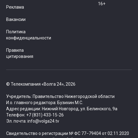
16+
Реклама
Вакансии
Политика
конфиденциальности
Правила
цитирования
© Телекомпания «Волга 24», 2026
Учредитель: Правительство Нижегородской области
И.о. главного редактора: Бузихин М.С.
Адрес редакции: Нижний Новгород, ул. Белинского, 9а
Телефон: +7 (831) 433-15-26
Эл. почта: info@volga24.tv
Свидетельство о регистрации № ФС 77−79404 от 02.11.2020