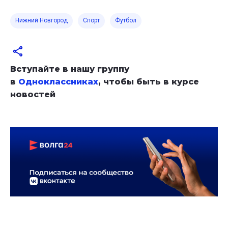
Нижний Новгород
Спорт
Футбол
Вступайте в нашу группу
в
Одноклассниках
, чтобы быть в курсе
новостей