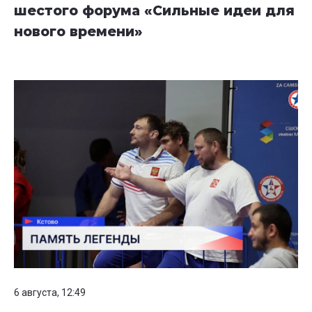
шестого форума «Сильные идеи для
нового времени»
6 августа, 12:49