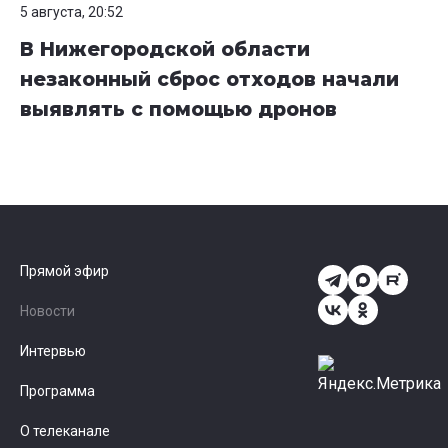
5 августа, 20:52
В Нижегородской области
незаконный сброс отходов начали
выявлять с помощью дронов
Прямой эфир
Новости
Интервью
Программа
О телеканале