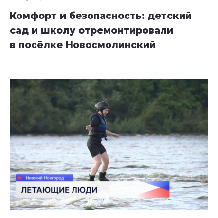
Комфорт и безопасность: детский
сад и школу отремонтировали
в посёлке Новосмолинский