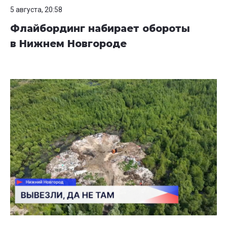
5 августа, 20:58
Флайбординг набирает обороты
в Нижнем Новгороде