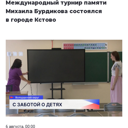
Международный турнир памяти
Михаила Бурдикова состоялся
в городе Кстово
6 августа, 00:00