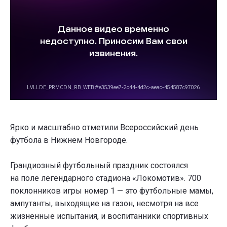
Ярко и масштабно отметили Всероссийский день
футбола в Нижнем Новгороде.
Грандиозный футбольный праздник состоялся
на поле легендарного стадиона «Локомотив». 700
поклонников игры номер 1 — это футбольные мамы,
ампутанты, выходящие на газон, несмотря на все
жизненные испытания, и воспитанники спортивных