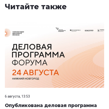
Читайте также
6 августа, 13:53
Опубликована деловая программа