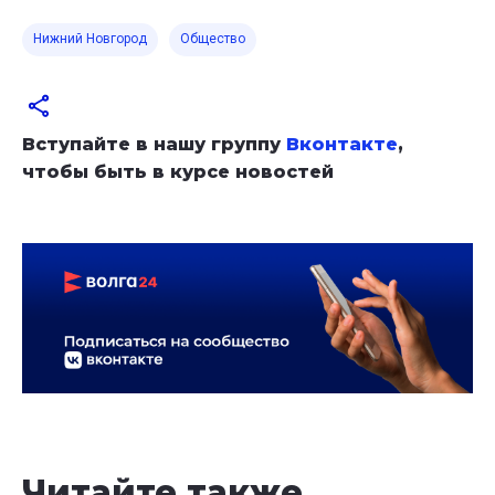
Нижний Новгород
Общество
Вступайте в нашу группу
Вконтакте
,
чтобы быть в курсе новостей
Читайте также