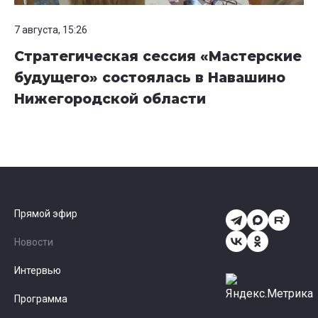
7 августа, 15:26
Стратегическая сессия «Мастерские
будущего» состоялась в Навашино
Нижегородской области
Прямой эфир
Новости
Интервью
Программа