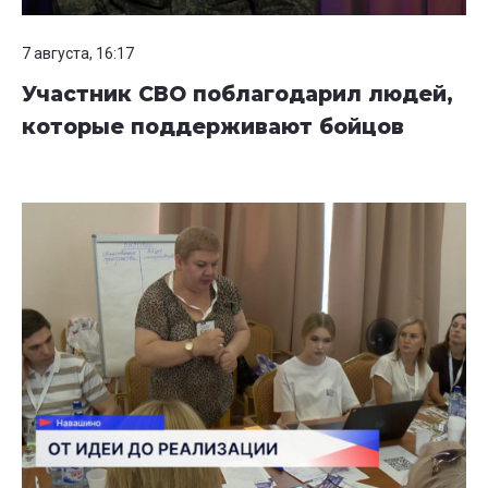
7 августа, 16:17
Участник СВО поблагодарил людей,
которые поддерживают бойцов