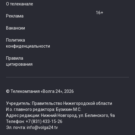
О телеканале
16+
Реклама
Вакансии
Политика
конфиденциальности
Правила
цитирования
© Телекомпания «Волга 24», 2026
Учредитель: Правительство Нижегородской области
И.о. главного редактора: Бузихин М.С.
Адрес редакции: Нижний Новгород, ул. Белинского, 9а
Телефон: +7 (831) 433-15-26
Эл. почта: info@volga24.tv