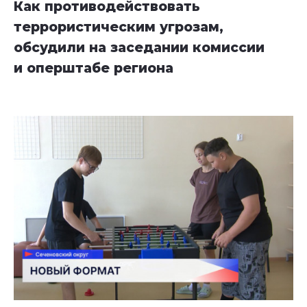
Как противодействовать
террористическим угрозам,
обсудили на заседании комиссии
и оперштабе региона