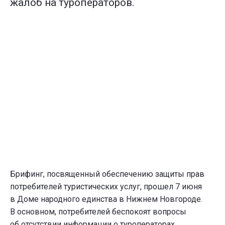
жалоб на туроператоров.
Брифинг, посвященный обеспечению защиты прав
потребителей туристических услуг, прошел 7 июня
в Доме народного единства в Нижнем Новгороде.
В основном, потребителей беспокоят вопросы
об отсутствии информации о туроператорах,