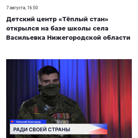
7 августа, 16:50
Детский центр «Тёплый стан»
открылся на базе школы села
Васильевка Нижегородской области