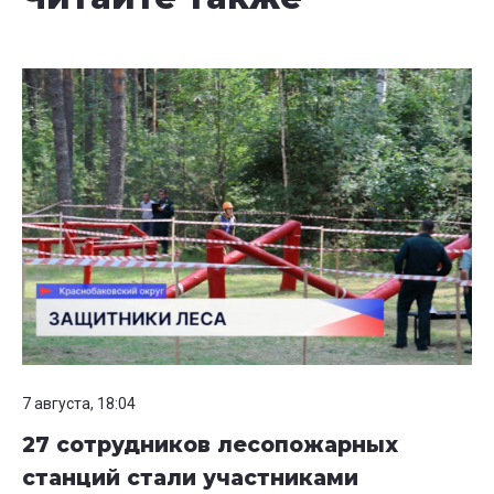
7 августа, 18:04
27 сотрудников лесопожарных
станций стали участниками