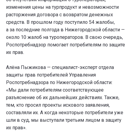
изменения цены на турпродукт и невозможности
расторжения договора с возвратом денежных
средств. В прошлом году поступило 54 жалобы,
а за последние полгода в Нижегородской области —
около 10 жалоб на туроператоров. В свою очередь,
Роспотребнадзор помогает потребителям по защите
их прав.
Алёна Пыжикова — специалист-эксперт отдела
защиты прав потребителей Управления
Роспотребнадзора по Нижегородской области:
«Мы дали потребителям соответствующее
разъяснение об их дальнейших действиях. Также,
тем, кто просил проекты искового заявления,
составляли их. А когда некоторые потребители уже
шли в суд, мы выступали третьим лицом в защиту
их прав».