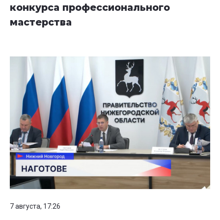
конкурса профессионального
мастерства
7 августа, 17:26