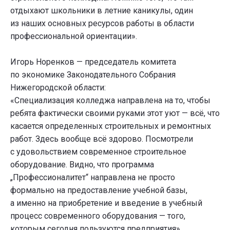
отдыхают школьники в летние каникулы, один
из наших основных ресурсов работы в области
профессиональной ориентации».
Игорь Норенков — председатель комитета
по экономике Законодательного Собрания
Нижегородской области:
«Специализация колледжа направлена на то, чтобы
ребята фактически своими руками этот уют — всё, что
касается определенных строительных и ремонтных
работ. Здесь вообще всё здорово. Посмотрели
с удовольствием современное строительное
оборудование. Видно, что программа
„Профессионалитет“ направлена не просто
формально на предоставление учебной базы,
а именно на приобретение и введение в учебный
процесс современного оборудования — того,
которым сегодня пользуются предприятия».