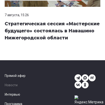
7 августа, 15:26
Стратегическая сессия «Мастерские
будущего» состоялась в Навашино
Нижегородской области
Прямой эфир
Новости
Интервью
Программа