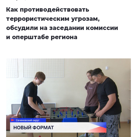
Как противодействовать
террористическим угрозам,
обсудили на заседании комиссии
и оперштабе региона