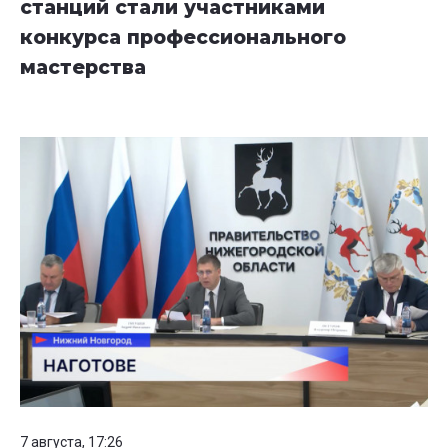
станций стали участниками
конкурса профессионального
мастерства
7 августа, 17:26