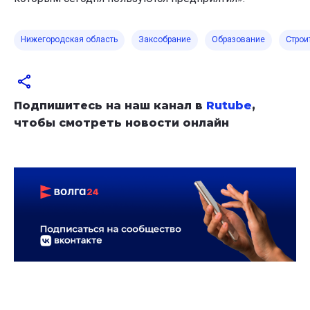
Нижегородская область
Заксобрание
Образование
Строи
Подпишитесь на наш канал в
Rutube
,
чтобы смотреть новости онлайн