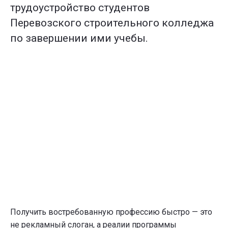
трудоустройство студентов
Перевозского строительного колледжа
по завершении ими учебы.
Получить востребованную профессию быстро — это
не рекламный слоган, а реалии программы