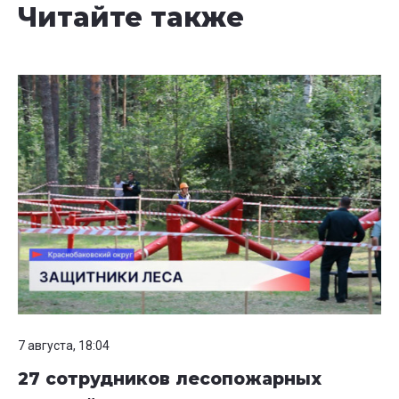
Читайте также
7 августа, 18:04
27 сотрудников лесопожарных