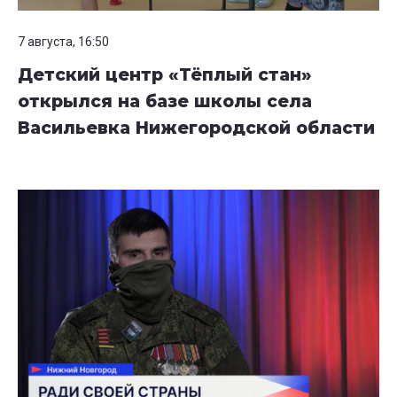
7 августа, 16:50
Детский центр «Тёплый стан»
открылся на базе школы села
Васильевка Нижегородской области