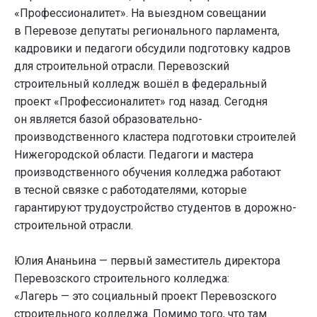
«Профессионалитет». На выездном совещании
в Перевозе депутаты регионального парламента,
кадровики и педагоги обсудили подготовку кадров
для строительной отрасли. Перевозский
строительный колледж вошёл в федеральный
проект «Профессионалитет» год назад. Сегодня
он является базой образовательно-
производственного кластера подготовки строителей
Нижегородской области. Педагоги и мастера
производственного обучения колледжа работают
в тесной связке с работодателями, которые
гарантируют трудоустройство студентов в дорожно-
строительной отрасли.
Юлия Ананьина — первый заместитель директора
Перевозского строительного колледжа:
«Лагерь — это социальный проект Перевозского
строительного колледжа. Помимо того, что там