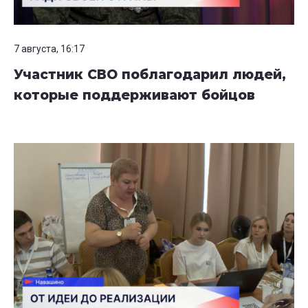
7 августа, 16:17
Участник СВО поблагодарил людей,
которые поддерживают бойцов