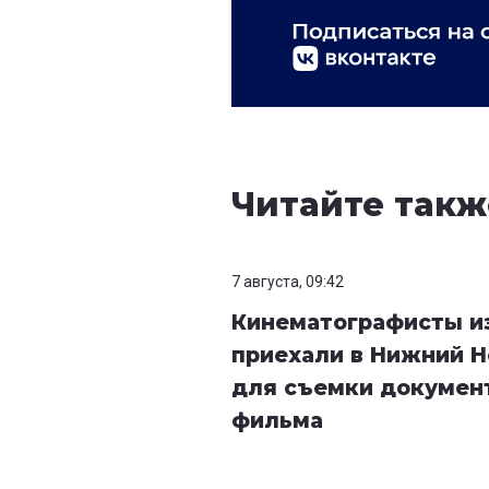
Читайте такж
7 августа, 09:42
Кинематографисты и
приехали в Нижний 
для съемки докумен
фильма