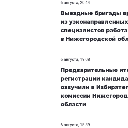
6 августа, 20:44
Выездные бригады в
из узконаправленных
специалистов работ
в Нижегородской об
6 августа, 19:08
Предварительные ит
регистрации кандид
озвучили в Избирате
комиссии Нижегород
области
6 августа, 18:39