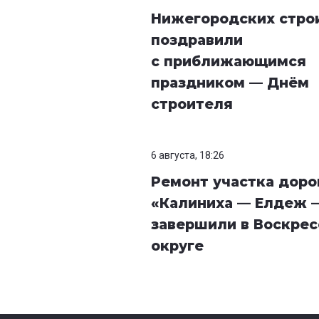
Нижегородских стро
поздравили
с приближающимся
праздником — Днём
строителя
6 августа, 18:26
Ремонт участка доро
«Калиниха — Елдеж 
завершили в Воскре
округе