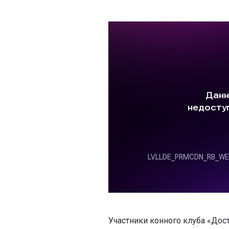
Участники конного клуба «Дос