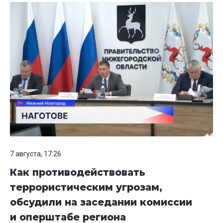
7 августа, 17:26
Как противодействовать
террористическим угрозам,
обсудили на заседании комиссии
и оперштабе региона