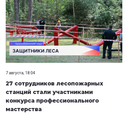
7 августа, 18:04
27 сотрудников лесопожарных
станций стали участниками
конкурса профессионального
мастерства