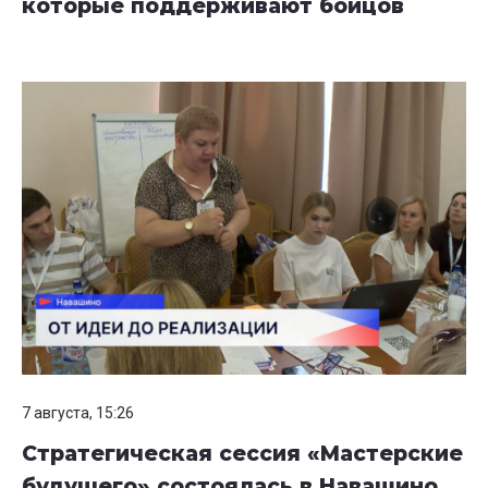
которые поддерживают бойцов
7 августа, 15:26
Стратегическая сессия «Мастерские
будущего» состоялась в Навашино