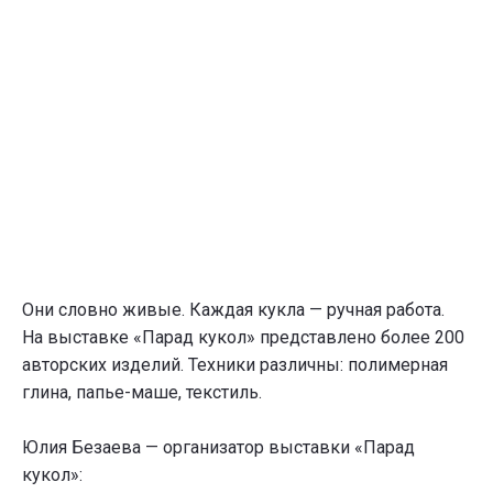
Они словно живые. Каждая кукла — ручная работа.
На выставке «Парад кукол» представлено более 200
авторских изделий. Техники различны: полимерная
глина, папье-маше, текстиль.
Юлия Безаева — организатор выставки «Парад
кукол»: