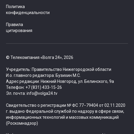
Политика
конфиденциальности
Правила
цитирования
© Телекомпания «Волга 24», 2026
Учредитель: Правительство Нижегородской области
И.о. главного редактора: Бузихин М.С.
Адрес редакции: Нижний Новгород, ул. Белинского, 9а
Телефон: +7 (831) 433-15-26
Эл. почта: info@volga24.tv
Свидетельство о регистрации № ФС 77−79404 от 02.11.2020
г. выдано Федеральной службой по надзору в сфере связи,
информационных технологий и массовых коммуникаций
(Роскомнадзор)