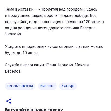
Тема выставки — «Пролетая над городом». Здесь
и воздушные шары, вороны, и даже лебеди. Всё
не случайно, ведь экспозиция посвящена 120-летию
со дня рождения легендарного лётчика Валерия
Чкалова.
Увидеть интерьерных кукол своими глазами можно
будет до 10 июля.
Служба информации: Юлия Чернова, Максим
Веселов.
Нижний Новгород
Выставки
Культура
Вступайте в нашу группу