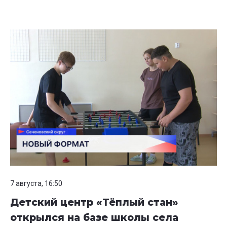
7 августа, 16:50
Детский центр «Тёплый стан»
открылся на базе школы села