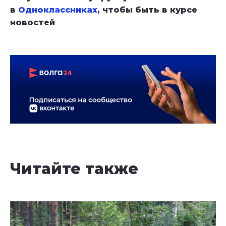
в
Одноклассниках
, чтобы быть в курсе
новостей
Читайте также