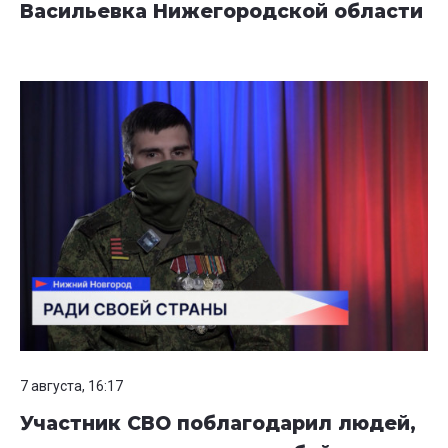
Васильевка Нижегородской области
7 августа, 16:17
Участник СВО поблагодарил людей,