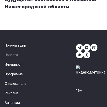
Нижегородской области
Прямой эфир
Новости
Интервью
Программа
О телеканале
16+
Реклама
Вакансии