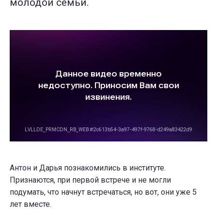
молодой семьи.
Антон и Дарья познакомились в институте.
Признаются, при первой встрече и не могли
подумать, что начнут встречаться, но вот, они уже 5
лет вместе.