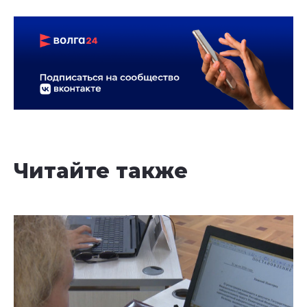
Читайте также