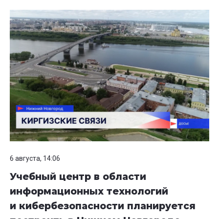
6 августа, 14:06
Учебный центр в области
информационных технологий
и кибербезопасности планируется