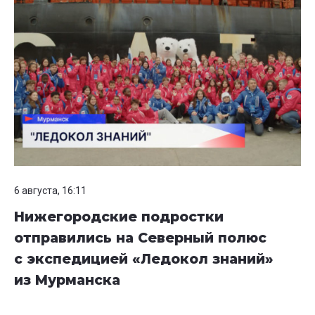
6 августа, 16:11
Нижегородские подростки
отправились на Северный полюс
с экспедицией «Ледокол знаний»
из Мурманска