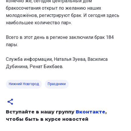
конечно же, сегодня центральный дом
бракосочетания открыт по желанию наших
молодожёнов, регистрируют брак. И сегодня здесь
наибольшее количество пар».
Всего в этот день в регионе заключили брак 184
пары.
Служба информации, Наталья Зуева, Василиса
Дубинина, Ренат Бикбаев.
Нижний Новгород
Праздники
Вступайте в нашу группу
Вконтакте
,
чтобы быть в курсе новостей