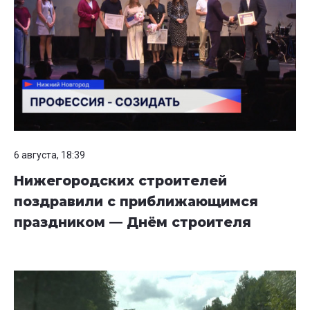
6 августа, 18:39
Нижегородских строителей
поздравили с приближающимся
праздником — Днём строителя