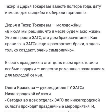
Тахир и Дарья Токаревы вместе полтора года, дату
и место для свадьбы выбирали тщательно.
Дарья и Тахир Токаревы — молодожёны:
«8 июля мы решили, что вместе будем всю жизнь.
Это не просто ЗАГС, это дом бракосочетания. Как
правило, в ЗАГСе еще и расторгают браки, а здесь
только создают, очень символично».
В честь праздника в этот день всем приготовили
особые подарки — лепесток ромашки с пожеланием
для молодой семьи.
Ольга Краснова — руководитель ГУ ЗАГСа
Нижегородской области:
«Сегодня во всех отделах ЗАГС по нижегородской
области проходят праздничные мероприятия. И,