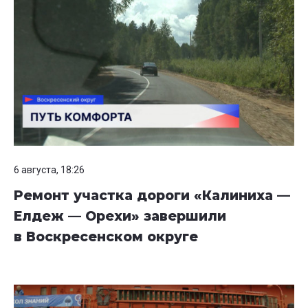
6 августа, 18:26
Ремонт участка дороги «Калиниха —
Елдеж — Орехи» завершили
в Воскресенском округе