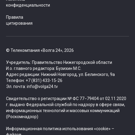
конфиденциальности
Правила
цитирования
© Телекомпания «Волга 24», 2026
Учредитель: Правительство Нижегородской области
И.о. главного редактора: Бузихин М.С.
Адрес редакции: Нижний Новгород, ул. Белинского, 9а
Телефон: +7 (831) 433-15-26
Эл. почта: info@volga24.tv
Свидетельство о регистрации № ФС 77−79404 от 02.11.2020
г. выдано Федеральной службой по надзору в сфере связи,
информационных технологий и массовых коммуникаций
(Роскомнадзор)
Информационная политика использования «cookie» –
файлов