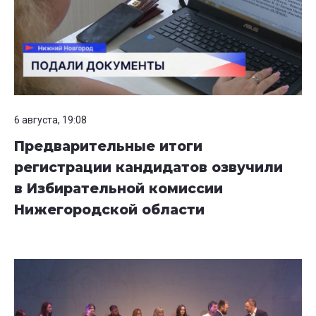
6 августа, 19:08
Предварительные итоги
регистрации кандидатов озвучили
в Избирательной комиссии
Нижегородской области