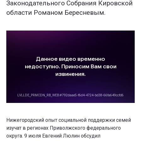
Законодательного Собрания Кировской
области Романом Бересневым.
Нижегородский опыт социальной поддержки семей
изучат в регионах Приволжского федерального
округа. 9 июля Евгений Люлин обсудил