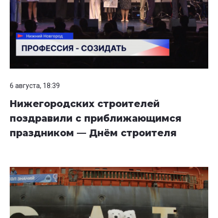
6 августа, 18:39
Нижегородских строителей
поздравили с приближающимся
праздником — Днём строителя