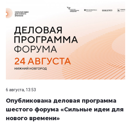
6 августа, 13:53
Опубликована деловая программа
шестого форума «Сильные идеи для
нового времени»