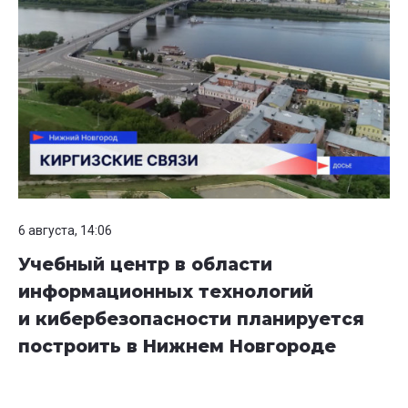
6 августа, 14:06
Учебный центр в области
информационных технологий
и кибербезопасности планируется
построить в Нижнем Новгороде