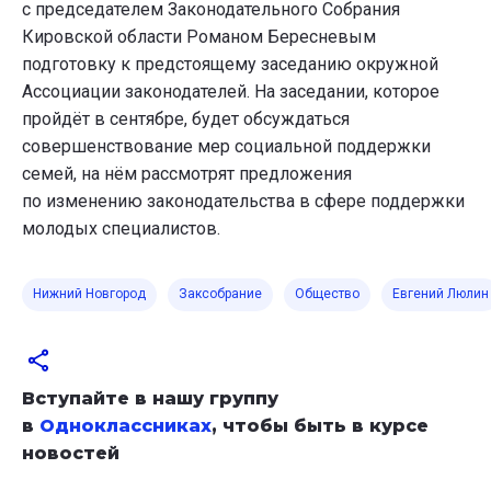
с председателем Законодательного Собрания
Кировской области Романом Бересневым
подготовку к предстоящему заседанию окружной
Ассоциации законодателей. На заседании, которое
пройдёт в сентябре, будет обсуждаться
совершенствование мер социальной поддержки
семей, на нём рассмотрят предложения
по изменению законодательства в сфере поддержки
молодых специалистов.
Нижний Новгород
Заксобрание
Общество
Евгений Люлин
Вступайте в нашу группу
в
Одноклассниках
, чтобы быть в курсе
новостей