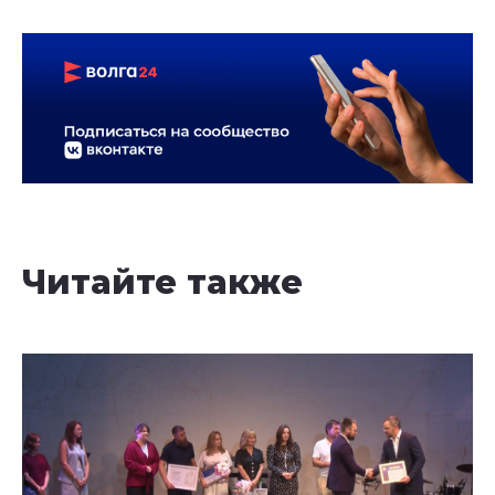
Читайте также