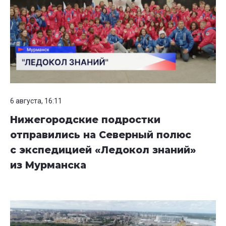
6 августа, 16:11
Нижегородские подростки
отправились на Северный полюс
с экспедицией «Ледокол знаний»
из Мурманска