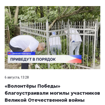
6 августа, 13:28
«Волонтёры Победы»
благоустраивали могилы участников
Великой Отечественной войны