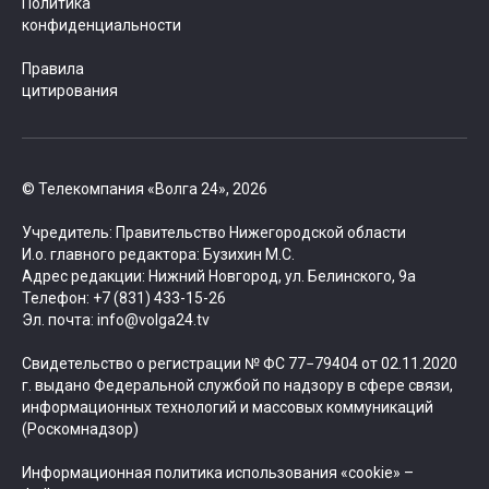
Политика
конфиденциальности
Правила
цитирования
© Телекомпания «Волга 24», 2026
Учредитель: Правительство Нижегородской области
И.о. главного редактора: Бузихин М.С.
Адрес редакции: Нижний Новгород, ул. Белинского, 9а
Телефон: +7 (831) 433-15-26
Эл. почта: info@volga24.tv
Свидетельство о регистрации № ФС 77−79404 от 02.11.2020
г. выдано Федеральной службой по надзору в сфере связи,
информационных технологий и массовых коммуникаций
(Роскомнадзор)
Информационная политика использования «cookie» –