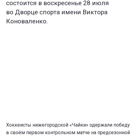
состоится в воскресенье 28 июля
во Дворце спорта имени Виктора
Коноваленко.
Хоккеисты нижегородской «Чайки» одержали победу
в своём первом контрольном матче на предсезонной