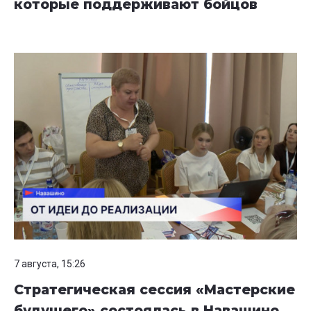
которые поддерживают бойцов
7 августа, 15:26
Стратегическая сессия «Мастерские
будущего» состоялась в Навашино