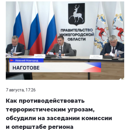
7 августа, 17:26
Как противодействовать
террористическим угрозам,
обсудили на заседании комиссии
и оперштабе региона