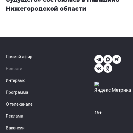
Нижегородской области
Прямой эфир
Новости
Интервью
Программа
О телеканале
16+
Реклама
Вакансии