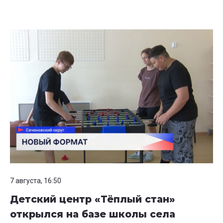
7 августа, 16:50
Детский центр «Тёплый стан»
открылся на базе школы села