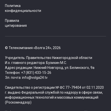
Политика
конфиденциальности
Правила
цитирования
© Телекомпания «Волга 24», 2026
Учредитель: Правительство Нижегородской области
И.о. главного редактора: Бузихин М.С.
Адрес редакции: Нижний Новгород, ул. Белинского, 9а
Телефон: +7 (831) 433-15-26
Эл. почта: info@volga24.tv
Свидетельство о регистрации № ФС 77−79404 от 02.11.2020
г. выдано Федеральной службой по надзору в сфере связи,
информационных технологий и массовых коммуникаций
(Роскомнадзор)