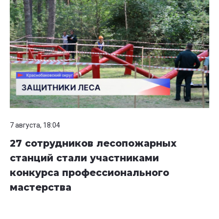
7 августа, 18:04
27 сотрудников лесопожарных
станций стали участниками
конкурса профессионального
мастерства