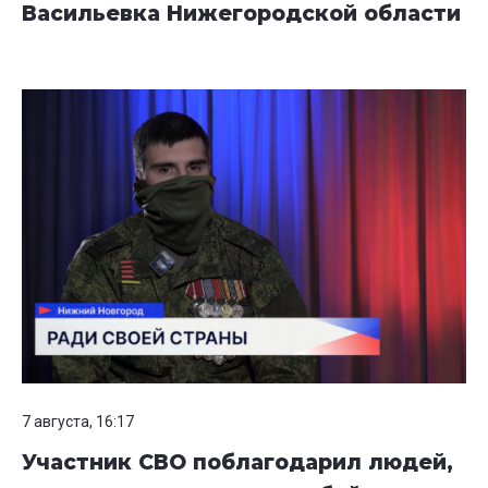
Васильевка Нижегородской области
7 августа, 16:17
Участник СВО поблагодарил людей,