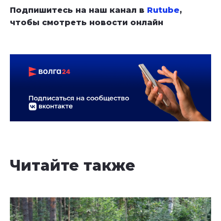
Подпишитесь на наш канал в
Rutube
,
чтобы смотреть новости онлайн
Читайте также