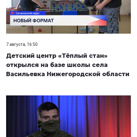
7 августа, 16:50
Детский центр «Тёплый стан»
открылся на базе школы села
Васильевка Нижегородской области