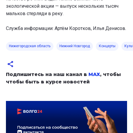
экологической акции — выпуск нескольких тысяч
мальков стерляди в реку.
Служба информации: Артём Коротков, Илья Денисов.
Нижегородская область
Нижний Новгород
Концерты
Куль
Подпишитесь на наш канал в
МАХ
, чтобы
чтобы быть в курсе новостей