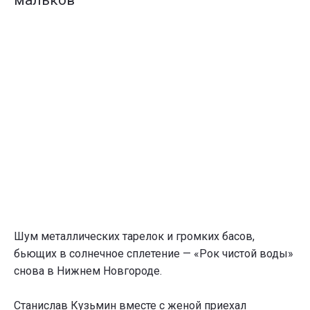
мальков
Шум металлических тарелок и громких басов,
бьющих в солнечное сплетение — «Рок чистой воды»
снова в Нижнем Новгороде.
Станислав Кузьмин вместе с женой приехал