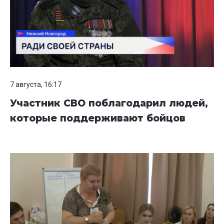
7 августа, 16:17
Участник СВО поблагодарил людей,
которые поддерживают бойцов