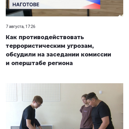
7 августа, 17:26
Как противодействовать
террористическим угрозам,
обсудили на заседании комиссии
и оперштабе региона