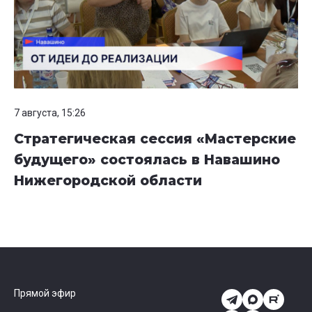
7 августа, 15:26
Стратегическая сессия «Мастерские
будущего» состоялась в Навашино
Нижегородской области
Прямой эфир