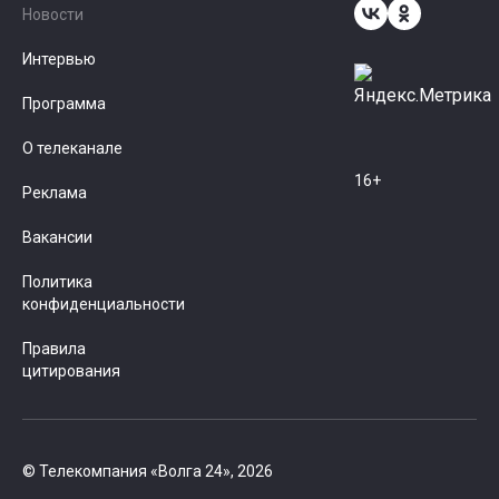
Новости
Интервью
Программа
О телеканале
16+
Реклама
Вакансии
Политика
конфиденциальности
Правила
цитирования
© Телекомпания «Волга 24», 2026