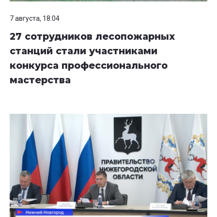
7 августа, 18:04
27 сотрудников лесопожарных
станций стали участниками
конкурса профессионального
мастерства