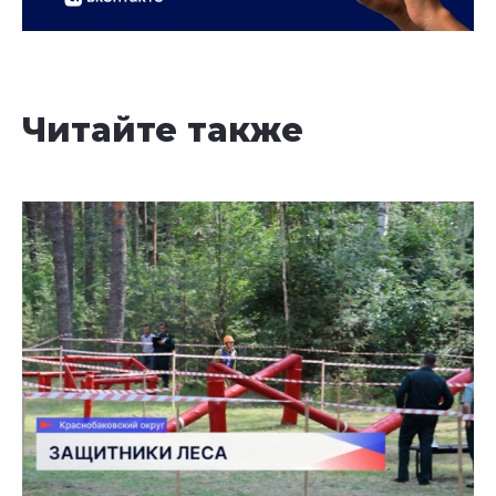
Читайте также