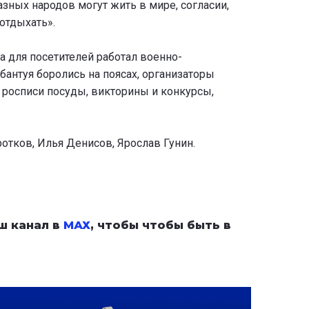
зных народов могут жить в мире, согласии,
отдыхать».
а для посетителей работал военно-
абантуя боролись на поясах, организаторы
 росписи посуды, викторины и конкурсы,
тков, Илья Денисов, Ярослав Гунин.
ш канал в
МАХ
, чтобы чтобы быть в