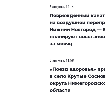
5 августа, 14:14
Повреждённый кана
на воздушной перепр
Нижний Новгород — 
планируют восстанов
за месяц
5 августа, 11:58
«Поезд здоровья» п
в село Крутые Сосно
округа Нижегородск
области