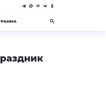
ГРАММА
праздник