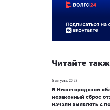
Читайте такж
5 августа, 20:52
В Нижегородской об
незаконный сброс от
начали выявлять с 