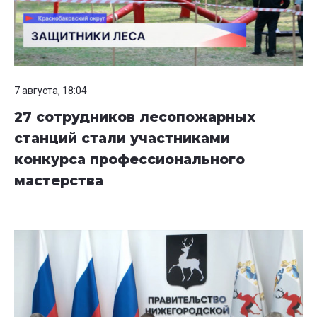
7 августа, 18:04
27 сотрудников лесопожарных
станций стали участниками
конкурса профессионального
мастерства