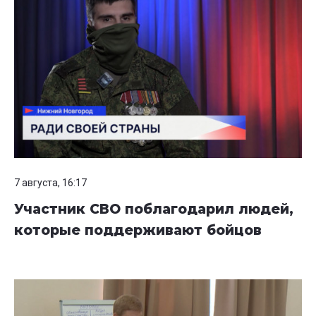
7 августа, 16:17
Участник СВО поблагодарил людей,
которые поддерживают бойцов