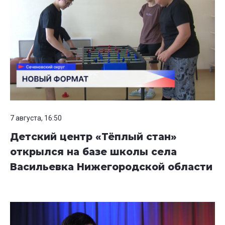
7 августа, 16:50
Детский центр «Тёплый стан»
открылся на базе школы села
Васильевка Нижегородской области