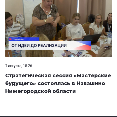
7 августа, 15:26
Стратегическая сессия «Мастерские
будущего» состоялась в Навашино
Нижегородской области