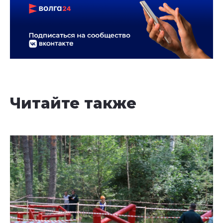
Читайте также