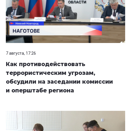
7 августа, 17:26
Как противодействовать
террористическим угрозам,
обсудили на заседании комиссии
и оперштабе региона