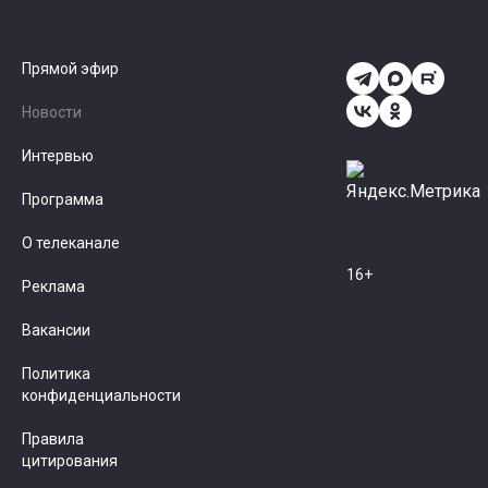
Прямой эфир
Новости
Интервью
Программа
О телеканале
16+
Реклама
Вакансии
Политика
конфиденциальности
Правила
цитирования