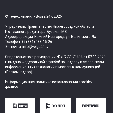
© Телекомпания «Волга 24», 2026
Учредитель: Правительство Нижегородской области
И.о. главного редактора: Бузихин М.С.
Адрес редакции: Нижний Новгород, ул. Белинского, 9а
Телефон: +7 (831) 433-15-26
Эл. почта: info@volga24.tv
Свидетельство о регистрации № ФС 77−79404 от 02.11.2020
г. выдано Федеральной службой по надзору в сфере связи,
информационных технологий и массовых коммуникаций
(Роскомнадзор)
Информационная политика использования «cookie» –
файлов