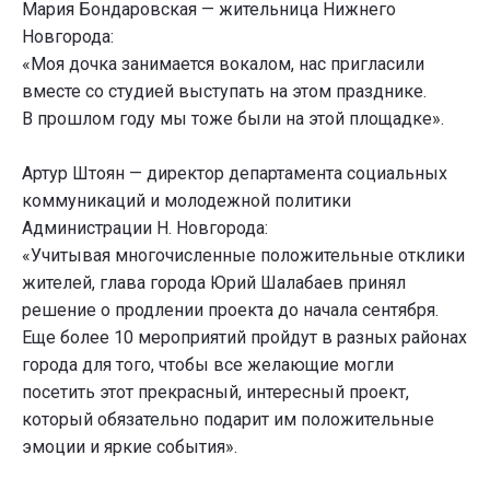
Мария Бондаровская — жительница Нижнего
Новгорода:
«Моя дочка занимается вокалом, нас пригласили
вместе со студией выступать на этом празднике.
В прошлом году мы тоже были на этой площадке».
Артур Штоян — директор департамента социальных
коммуникаций и молодежной политики
Администрации Н. Новгорода:
«Учитывая многочисленные положительные отклики
жителей, глава города Юрий Шалабаев принял
решение о продлении проекта до начала сентября.
Еще более 10 мероприятий пройдут в разных районах
города для того, чтобы все желающие могли
посетить этот прекрасный, интересный проект,
который обязательно подарит им положительные
эмоции и яркие события».