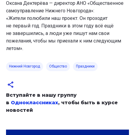
Оксана Дектерёва — директор АНО «Общественное
самоуправление Нижнего Новгорода»:
«Жители полюбили наш проект. Он проходит
не первый год. Праздники в этом году всё ещё
не завершились, а люди уже пишут нам свои
пожелания, чтобы мы приехали к ним следующим
летом».
Нижний Новгород
Общество
Праздники
Вступайте в нашу группу
в
Одноклассниках
, чтобы быть в курсе
новостей