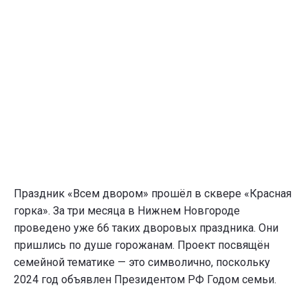
Праздник «Всем двором» прошёл в сквере «Красная
горка». За три месяца в Нижнем Новгороде
проведено уже 66 таких дворовых праздника. Они
пришлись по душе горожанам. Проект посвящён
семейной тематике — это символично, поскольку
2024 год объявлен Президентом РФ Годом семьи.