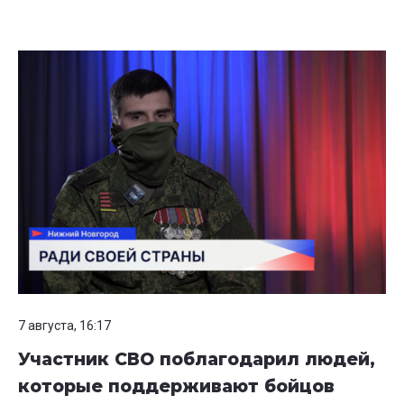
7 августа, 16:17
Участник СВО поблагодарил людей,
которые поддерживают бойцов