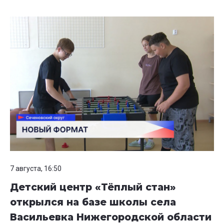
7 августа, 16:50
Детский центр «Тёплый стан»
открылся на базе школы села
Васильевка Нижегородской области