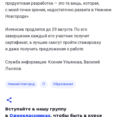
продуктовая разработка — это та вещь, которая,
с моей точки зрения, недостаточно развита в Нижнем
Новгороде».
Интенсив продлится до 29 августа. По его
завершении каждый его участник получит
сертификат, а лучшие смогут пройти стажировку
и даже получить предложения о работе.
Служба информации: Ксения Ульянова, Василий
Лысков.
Нижний Новгород
IT
Образование
Вступайте в нашу группу
в
Одноклассниках
, чтобы быть в курсе