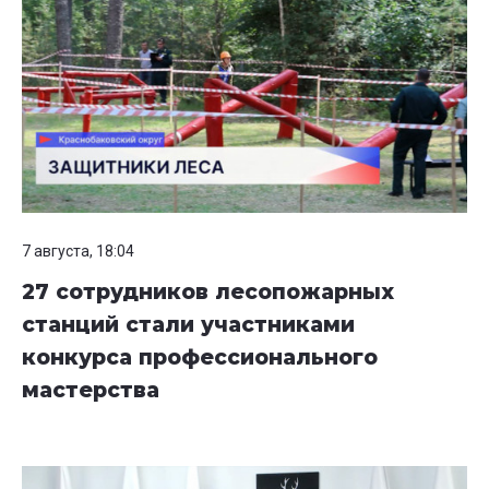
7 августа, 18:04
27 сотрудников лесопожарных
станций стали участниками
конкурса профессионального
мастерства