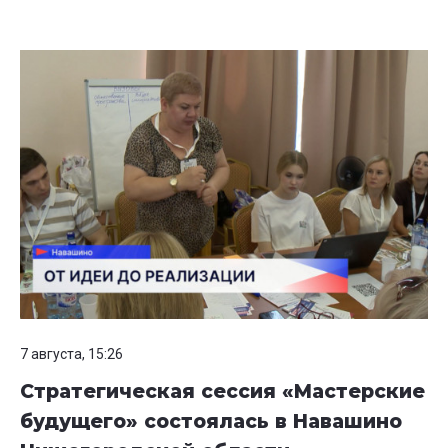
7 августа, 15:26
Стратегическая сессия «Мастерские
будущего» состоялась в Навашино