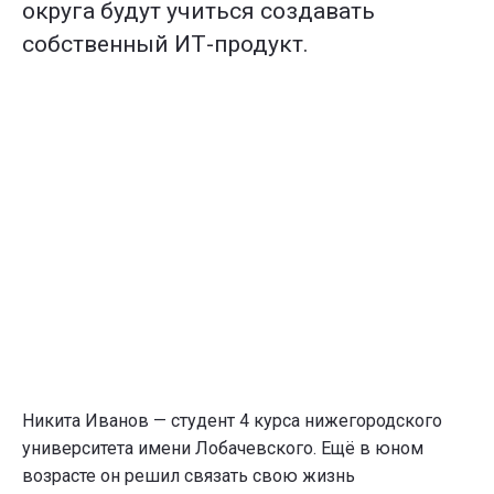
округа будут учиться создавать
собственный ИТ-продукт.
Никита Иванов — студент 4 курса нижегородского
университета имени Лобачевского. Ещё в юном
возрасте он решил связать свою жизнь