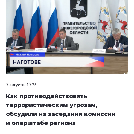
7 августа, 17:26
Как противодействовать
террористическим угрозам,
обсудили на заседании комиссии
и оперштабе региона