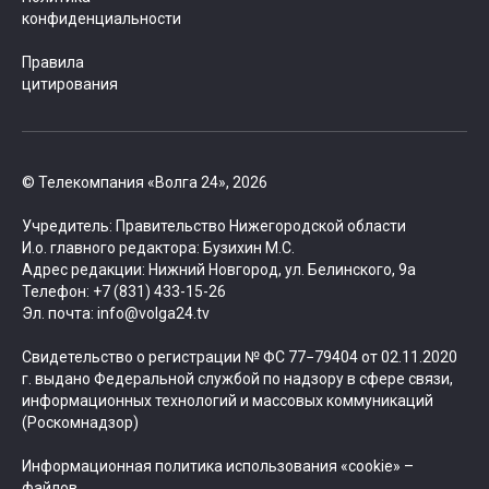
конфиденциальности
Правила
цитирования
© Телекомпания «Волга 24», 2026
Учредитель: Правительство Нижегородской области
И.о. главного редактора: Бузихин М.С.
Адрес редакции: Нижний Новгород, ул. Белинского, 9а
Телефон: +7 (831) 433-15-26
Эл. почта: info@volga24.tv
Свидетельство о регистрации № ФС 77−79404 от 02.11.2020
г. выдано Федеральной службой по надзору в сфере связи,
информационных технологий и массовых коммуникаций
(Роскомнадзор)
Информационная политика использования «cookie» –
файлов