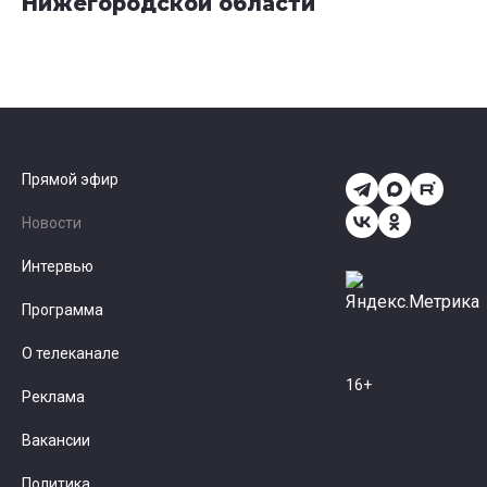
Нижегородской области
Прямой эфир
Новости
Интервью
Программа
О телеканале
16+
Реклама
Вакансии
Политика