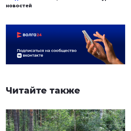
новостей
Читайте также