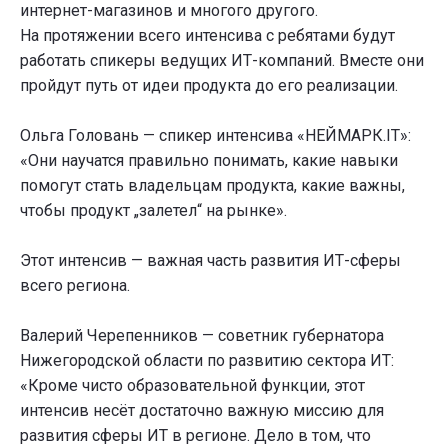
интернет-магазинов и многого другого.
На протяжении всего интенсива с ребятами будут
работать спикеры ведущих ИТ-компаний. Вместе они
пройдут путь от идеи продукта до его реализации.
Ольга Головань — спикер интенсива «НЕЙМАРК.IТ»:
«Они научатся правильно понимать, какие навыки
помогут стать владельцам продукта, какие важны,
чтобы продукт „залетел“ на рынке».
Этот интенсив — важная часть развития ИТ-сферы
всего региона.
Валерий Черепенников — советник губернатора
Нижегородской области по развитию сектора ИТ:
«Кроме чисто образовательной функции, этот
интенсив несёт достаточно важную миссию для
развития сферы ИТ в регионе. Дело в том, что