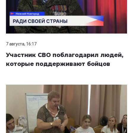
7 августа, 16:17
Участник СВО поблагодарил людей,
которые поддерживают бойцов