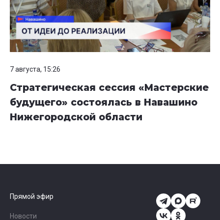
7 августа, 15:26
Стратегическая сессия «Мастерские
будущего» состоялась в Навашино
Нижегородской области
Прямой эфир
Новости