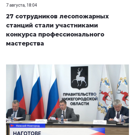
7 августа, 18:04
27 сотрудников лесопожарных
станций стали участниками
конкурса профессионального
мастерства