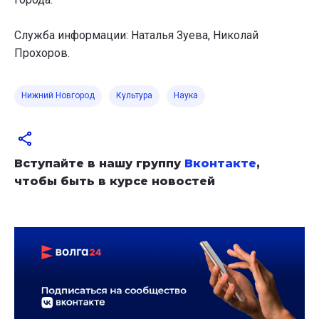
Служба информации: Наталья Зуева, Николай
Прохоров.
Нижний Новгород
Культура
Наука
Вступайте в нашу группу
Вконтакте
,
чтобы быть в курсе новостей