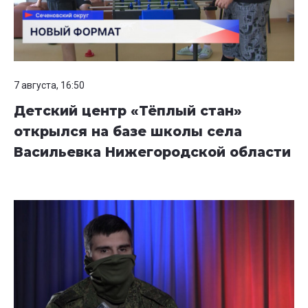
7 августа, 16:50
Детский центр «Тёплый стан»
открылся на базе школы села
Васильевка Нижегородской области