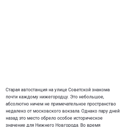
Старая автостанция на улице Советской знакома
почти каждому нижегородцу. Это небольшое,
абсолютно ничем не примечательное пространство
недалеко от московского вокзала. Однако пару дней
назад это место обрело особое историческое
значение для Нижнего Новгорода. Во время