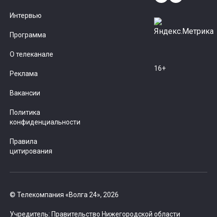
Интервью
Программа
О телеканале
16+
Реклама
Вакансии
Политика
конфиденциальности
Правила
цитирования
© Телекомпания «Волга 24», 2026
Учредитель: Правительство Нижегородской области