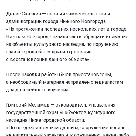
Денис Скалкин — первый заместитель главы
администрации города Нижнего Новгорода:
«На протяжении последних нескольких лет в городе
Нижнем Новгороде начали часть обращать внимание
на объекты культурного наследия, по поручению
главы города было принято решение
о восстановлении данного объекта».
После находки работы были приостановлены,
а необходимый материал направлен специалистам
для дальнейшего изучения.
Григорий Меламед — руководитель управления
государственной охраны объектов культурного
наследия Нижегородской области:
«По предварительным данным, сооружение носило
не капитальный характер и, к сожалению, какие-либо