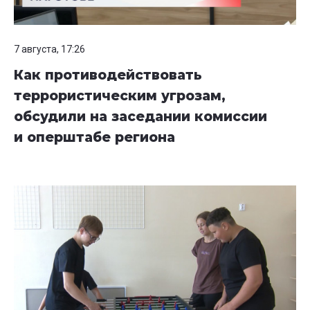
7 августа, 17:26
Как противодействовать
террористическим угрозам,
обсудили на заседании комиссии
и оперштабе региона