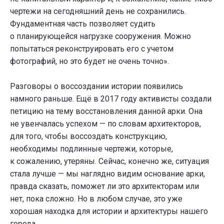
чертежи на сегодняшний день не сохранились.
Фундаментная часть позволяет судить
о планирующейся нагрузке сооружения. Можно
попытаться реконструировать его с учетом
фотографий, но это будет не очень точно».
Разговоры о воссоздании истории появились
намного раньше. Ещё в 2017 году активисты создали
петицию на тему восстановления данной арки. Она
не увенчалась успехом — по словам архитекторов,
для того, чтобы воссоздать конструкцию,
необходимы подлинные чертежи, которые,
к сожалению, утеряны. Сейчас, конечно же, ситуация
стала лучше — мы наглядно видим основание арки,
правда сказать, поможет ли это архитекторам или
нет, пока сложно. Но в любом случае, это уже
хорошая находка для истории и архитектуры нашего
города.