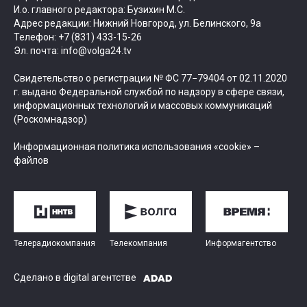
И.о. главного редактора: Бузихин М.С.
Адрес редакции: Нижний Новгород, ул. Белинского, 9а
Телефон: +7 (831) 433-15-26
Эл. почта: info@volga24.tv
Свидетельство о регистрации № ФС 77−79404 от 02.11.2020
г. выдано Федеральной службой по надзору в сфере связи,
информационных технологий и массовых коммуникаций
(Роскомнадзор)
Информационная политика использования «cookie» –
файлов
Телерадиокомпания
Телекомпания
Информагентство
Сделано в digital агентстве