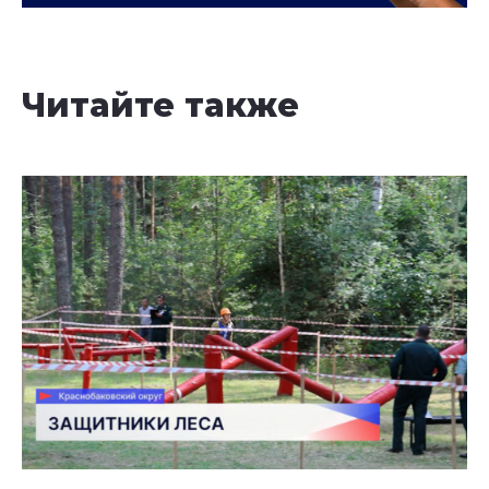
Читайте также