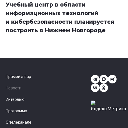
Учебный центр в области
информационных технологий
и кибербезопасности планируется
построить в Нижнем Новгороде
Прямой эфир
Новости
Интервью
Программа
О телеканале