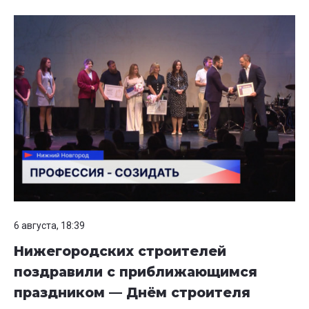
6 августа, 18:39
Нижегородских строителей
поздравили с приближающимся
праздником — Днём строителя