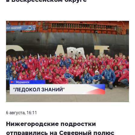
6 августа, 16:11
Нижегородские подростки
отправились на Северный полюс