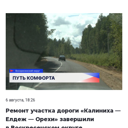
6 августа, 18:26
Ремонт участка дороги «Калиниха —
Елдеж — Орехи» завершили
в Воскресенском округе