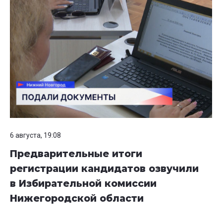
6 августа, 19:08
Предварительные итоги
регистрации кандидатов озвучили
в Избирательной комиссии
Нижегородской области