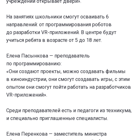
учреждении открывает двери».
На занятиях школьники смогут осваивать 6
направлений: от программирования роботов
до разработки VR-приложений. В центре будут
учиться ребята в возрасте от 5 до 18 лет.
Елена Пасынкова — преподаватель
по программированию:
«Они создают проекты, можно создавать фильмы
в киноиндустрии, они смогут создавать игры, с этим
опытом они смогут пойти работать на разработчиков
VR-приложений».
Среди преподавателей есть и педагоги из техникума,
и специально приглашенные специалисты.
Елена Перенкова — заместитель министра