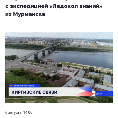
с экспедицией «Ледокол знаний»
из Мурманска
6 августа, 14:06