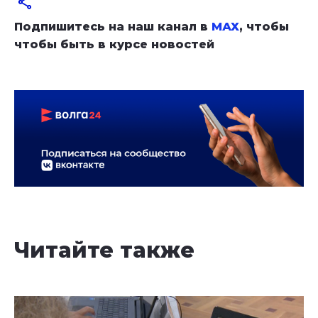
Подпишитесь на наш канал в
МАХ
, чтобы
чтобы быть в курсе новостей
Читайте также