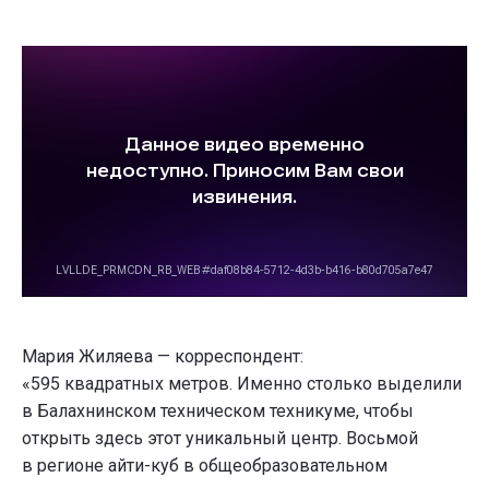
Мария Жиляева — корреспондент:
«595 квадратных метров. Именно столько выделили
в Балахнинском техническом техникуме, чтобы
открыть здесь этот уникальный центр. Восьмой
в регионе айти-куб в общеобразовательном