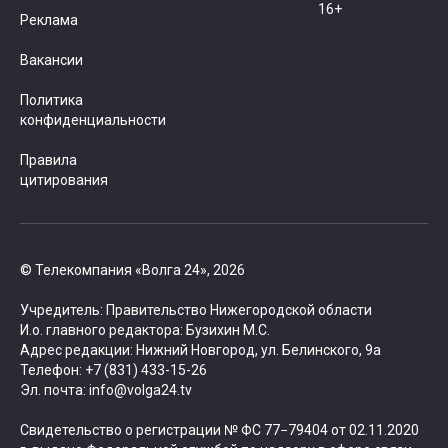
16+
Реклама
Вакансии
Политика
конфиденциальности
Правила
цитирования
© Телекомпания «Волга 24», 2026
Учредитель: Правительство Нижегородской области
И.о. главного редактора: Бузихин М.С.
Адрес редакции: Нижний Новгород, ул. Белинского, 9а
Телефон: +7 (831) 433-15-26
Эл. почта: info@volga24.tv
Свидетельство о регистрации № ФС 77−79404 от 02.11.2020