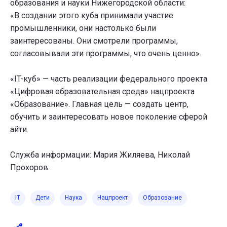
образования и науки Нижегородской области:
«В создании этого куба принимали участие
промышленники, они настолько были
заинтересованы. Они смотрели программы,
согласовывали эти программы, что очень ценно».
«IT-куб» — часть реализации федерального проекта
«Цифровая образовательная среда» нацпроекта
«Образование». Главная цель — создать центр,
обучить и заинтересовать новое поколение сферой
айти.
Служба информации: Мария Жиляева, Николай
Прохоров.
IT
Дети
Наука
Нацпроект
Образование