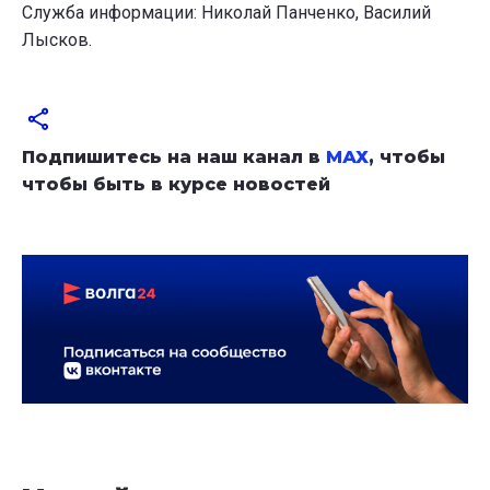
Служба информации: Николай Панченко, Василий
Лысков.
Подпишитесь на наш канал в
МАХ
, чтобы
чтобы быть в курсе новостей