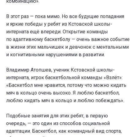
комбинацию».
В этот раз — пока мимо. Но все будущие попадания
и яркие победы у ребят из Кстовской школы-
интерната ещё впереди. Открытие команды
по адаптивному баскетболу — очень важное событие
в жизни этих мальчишек и девчонок с ментальными
и когнитивными нарушениями в развитии.
Владимир Атопшев, ученик Кстовской школы-
интерната, игрок баскетбольной команды «Взлёт»:
«Баскетбол мне нравится, потому что можно кидать
мяч в кольцо очень высоко. Я люблю баскетбол,
люблю кидать мяч в кольцо и люблю побеждать».
Подобные занятия для этих ребят, в первую
очередь, — это один из способов социальной
адаптации. Баскетбол, как командный вид спорта,