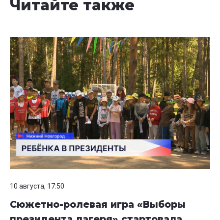
Читайте также
10 августа, 17:50
Сюжетно-ролевая игра «Выборы
президента лагеря» стартовала