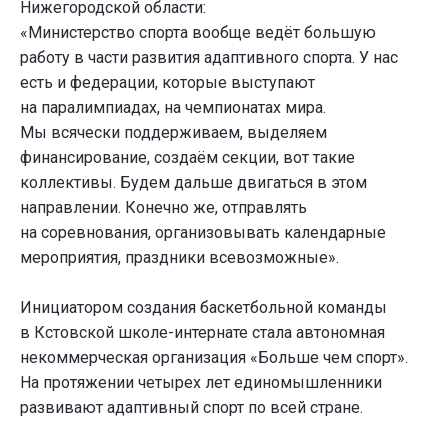
Нижегородской области:
«Министерство спорта вообще ведёт большую
работу в части развития адаптивного спорта. У нас
есть и федерации, которые выступают
на паралимпиадах, на чемпионатах мира.
Мы всячески поддерживаем, выделяем
финансирование, создаём секции, вот такие
коллективы. Будем дальше двигаться в этом
направлении. Конечно же, отправлять
на соревнования, организовывать календарные
мероприятия, праздники всевозможные».
Инициатором создания баскетбольной команды
в Кстовской школе-интернате стала автономная
некоммерческая организация «Больше чем спорт».
На протяжении четырех лет единомышленники
развивают адаптивный спорт по всей стране.