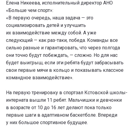
Елена Никеева, исполнительный директор АНО
«Больше чем спорт»:
«В первую очередь, наша задача — это
социализировать детей и улучшить
их взаимодействие между собой. А уже
следующий — как раз-таки, победа. Команды все
сильно разные и гарантировать, что через полгода
они точно будут побеждать, — сложно. Но для нас
будет выигрыш, если эти ребята будут забрасывать
свои первые мячи в кольцо и показывать классное
командное взаимодействие».
На первую тренировку в спортзал Кстовской школы-
интерната вышли 11 ребят. Мальчишки и девчонки
в возрасте от 10 до 16 лет делают пока только
первые шаги в адаптивном баскетболе. Впереди
у них большое спортивное будущее.