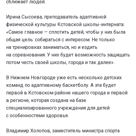
сближает людей.
Ирина Сысоева, преподаватель адаптивной
физической культуры Кстовской школы-интерната:
«Самое главное — сплотить детей, чтобы у них была
общая цель: собираться с интересом. Не только
на тренировках заниматься, но и ездить
на соревнования. У них будет возможность защищать
потом честь своей школы, города и так далее».
В Нижнем Новгороде уже есть несколько детских
команд по адаптивному баскетболу. А эта будет
первой в Кстовском районе нашего города и первой
в регионе, которая создана на базе
специализированного учреждения для детей
с особенностями здоровья.
Владимир Холопов, заместитель министра спорта