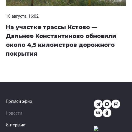
10 августа, 16:02
На участке трассы Кстово —
Дальнее Константиново обновили
около 4,5 километров дорожного
покрытия
Прямой эфир
Новости
Интервью