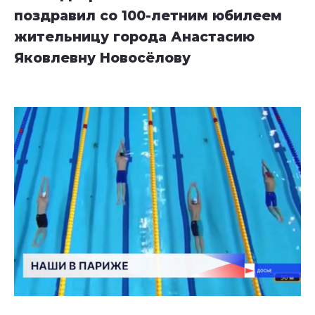
поздравил со 100-летним юбилеем
жительницу города Анастасию
Яковлевну Новосёлову