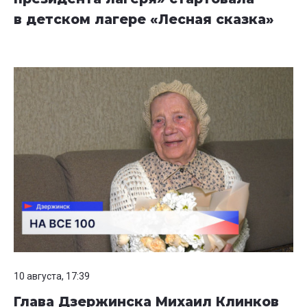
в детском лагере «Лесная сказка»
10 августа, 17:39
Глава Дзержинска Михаил Клинков