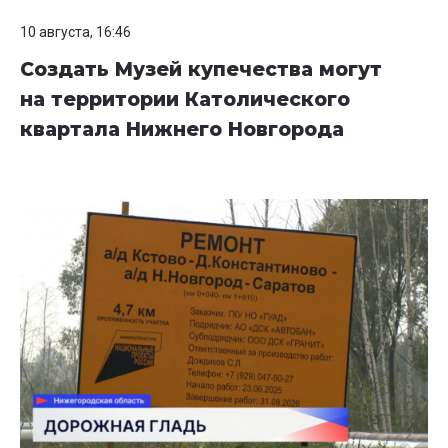
10 августа, 16:46
Создать Музей купечества могут
на территории Католического
квартала Нижнего Новгорода