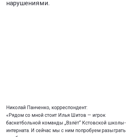
нарушениями.
Николай Панченко, корреспондент:
«Рядом со мной стоит Илья Шитов — игрок
баскетбольной команды „Взлёт“ Кстовской школы-
интерната. И сейчас мы с ним попробуем разыграть