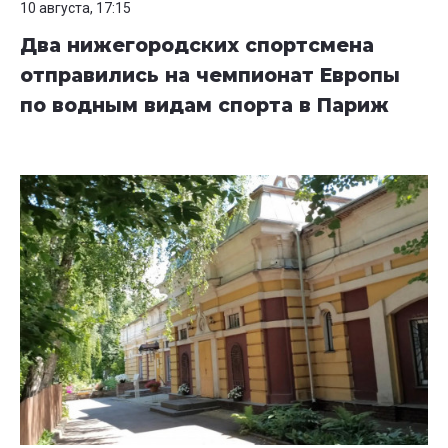
10 августа, 17:15
Два нижегородских спортсмена
отправились на чемпионат Европы
по водным видам спорта в Париж