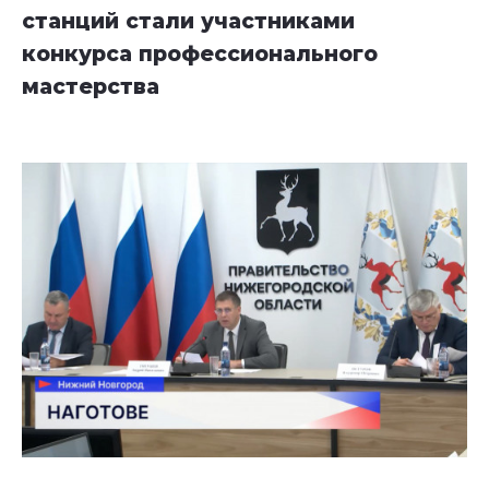
станций стали участниками
конкурса профессионального
мастерства