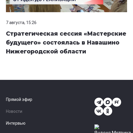
7 августа, 15:26
Стратегическая сессия «Мастерские
будущего» состоялась в Навашино
Нижегородской области
Прямой эфир
Новости
Интервью