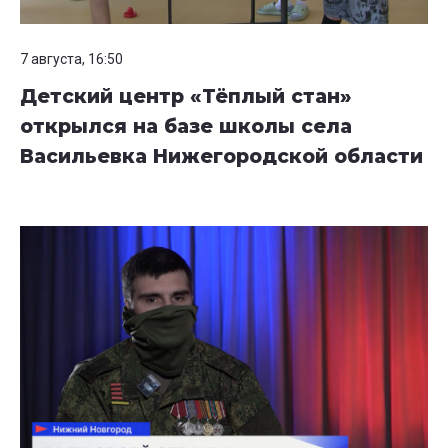
7 августа, 16:50
Детский центр «Тёплый стан»
открылся на базе школы села
Васильевка Нижегородской области