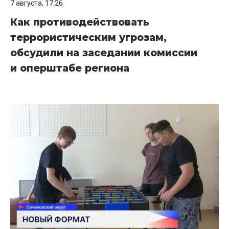
7 августа, 17:26
Как противодействовать
террористическим угрозам,
обсудили на заседании комиссии
и оперштабе региона