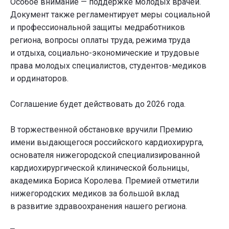
Особое внимание — поддержке молодых врачей.
Документ также регламентирует меры социальной
и профессиональной защиты медработников
региона, вопросы оплаты труда, режима труда
и отдыха, социально-экономические и трудовые
права молодых специалистов, студентов-медиков
и ординаторов.
Соглашение будет действовать до 2026 года.
В торжественной обстановке вручили Премию
имени выдающегося российского кардиохирурга,
основателя нижегородской специализированной
кардиохирургической клинической больницы,
академика Бориса Королева. Премией отметили
нижегородских медиков за большой вклад
в развитие здравоохранения нашего региона.