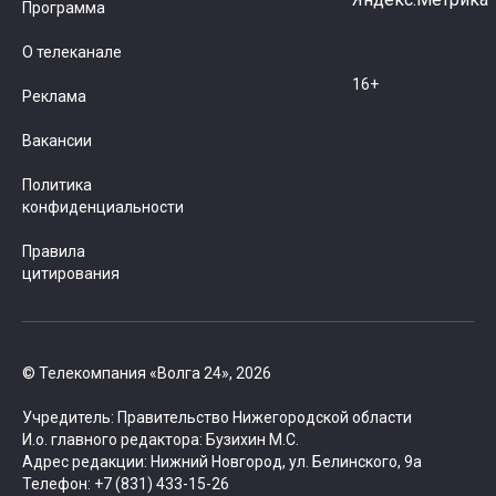
Программа
О телеканале
16+
Реклама
Вакансии
Политика
конфиденциальности
Правила
цитирования
© Телекомпания «Волга 24», 2026
Учредитель: Правительство Нижегородской области
И.о. главного редактора: Бузихин М.С.
Адрес редакции: Нижний Новгород, ул. Белинского, 9а
Телефон: +7 (831) 433-15-26