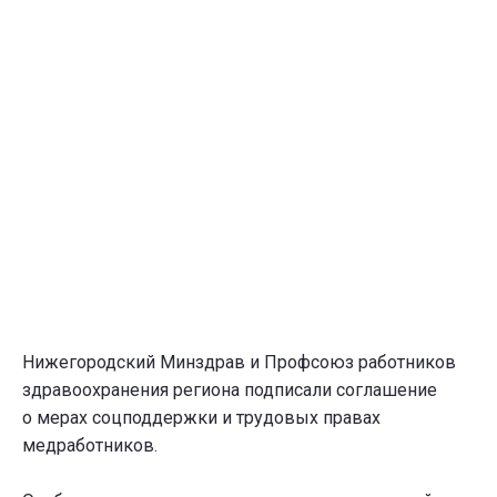
Нижегородский Минздрав и Профсоюз работников
здравоохранения региона подписали соглашение
о мерах соцподдержки и трудовых правах
медработников.