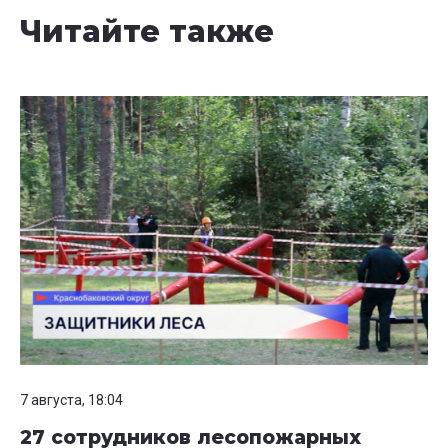
Читайте также
7 августа, 18:04
27 сотрудников лесопожарных