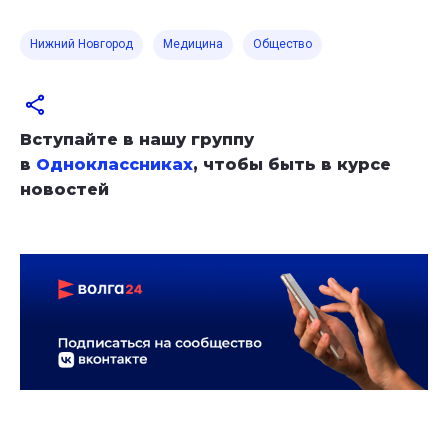
Нижний Новгород
Медицина
Общество
Вступайте в нашу группу
в
Одноклассниках
, чтобы быть в курсе
новостей