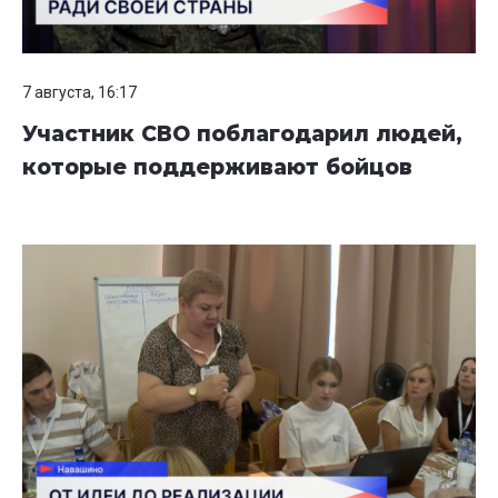
7 августа, 16:17
Участник СВО поблагодарил людей,
которые поддерживают бойцов