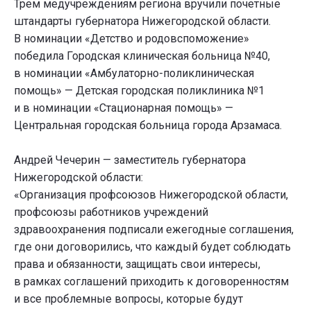
Трем медучреждениям региона вручили почетные
штандарты губернатора Нижегородской области.
В номинации «Детство и родовспоможение»
победила Городская клиническая больница №40,
в номинации «Амбулаторно-поликлиническая
помощь» — Детская городская поликлиника №1
и в номинации «Стационарная помощь» —
Центральная городская больница города Арзамаса.
Андрей Чечерин — заместитель губернатора
Нижегородской области:
«Организация профсоюзов Нижегородской области,
профсоюзы работников учреждений
здравоохранения подписали ежегодные соглашения,
где они договорились, что каждый будет соблюдать
права и обязанности, защищать свои интересы,
в рамках соглашений приходить к договоренностям
и все проблемные вопросы, которые будут