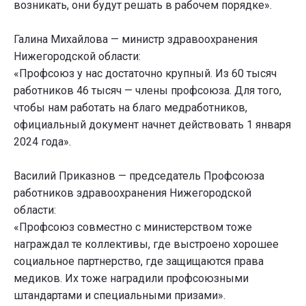
возникать, они будут решать в рабочем порядке».
Галина Михайлова — министр здравоохранения
Нижегородской области:
«Профсоюз у нас достаточно крупный. Из 60 тысяч
работников 46 тысяч — члены профсоюза. Для того,
чтобы нам работать на благо медработников,
официальный документ начнет действовать 1 января
2024 года».
Василий Приказнов — председатель Профсоюза
работников здравоохранения Нижегородской
области:
«Профсоюз совместно с министерством тоже
награждал те коллективы, где выстроено хорошее
социальное партнерство, где защищаются права
медиков. Их тоже наградили профсоюзными
штандартами и специальными призами».