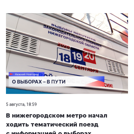
5 августа, 18:59
В нижегородском метро начал
ходить тематический поезд
с информацией о выборах