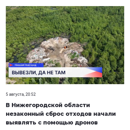
5 августа, 20:52
В Нижегородской области
незаконный сброс отходов начали
выявлять с помощью дронов