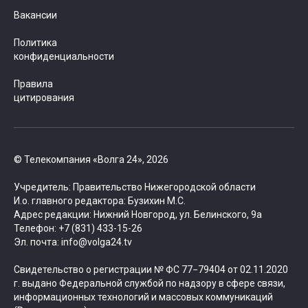
Вакансии
Политика
конфиденциальности
Правила
цитирования
© Телекомпания «Волга 24», 2026
Учредитель: Правительство Нижегородской области
И.о. главного редактора: Бузихин М.С.
Адрес редакции: Нижний Новгород, ул. Белинского, 9а
Телефон: +7 (831) 433-15-26
Эл. почта: info@volga24.tv
Свидетельство о регистрации № ФС 77−79404 от 02.11.2020
г. выдано Федеральной службой по надзору в сфере связи,
информационных технологий и массовых коммуникаций