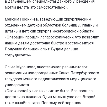
в дальнейшем специалисты данного учреждения
могли делать это самостоятельно».
Максим Проничев, заведующий хирургическим
отделением детской областной больницы, главный
штатный детский хирург Нижегородской области:
«Операции прошли лапароскопически, что позволит
нашим детям достаточно быстро восстановиться.
Получили большой опыт. Будем дальше
сотрудничать».
Ольга Мурашова, анестезиолог-реаниматолог
реанимации новорождённых Санкт-Петербургского
государственного педиатрического медицинского
университета:
«Сложностей у нас никаких не было. Всё прошло
достаточно планово. Один малыш уже ест. Второй
тоже начнёт завтра. Поэтому всё хорошо».