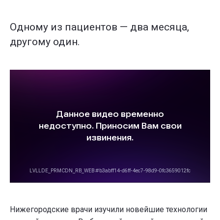
Одному из пациентов — два месяца,
другому один.
Нижегородские врачи изучили новейшие технологии