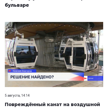
бульваре
5 августа, 14:14
Повреждённый канат на воздушной