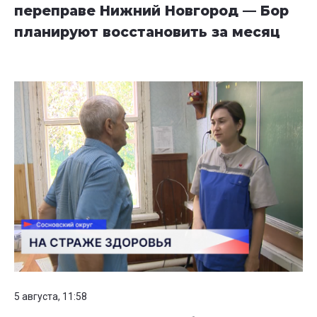
переправе Нижний Новгород — Бор
планируют восстановить за месяц
5 августа, 11:58