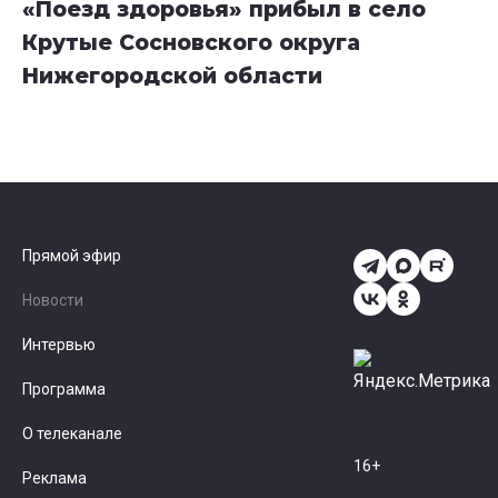
«Поезд здоровья» прибыл в село
Крутые Сосновского округа
Нижегородской области
Прямой эфир
Новости
Интервью
Программа
О телеканале
16+
Реклама