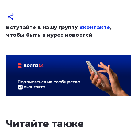
Вступайте в нашу группу
Вконтакте
,
чтобы быть в курсе новостей
Читайте также