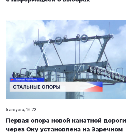
5 августа, 16:22
Первая опора новой канатной дороги
через Оку установлена на Заречном