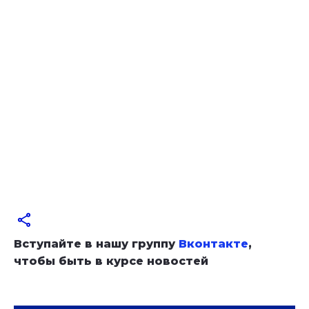
Вступайте в нашу группу
Вконтакте
,
чтобы быть в курсе новостей