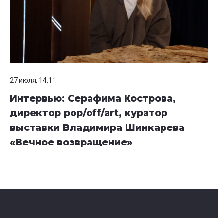
27 июля, 14:11
Интервью: Серафима Кострова,
директор pop/off/art, куратор
выставки Владимира Шинкарева
«Вечное возвращение»