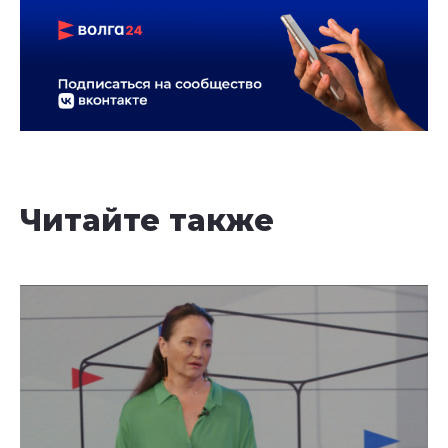
Читайте также