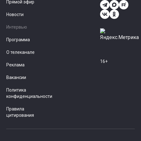
Прямой эфир
Новости
Интервью
Программа
О телеканале
16+
Реклама
Вакансии
Политика
конфиденциальности
Правила
цитирования