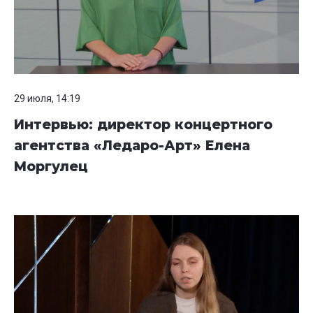
29 июля, 14:19
Интервью: директор концертного
агентства «Ледаро-Арт» Елена
Моргулец