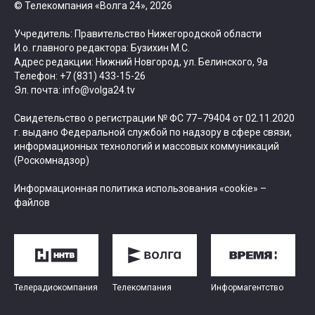
© Телекомпания «Волга 24», 2026
Учредитель: Правительство Нижегородской области
И.о. главного редактора: Бузихин М.С.
Адрес редакции: Нижний Новгород, ул. Белинского, 9а
Телефон: +7 (831) 433-15-26
Эл. почта: info@volga24.tv
Свидетельство о регистрации № ФС 77−79404 от 02.11.2020
г. выдано Федеральной службой по надзору в сфере связи,
информационных технологий и массовых коммуникаций
(Роскомнадзор)
Информационная политика использования «cookie» –
файлов
Телерадиокомпания
Телекомпания
Информагентство