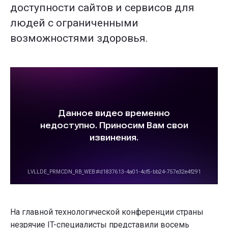
доступности сайтов и сервисов для
людей с ограниченными
возможностями здоровья.
На главной технологической конференции страны
незрячие IT-специалисты представили восемь