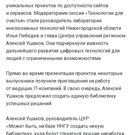
уникальных проектов по доступности сайтов
и сервисов. Модераторами сессии «Технологии для
счастья» стали руководитель лаборатории
инклюзивных технологий Нижегородской области
Илья Лебедев и глава Центра управления регионом
Алексей Ушаков. Они подчеркнули важность
дальнейшего развития цифровых технологий для
людей с ограниченными возможностями.
Прямо во время презентации проектов некоторые
выпускники получили приглашения на работу
от ведущих IT-компаний. В свою очередь, Алексей
Ушаков предложил создать единую библиотеку
успешных решений.
Алексей Ушаков, руководитель ЦУР:
«Может быть, на базе ННГУ создать некую
библиотеку, куда будут стекаться лучшие наработки.