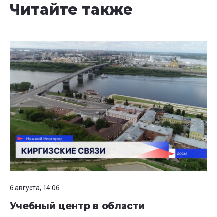
Читайте также
6 августа, 14:06
Учебный центр в области