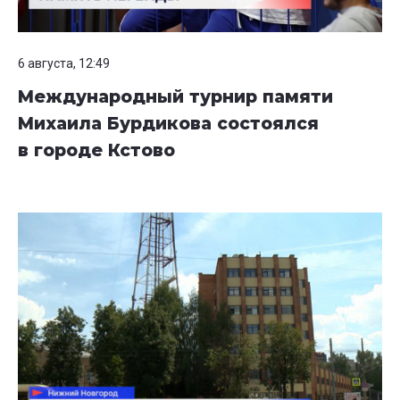
6 августа, 12:49
Международный турнир памяти
Михаила Бурдикова состоялся
в городе Кстово