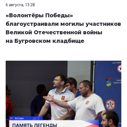
6 августа, 13:28
«Волонтёры Победы»
благоустраивали могилы участников
Великой Отечественной войны
на Бугровском кладбище