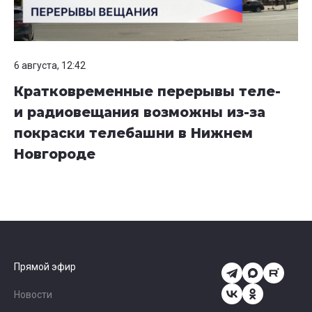
6 августа, 12:42
Кратковременные перерывы теле-
и радиовещания возможны из-за
покраски телебашни в Нижнем
Новгороде
Прямой эфир
Новости