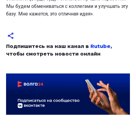
Мы будем обмениваться с коллегами и улучшать эту
базу. Мне кажется, это отличная идея».
Подпишитесь на наш канал в
Rutube
,
чтобы смотреть новости онлайн