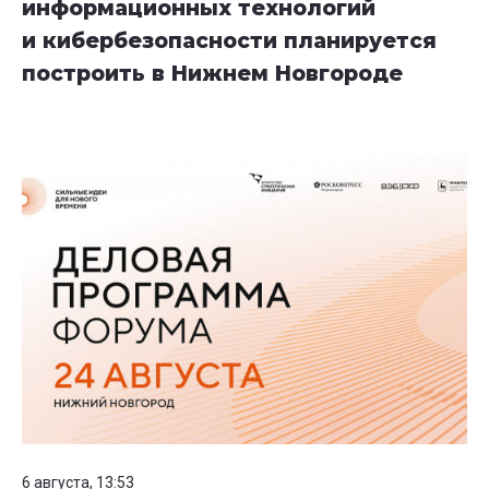
информационных технологий
и кибербезопасности планируется
построить в Нижнем Новгороде
6 августа, 13:53