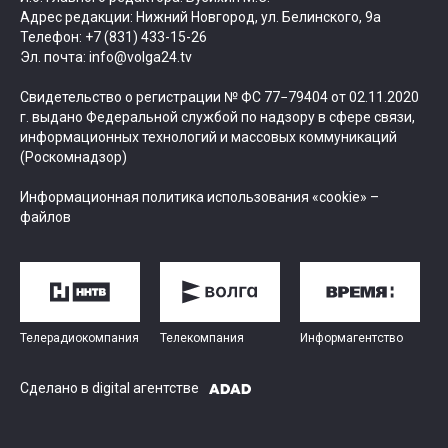
Адрес редакции: Нижний Новгород, ул. Белинского, 9а
Телефон: +7 (831) 433-15-26
Эл. почта: info@volga24.tv
Свидетельство о регистрации № ФС 77−79404 от 02.11.2020
г. выдано Федеральной службой по надзору в сфере связи,
информационных технологий и массовых коммуникаций
(Роскомнадзор)
Информационная политика использования «cookie» –
файлов
Телерадиокомпания
Телекомпания
Информагентство
Сделано в digital агентстве