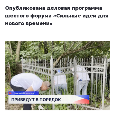
Опубликована деловая программа
шестого форума «Сильные идеи для
нового времени»