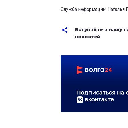
Служба информации: Наталья Г
Вступайте в нашу 
новостей