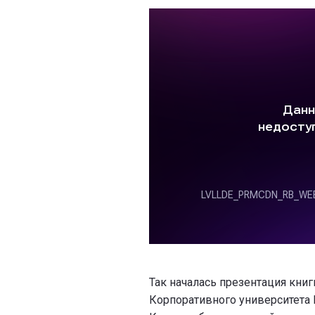
Так началась презентация книг
Корпоративного университета 