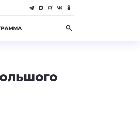
ГРАММА
Большого