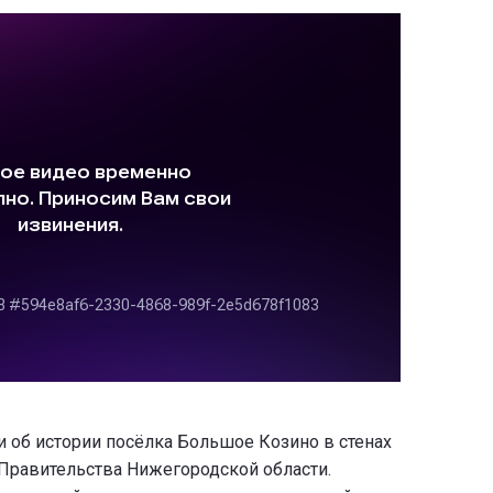
и об истории посёлка Большое Козино в стенах
Правительства Нижегородской области.