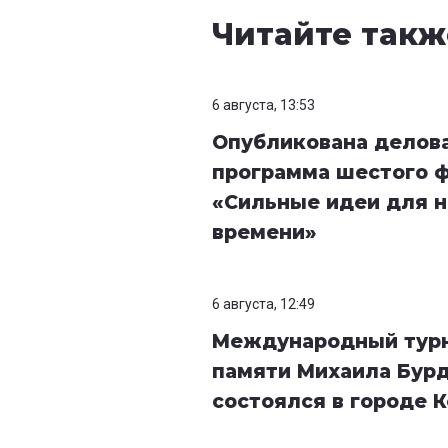
Читайте такж
6 августа, 13:53
Опубликована делов
программа шестого 
«Сильные идеи для н
времени»
6 августа, 12:49
Международный тур
памяти Михаила Бур
состоялся в городе 