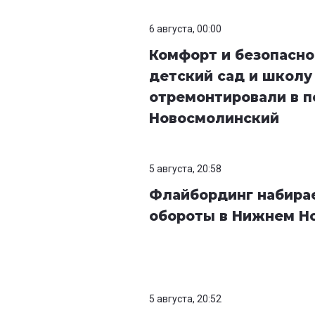
6 августа, 00:00
Комфорт и безопасно
детский сад и школу
отремонтировали в п
Новосмолинский
5 августа, 20:58
Флайбординг набира
обороты в Нижнем Н
5 августа, 20:52