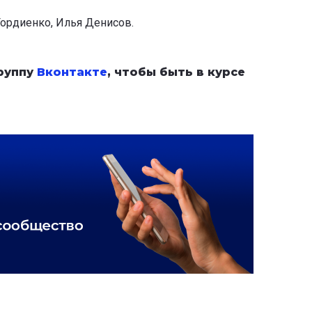
ордиенко, Илья Денисов.
группу
Вконтакте
, чтобы быть в курсе