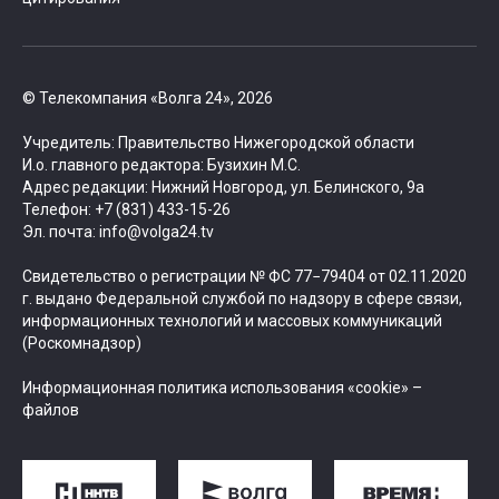
© Телекомпания «Волга 24», 2026
Учредитель: Правительство Нижегородской области
И.о. главного редактора: Бузихин М.С.
Адрес редакции: Нижний Новгород, ул. Белинского, 9а
Телефон: +7 (831) 433-15-26
Эл. почта: info@volga24.tv
Свидетельство о регистрации № ФС 77−79404 от 02.11.2020
г. выдано Федеральной службой по надзору в сфере связи,
информационных технологий и массовых коммуникаций
(Роскомнадзор)
Информационная политика использования «cookie» –
файлов