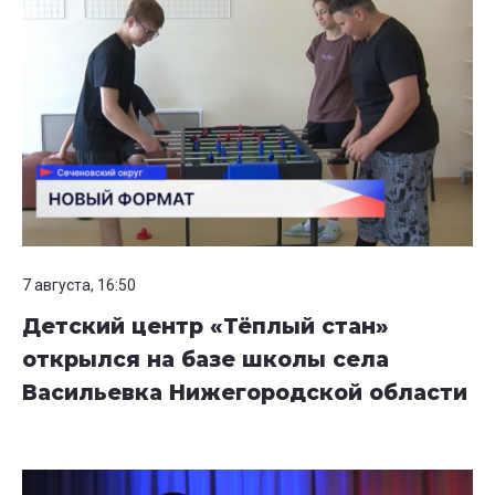
7 августа, 16:50
Детский центр «Тёплый стан»
открылся на базе школы села
Васильевка Нижегородской области