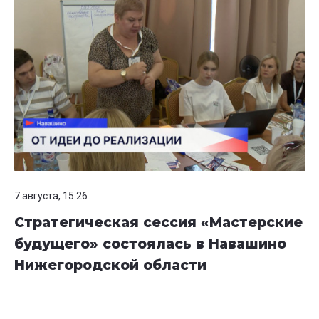
7 августа, 15:26
Стратегическая сессия «Мастерские
будущего» состоялась в Навашино
Нижегородской области