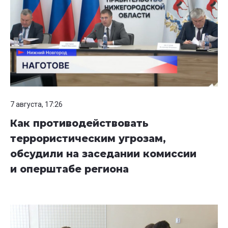
7 августа, 17:26
Как противодействовать
террористическим угрозам,
обсудили на заседании комиссии
и оперштабе региона