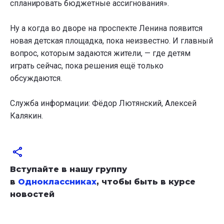
спланировать бюджетные ассигнования».
Ну а когда во дворе на проспекте Ленина появится
новая детская площадка, пока неизвестно. И главный
вопрос, которым задаются жители, — где детям
играть сейчас, пока решения ещё только
обсуждаются.
Служба информации: Фёдор Лютянский, Алексей
Калякин.
Вступайте в нашу группу
в
Одноклассниках
, чтобы быть в курсе
новостей