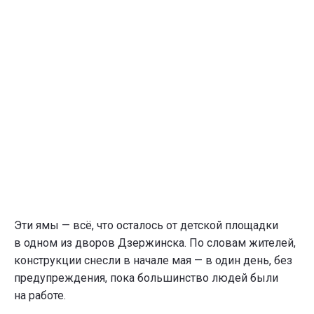
Эти ямы — всё, что осталось от детской площадки
в одном из дворов Дзержинска. По словам жителей,
конструкции снесли в начале мая — в один день, без
предупреждения, пока большинство людей были
на работе.