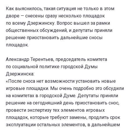
Как выяснилось, такая ситуация не только в этом
дворе — снесены сразу несколько площадок
по всему Дзержинску. Вопрос вышел за рамки
общественных обсуждений, и депутаты приняли
решение приостановить дальнейшие сносы
площадок.
Александр Терентьев, председатель комитета
по социальной политике городской Думы
Дзержинска:
«После сноса нет возможности установить новые
игровые площадки. Мы очень подробно это обсудили
на комитетах в городской Думе. Депутаты приняли
решение на сегодняшний день приостановить снос,
провести экспертизу тех элементов игровых
площадок, которые требуют замены, продлить срок
эксплуатации остальных элементов, в дальнейшем