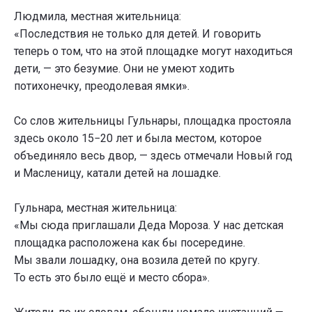
Людмила, местная жительница:
«Последствия не только для детей. И говорить
теперь о том, что на этой площадке могут находиться
дети, — это безумие. Они не умеют ходить
потихонечку, преодолевая ямки».
Со слов жительницы Гульнары, площадка простояла
здесь около 15−20 лет и была местом, которое
объединяло весь двор, — здесь отмечали Новый год
и Масленицу, катали детей на лошадке.
Гульнара, местная жительница:
«Мы сюда приглашали Деда Мороза. У нас детская
площадка расположена как бы посередине.
Мы звали лошадку, она возила детей по кругу.
То есть это было ещё и место сбора».