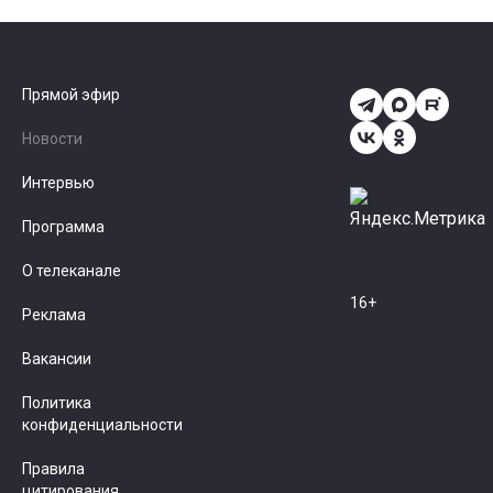
Прямой эфир
Новости
Интервью
Программа
О телеканале
16+
Реклама
Вакансии
Политика
конфиденциальности
Правила
цитирования