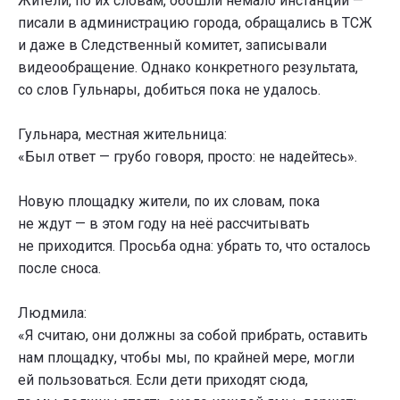
Жители, по их словам, обошли немало инстанций —
писали в администрацию города, обращались в ТСЖ
и даже в Следственный комитет, записывали
видеообращение. Однако конкретного результата,
со слов Гульнары, добиться пока не удалось.
Гульнара, местная жительница:
«Был ответ — грубо говоря, просто: не надейтесь».
Новую площадку жители, по их словам, пока
не ждут — в этом году на неё рассчитывать
не приходится. Просьба одна: убрать то, что осталось
после сноса.
Людмила:
«Я считаю, они должны за собой прибрать, оставить
нам площадку, чтобы мы, по крайней мере, могли
ей пользоваться. Если дети приходят сюда,