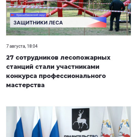
7 августа, 18:04
27 сотрудников лесопожарных
станций стали участниками
конкурса профессионального
мастерства