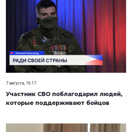
7 августа, 16:17
Участник СВО поблагодарил людей,
которые поддерживают бойцов