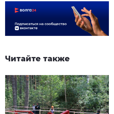
Читайте также