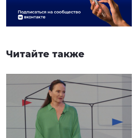
Читайте также