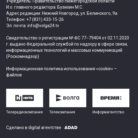
Учредитель: Правительство Нижегородской области
И.о. главного редактора: Бузихин М.С.
Адрес редакции: Нижний Новгород, ул. Белинского, 9а
Телефон: +7 (831) 433-15-26
Эл. почта: info@volga24.tv
Свидетельство о регистрации № ФС 77−79404 от 02.11.2020
г. выдано Федеральной службой по надзору в сфере связи,
информационных технологий и массовых коммуникаций
(Роскомнадзор)
Информационная политика использования «cookie» –
файлов
Телерадиокомпания
Телекомпания
Информагентство
Сделано в digital агентстве