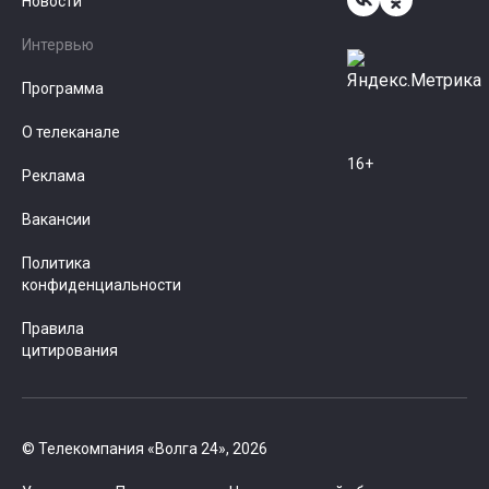
Новости
Интервью
Программа
О телеканале
16+
Реклама
Вакансии
Политика
конфиденциальности
Правила
цитирования
© Телекомпания «Волга 24», 2026