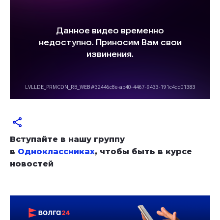
Вступайте в нашу группу
в
Одноклассниках
, чтобы быть в курсе
новостей