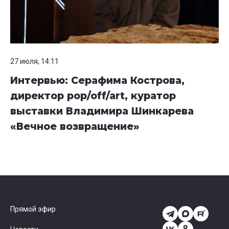
27 июля, 14:11
Интервью: Серафима Кострова,
директор pop/off/art, куратор
выставки Владимира Шинкарева
«Вечное возвращение»
Прямой эфир