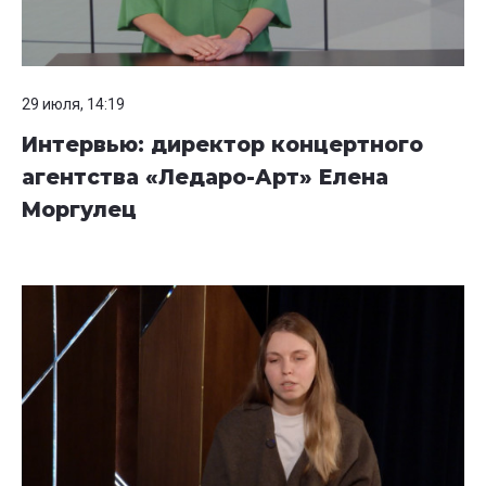
29 июля, 14:19
Интервью: директор концертного
агентства «Ледаро-Арт» Елена
Моргулец