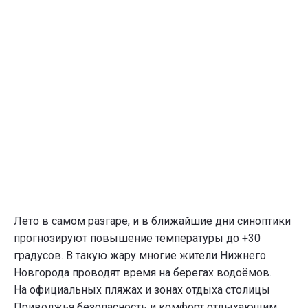
Лето в самом разгаре, и в ближайшие дни синоптики
прогнозируют повышение температуры до +30
градусов. В такую жару многие жители Нижнего
Новгорода проводят время на берегах водоёмов.
На официальных пляжах и зонах отдыха столицы
Приволжья безопасность и комфорт отдыхающим