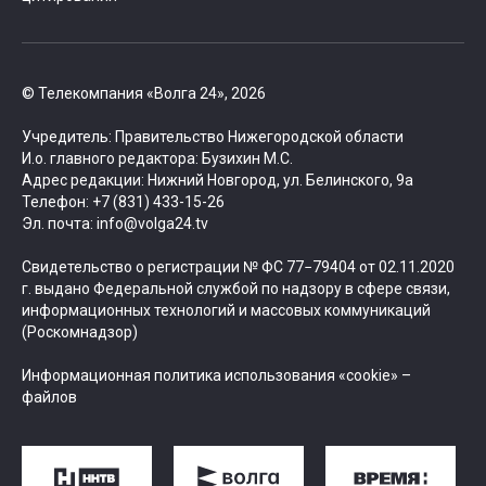
© Телекомпания «Волга 24», 2026
Учредитель: Правительство Нижегородской области
И.о. главного редактора: Бузихин М.С.
Адрес редакции: Нижний Новгород, ул. Белинского, 9а
Телефон: +7 (831) 433-15-26
Эл. почта: info@volga24.tv
Свидетельство о регистрации № ФС 77−79404 от 02.11.2020
г. выдано Федеральной службой по надзору в сфере связи,
информационных технологий и массовых коммуникаций
(Роскомнадзор)
Информационная политика использования «cookie» –
файлов