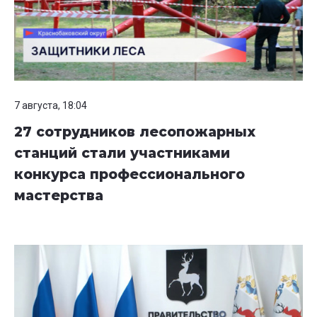
7 августа, 18:04
27 сотрудников лесопожарных
станций стали участниками
конкурса профессионального
мастерства