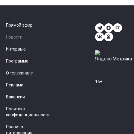
Прямой эфир
Новости
Интервью
Программа
О телеканале
16+
Реклама
Вакансии
Политика
конфиденциальности
Правила
цитирования