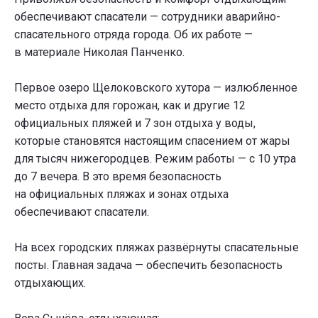
обеспечивают спасатели — сотрудники аварийно-
спасательного отряда города. Об их работе —
в материале Николая Панченко.
Первое озеро Щелоковского хутора — излюбленное
место отдыха для горожан, как и другие 12
официальных пляжей и 7 зон отдыха у воды,
которые становятся настоящим спасением от жары
для тысяч нижегородцев. Режим работы — с 10 утра
до 7 вечера. В это время безопасность
на официальных пляжах и зонах отдыха
обеспечивают спасатели.
На всех городских пляжах развёрнуты спасательные
посты. Главная задача — обеспечить безопасность
отдыхающих.