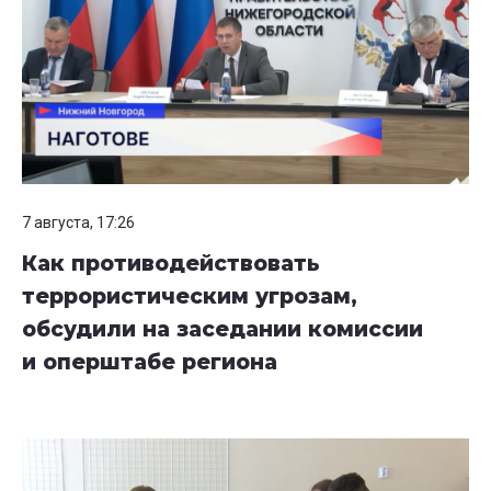
7 августа, 17:26
Как противодействовать
террористическим угрозам,
обсудили на заседании комиссии
и оперштабе региона