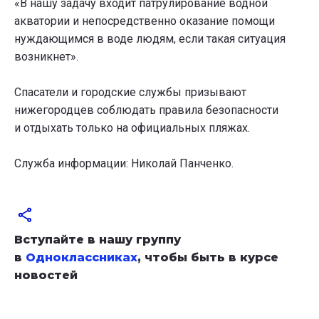
«В нашу задачу входит патрулирование водной
акватории и непосредственно оказание помощи
нуждающимся в воде людям, если такая ситуация
возникнет».
Спасатели и городские службы призывают
нижегородцев соблюдать правила безопасности
и отдыхать только на официальных пляжах.
Служба информации: Николай Панченко.
Вступайте в нашу группу
в
Одноклассниках
, чтобы быть в курсе
новостей