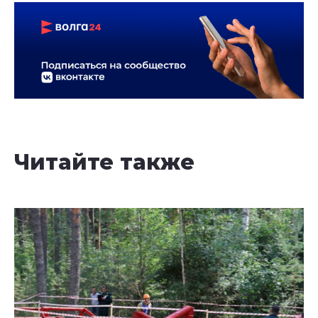
Читайте также