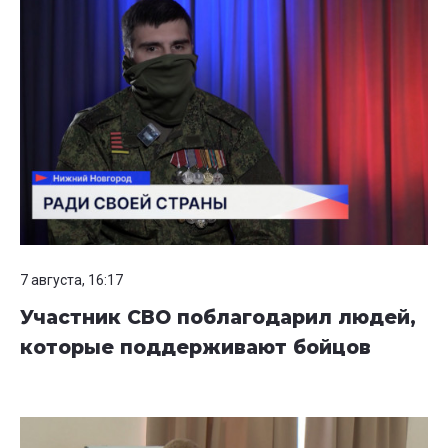
7 августа, 16:17
Участник СВО поблагодарил людей,
которые поддерживают бойцов