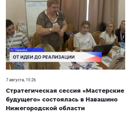
7 августа, 15:26
Стратегическая сессия «Мастерские
будущего» состоялась в Навашино
Нижегородской области