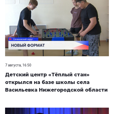
7 августа, 16:50
Детский центр «Тёплый стан»
открылся на базе школы села
Васильевка Нижегородской области