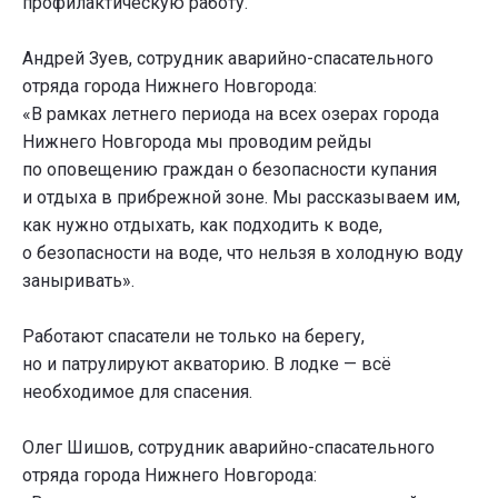
профилактическую работу.
Андрей Зуев, сотрудник аварийно-спасательного
отряда города Нижнего Новгорода:
«В рамках летнего периода на всех озерах города
Нижнего Новгорода мы проводим рейды
по оповещению граждан о безопасности купания
и отдыха в прибрежной зоне. Мы рассказываем им,
как нужно отдыхать, как подходить к воде,
о безопасности на воде, что нельзя в холодную воду
заныривать».
Работают спасатели не только на берегу,
но и патрулируют акваторию. В лодке — всё
необходимое для спасения.
Олег Шишов, сотрудник аварийно-спасательного
отряда города Нижнего Новгорода: