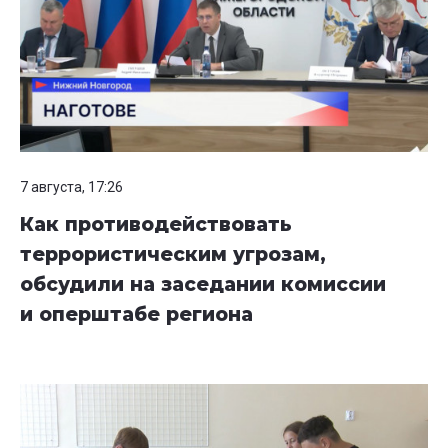
7 августа, 17:26
Как противодействовать
террористическим угрозам,
обсудили на заседании комиссии
и оперштабе региона