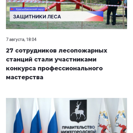
7 августа, 18:04
27 сотрудников лесопожарных
станций стали участниками
конкурса профессионального
мастерства