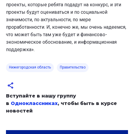
проекты, которые ребята подадут на конкурс, и эти
проекты будут оцениваться и по социальной
значимости, по актуальности, по мере
проработанности. И, конечно же, мы очень надеемся,
что может быть там уже будет и финансово-
экономическое обоснование, и информационная
поддержка».
Нижегородская область
Правительство
Вступайте в нашу группу
в
Одноклассниках
, чтобы быть в курсе
новостей