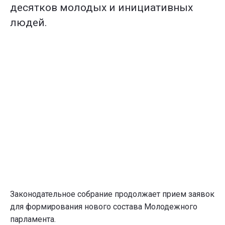
десятков молодых и инициативных
людей.
Законодательное собрание продолжает прием заявок
для формирования нового состава Молодежного
парламента.