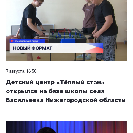
7 августа, 16:50
Детский центр «Тёплый стан»
открылся на базе школы села
Васильевка Нижегородской области