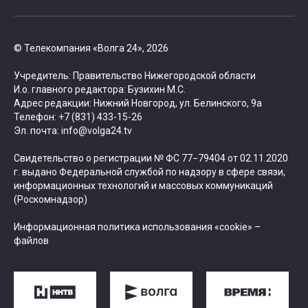
© Телекомпания «Волга 24», 2026
Учредитель: Правительство Нижегородской области
И.о. главного редактора: Бузихин М.С.
Адрес редакции: Нижний Новгород, ул. Белинского, 9а
Телефон: +7 (831) 433-15-26
Эл. почта: info@volga24.tv
Свидетельство о регистрации № ФС 77−79404 от 02.11.2020
г. выдано Федеральной службой по надзору в сфере связи,
информационных технологий и массовых коммуникаций
(Роскомнадзор)
Информационная политика использования «cookie» –
файлов