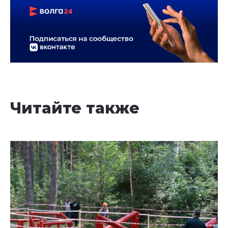
Читайте также