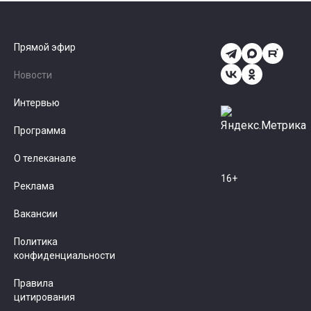
Прямой эфир
Новости
Интервью
Программа
О телеканале
16+
Реклама
Вакансии
Политика
конфиденциальности
Правила
цитирования