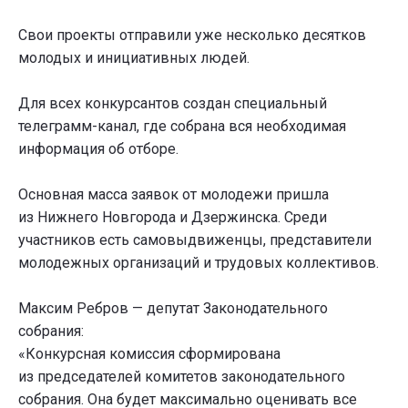
Свои проекты отправили уже несколько десятков
молодых и инициативных людей.
Для всех конкурсантов создан специальный
телеграмм-канал, где собрана вся необходимая
информация об отборе.
Основная масса заявок от молодежи пришла
из Нижнего Новгорода и Дзержинска. Среди
участников есть самовыдвиженцы, представители
молодежных организаций и трудовых коллективов.
Максим Ребров — депутат Законодательного
собрания:
«Конкурсная комиссия сформирована
из председателей комитетов законодательного
собрания. Она будет максимально оценивать все