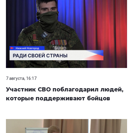
7 августа, 16:17
Участник СВО поблагодарил людей,
которые поддерживают бойцов