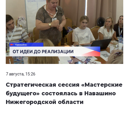
7 августа, 15:26
Стратегическая сессия «Мастерские
будущего» состоялась в Навашино
Нижегородской области