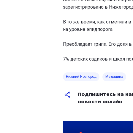
зарегистрировано в Нижегород
В то же время, как отметили в
на уровне эпидпорога.
Преобладает грипп. Его доля в
7% детских садиков и школ по
Нижний Новгород
Медицина
Подпишитесь на на
новости онлайн