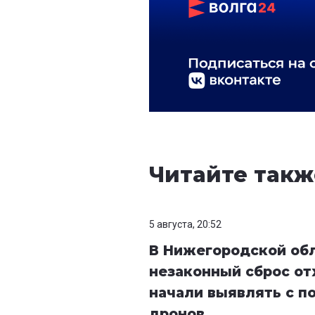
Читайте такж
5 августа, 20:52
В Нижегородской об
незаконный сброс от
начали выявлять с 
дронов