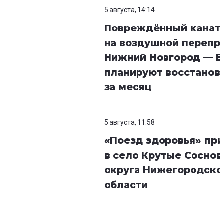
5 августа, 14:14
Повреждённый кана
на воздушной перепр
Нижний Новгород — 
планируют восстанов
за месяц
5 августа, 11:58
«Поезд здоровья» п
в село Крутые Сосно
округа Нижегородск
области