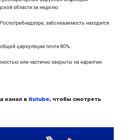
ской области за неделю.
 Роспотребнадзоре, заболеваемость находится
 общей циркуляции почти 80%.
лностью или частично закрыты на карантин.
ш канал в
Rutube
, чтобы смотреть