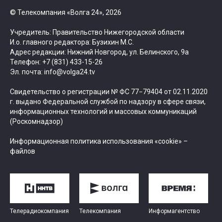
© Телекомпания «Волга 24», 2026
Учредитель: Правительство Нижегородской области
И.о. главного редактора: Бузихин М.С.
Адрес редакции: Нижний Новгород, ул. Белинского, 9а
Телефон: +7 (831) 433-15-26
Эл. почта: info@volga24.tv
Свидетельство о регистрации № ФС 77−79404 от 02.11.2020
г. выдано Федеральной службой по надзору в сфере связи,
информационных технологий и массовых коммуникаций
(Роскомнадзор)
Информационная политика использования «cookie» –
файлов
Телерадиокомпания
Телекомпания
Информагентство