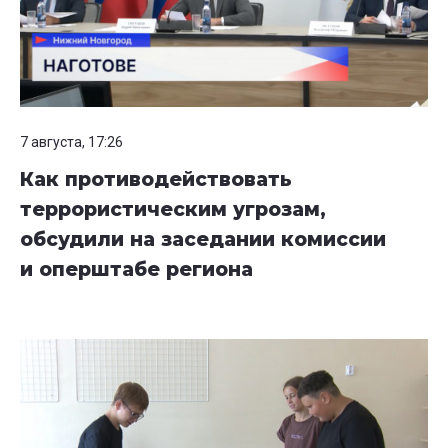
7 августа, 17:26
Как противодействовать
террористическим угрозам,
обсудили на заседании комиссии
и оперштабе региона