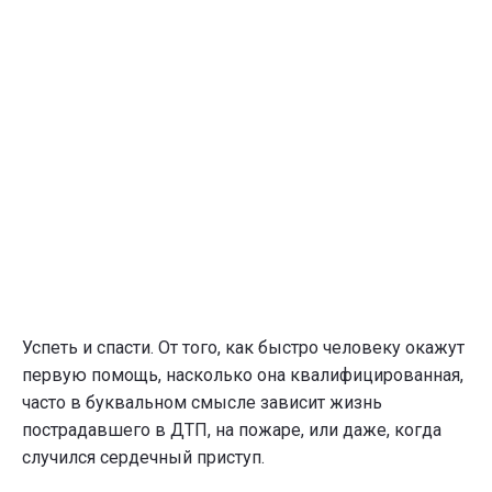
Успеть и спасти. От того, как быстро человеку окажут
первую помощь, насколько она квалифицированная,
часто в буквальном смысле зависит жизнь
пострадавшего в ДТП, на пожаре, или даже, когда
случился сердечный приступ.