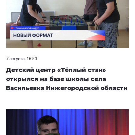
7 августа, 16:50
Детский центр «Тёплый стан»
открылся на базе школы села
Васильевка Нижегородской области