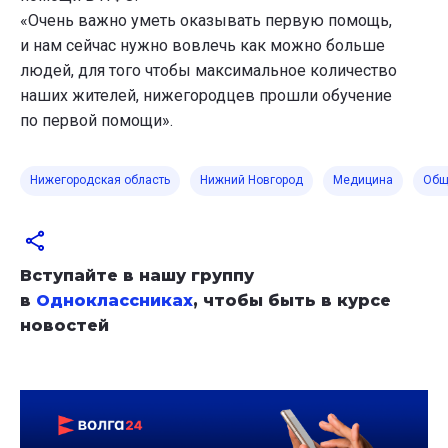
«Очень важно уметь оказывать первую помощь,
и нам сейчас нужно вовлечь как можно больше
людей, для того чтобы максимальное количество
наших жителей, нижегородцев прошли обучение
по первой помощи».
Нижегородская область
Нижний Новгород
Медицина
Общ
Вступайте в нашу группу
в
Одноклассниках
, чтобы быть в курсе
новостей