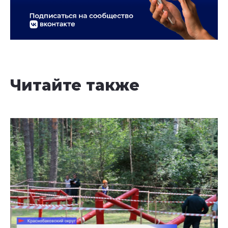
Читайте также