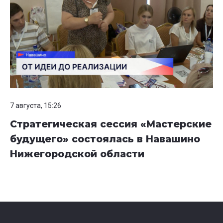
7 августа, 15:26
Стратегическая сессия «Мастерские
будущего» состоялась в Навашино
Нижегородской области