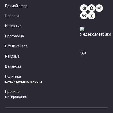
Прямой эфир
Новости
Интервью
Программа
О телеканале
16+
Реклама
Вакансии
Политика
конфиденциальности
Правила
цитирования