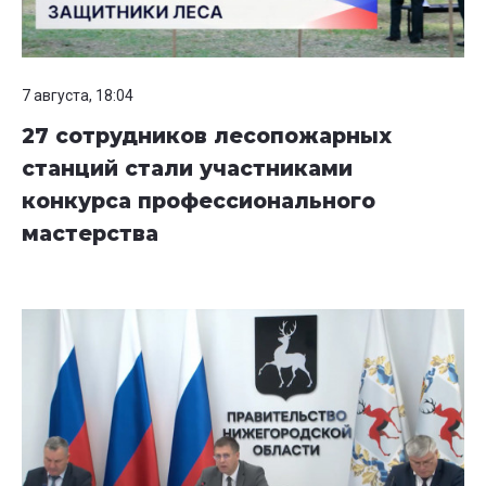
7 августа, 18:04
27 сотрудников лесопожарных
станций стали участниками
конкурса профессионального
мастерства