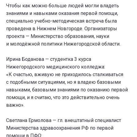
Чтобы как можно больше людей могли владеть
знаниями и навыками оказания первой помощи,
специально учебно-методическая встреча была
проведена в Нижнем Новгороде. Организаторы
проекта — Министерство образования, науки
и молодёжной политики Нижегородской области.
Ирина Боданова — студентка 3 курса
Нижегородского медицинского колледжа:
«К счастью, вживую не приходилось сталкиваться
с подобными ситуациями, но я владею базовыми
навыками, базовыми знаниями по оказанию первой
помощи, и я считаю, что это действительно очень
важно».
Светлана Ермолова — гл. внештатный специалист
Министерства здравоохранения РФ по первой
помощи в ПФО: