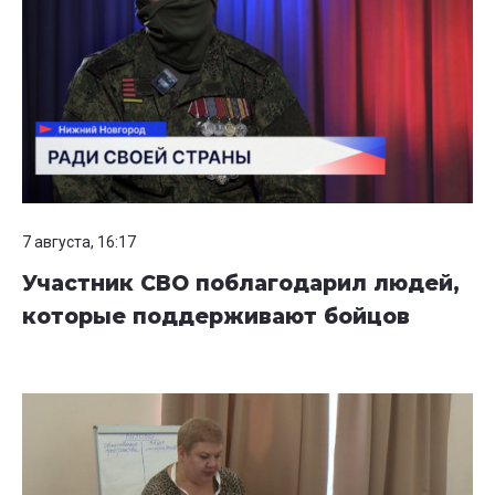
7 августа, 16:17
Участник СВО поблагодарил людей,
которые поддерживают бойцов