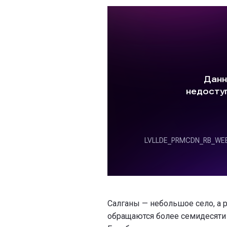
Салганы — небольшое село, а 
обращаются более семидесяти 