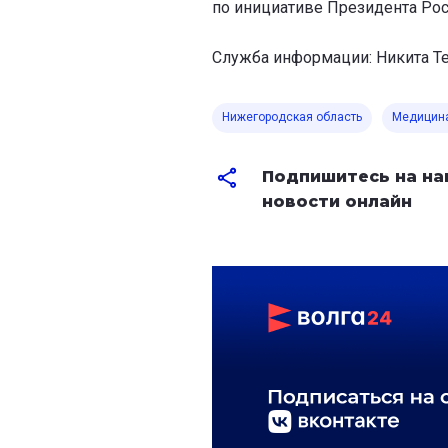
по инициативе Президента Рос
Служба информации: Никита Т
Нижегородская область
Медицин
Подпишитесь на на
новости онлайн