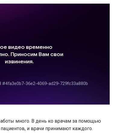
работы много. В день ко врачам за помощью
пациентов, и врачи принимают каждого.