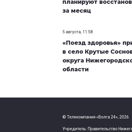
планируют восстанов
за месяц
5 августа, 11:58
«Поезд здоровья» п
в село Крутые Сосно
округа Нижегородск
области
© Телекомпания «Волга 24», 2026
Учредитель: Правительство Нижег