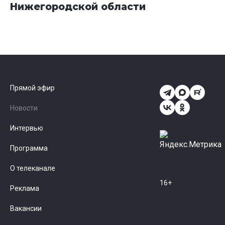
Нижегородской области
Прямой эфир
Новости
Интервью
Программа
О телеканале
16+
Реклама
Вакансии