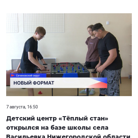
7 августа, 16:50
Детский центр «Тёплый стан»
открылся на базе школы села
Васильевка Нижегородской области