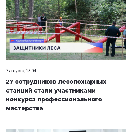
7 августа, 18:04
27 сотрудников лесопожарных
станций стали участниками
конкурса профессионального
мастерства