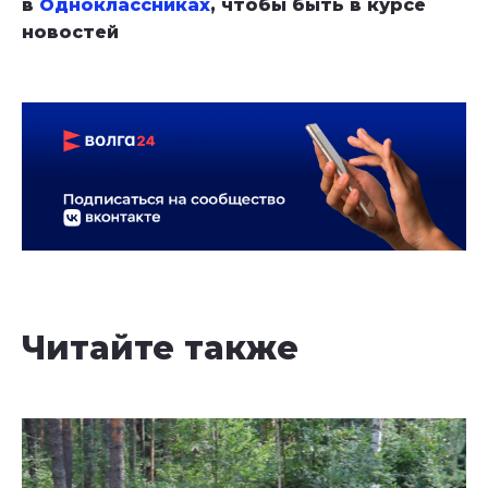
в
Одноклассниках
, чтобы быть в курсе
новостей
Читайте также