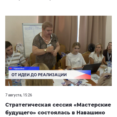
7 августа, 15:26
Стратегическая сессия «Мастерские
будущего» состоялась в Навашино