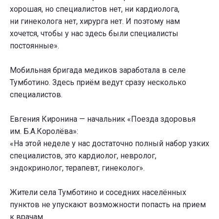
хорошая, но специалистов нет, ни кардиолога,
ни гинеколога нет, хирурга нет. И поэтому нам
хочется, чтобы у нас здесь были специалисты
постоянные».
Мобильная бригада медиков заработала в селе
Тумботино. Здесь приём ведут сразу несколько
специалистов.
Евгения Киронина — начальник «Поезда здоровья
им. Б.А.Королёва»:
«На этой неделе у нас достаточно полный набор узких
специалистов, это кардиолог, невролог,
эндокринолог, терапевт, гинеколог».
Жители села Тумботино и соседних населённых
пунктов не упускают возможности попасть на прием
к врачам.