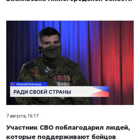
7 августа, 16:17
Участник СВО поблагодарил людей,
которые поддерживают бойцов