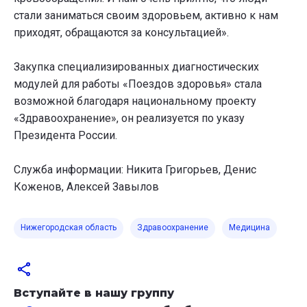
стали заниматься своим здоровьем, активно к нам
приходят, обращаются за консультацией».
Закупка специализированных диагностических
модулей для работы «Поездов здоровья» стала
возможной благодаря национальному проекту
«Здравоохранение», он реализуется по указу
Президента России.
Служба информации: Никита Григорьев, Денис
Коженов, Алексей Завылов
Нижегородская область
Здравоохранение
Медицина
Вступайте в нашу группу