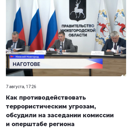
7 августа, 17:26
Как противодействовать
террористическим угрозам,
обсудили на заседании комиссии
и оперштабе региона