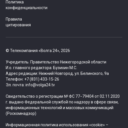
Политика
конфиденциальности
Правила
цитирования
© Телекомпания «Волга 24», 2026
Учредитель: Правительство Нижегородской области
И.о. главного редактора: Бузихин М.С.
Адрес редакции: Нижний Новгород, ул. Белинского, 9а
Телефон: +7 (831) 433-15-26
Эл. почта: info@volga24.tv
Свидетельство о регистрации № ФС 77−79404 от 02.11.2020
г. выдано Федеральной службой по надзору в сфере связи,
информационных технологий и массовых коммуникаций
(Роскомнадзор)
Информационная политика использования «cookie» –