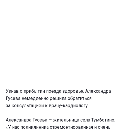
Узнав о прибытии поезда здоровья, Александра
Гусева немедленно решила обратиться
за консультацией к врачу-кардиологу.
Александра Гусева — жительница села Тумботино:
«У нас поликлиника отремонтированная и очень