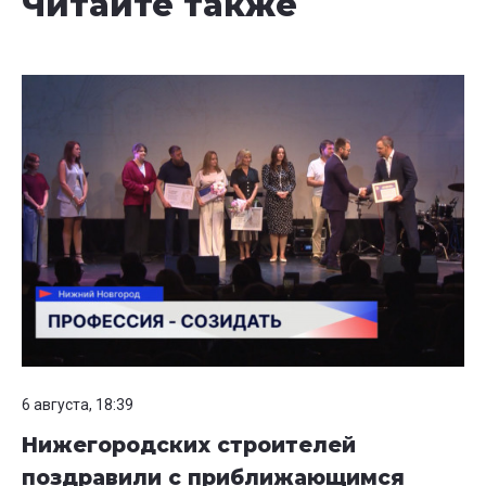
Читайте также
6 августа, 18:39
Нижегородских строителей
поздравили с приближающимся