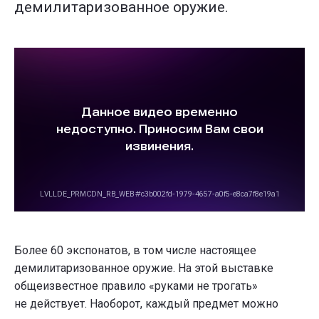
демилитаризованное оружие.
Более 60 экспонатов, в том числе настоящее
демилитаризованное оружие. На этой выставке
общеизвестное правило «руками не трогать»
не действует. Наоборот, каждый предмет можно