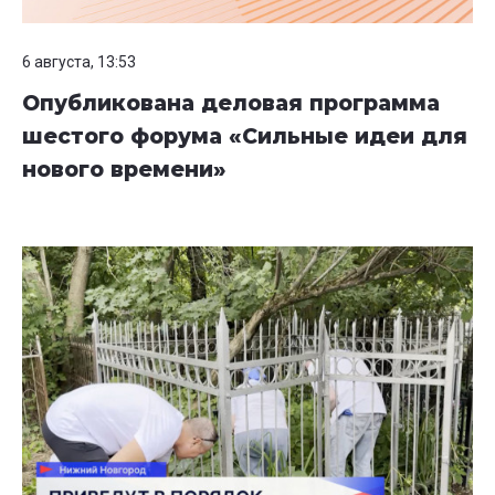
6 августа, 13:53
Опубликована деловая программа
шестого форума «Сильные идеи для
нового времени»