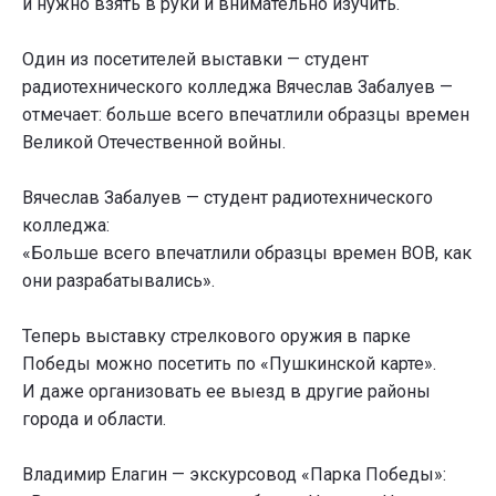
и нужно взять в руки и внимательно изучить.
Один из посетителей выставки — студент
радиотехнического колледжа Вячеслав Забалуев —
отмечает: больше всего впечатлили образцы времен
Великой Отечественной войны.
Вячеслав Забалуев — студент радиотехнического
колледжа:
«Больше всего впечатлили образцы времен ВОВ, как
они разрабатывались».
Теперь выставку стрелкового оружия в парке
Победы можно посетить по «Пушкинской карте».
И даже организовать ее выезд в другие районы
города и области.
Владимир Елагин — экскурсовод «Парка Победы»: