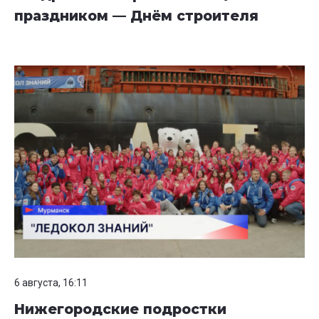
праздником — Днём строителя
6 августа, 16:11
Нижегородские подростки