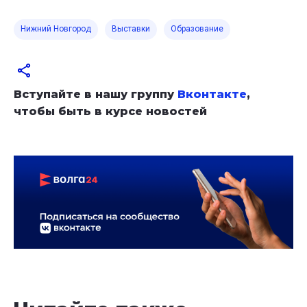
Нижний Новгород
Выставки
Образование
Вступайте в нашу группу
Вконтакте
,
чтобы быть в курсе новостей