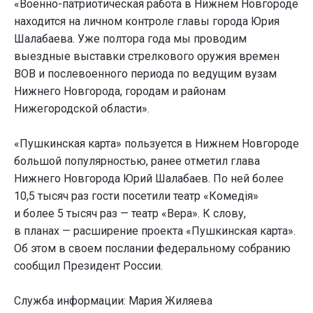
«Военно-патриотическая работа в Нижнем Новгороде
находится на личном контроле главы города Юрия
Шалабаева. Уже полтора года мы проводим
выездные выставки стрелкового оружия времен
ВОВ и послевоенного периода по ведущим вузам
Нижнего Новгорода, городам и районам
Нижегородской области».
«Пушкинская карта» пользуется в Нижнем Новгороде
большой популярностью, ранее отметил глава
Нижнего Новгорода Юрий Шалабаев. По ней более
10,5 тысяч раз гости посетили театр «Комедiя»
и более 5 тысяч раз — театр «Вера». К слову,
в планах — расширение проекта «Пушкинская карта».
Об этом в своем послании федеральному собранию
сообщил Президент России.
Служба информации: Мария Жиляева