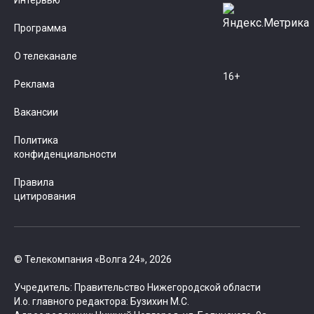
Интервью
Программа
О телеканале
16+
Реклама
Вакансии
Политика
конфиденциальности
Правила
цитирования
© Телекомпания «Волга 24», 2026
Учредитель: Правительство Нижегородской области
И.о. главного редактора: Бузихин М.С.