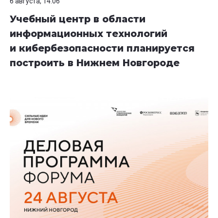
6 августа, 14:06
Учебный центр в области
информационных технологий
и кибербезопасности планируется
построить в Нижнем Новгороде