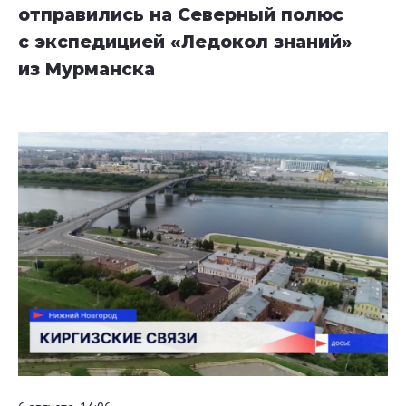
отправились на Северный полюс
с экспедицией «Ледокол знаний»
из Мурманска