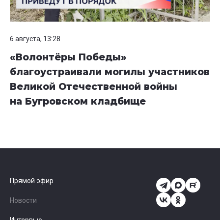
6 августа, 13:28
«Волонтёры Победы»
благоустраивали могилы участников
Великой Отечественной войны
на Бугровском кладбище
Прямой эфир
Новости