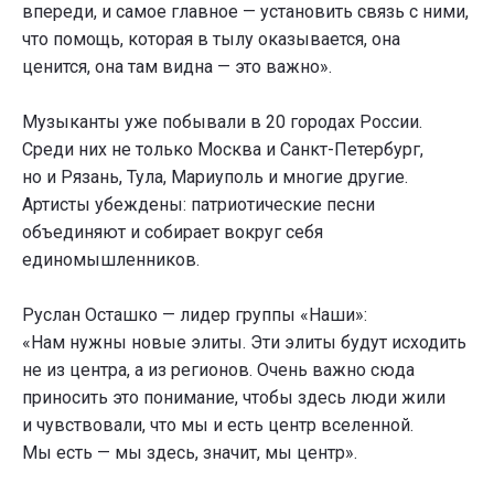
впереди, и самое главное — установить связь с ними,
что помощь, которая в тылу оказывается, она
ценится, она там видна — это важно».
Музыканты уже побывали в 20 городах России.
Среди них не только Москва и Санкт-Петербург,
но и Рязань, Тула, Мариуполь и многие другие.
Артисты убеждены: патриотические песни
объединяют и собирает вокруг себя
единомышленников.
Руслан Осташко — лидер группы «Наши»:
«Нам нужны новые элиты. Эти элиты будут исходить
не из центра, а из регионов. Очень важно сюда
приносить это понимание, чтобы здесь люди жили
и чувствовали, что мы и есть центр вселенной.
Мы есть — мы здесь, значит, мы центр».