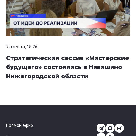
7 августа, 15:26
Стратегическая сессия «Мастерские
будущего» состоялась в Навашино
Нижегородской области
Прямой эфир