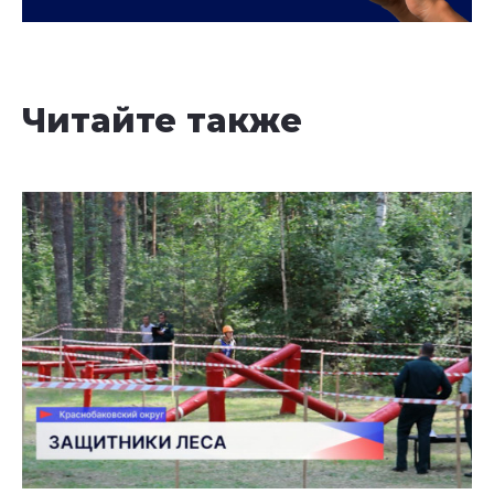
Читайте также