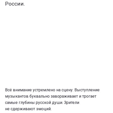
России.
Всё внимание устремлено на сцену. Выступление
музыкантов буквально завораживает и трогает
самые глубины русской души. Зрители
не сдерживают эмоций.