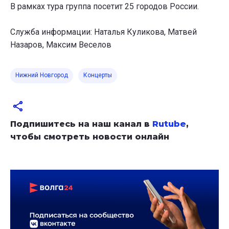
В рамках тура группа посетит 25 городов России.
Служба информации: Наталья Куликова, Матвей
Назаров, Максим Веселов
Нижний Новгород
Концерты
Подпишитесь на наш канал в
Rutube
,
чтобы смотреть новости онлайн