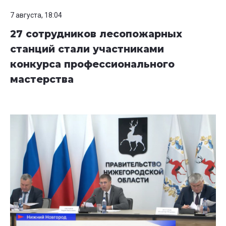
7 августа, 18:04
27 сотрудников лесопожарных
станций стали участниками
конкурса профессионального
мастерства