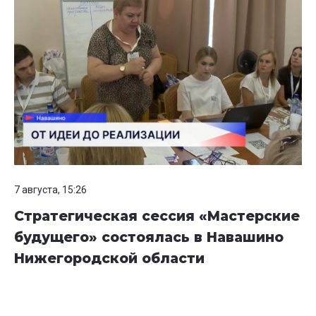
7 августа, 15:26
Стратегическая сессия «Мастерские
будущего» состоялась в Навашино
Нижегородской области