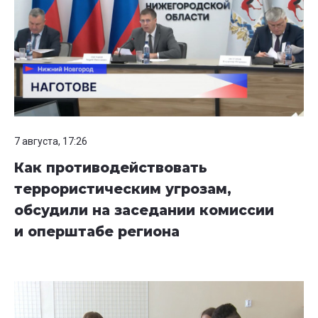
7 августа, 17:26
Как противодействовать
террористическим угрозам,
обсудили на заседании комиссии
и оперштабе региона