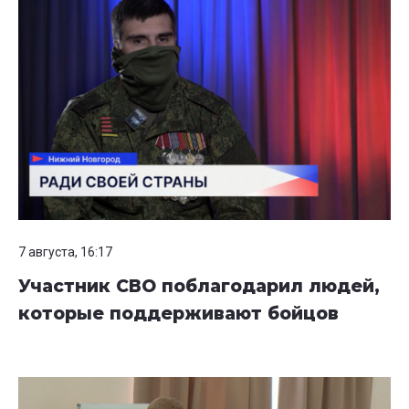
7 августа, 16:17
Участник СВО поблагодарил людей,
которые поддерживают бойцов