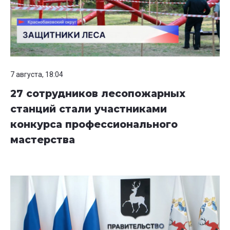
7 августа, 18:04
27 сотрудников лесопожарных
станций стали участниками
конкурса профессионального
мастерства