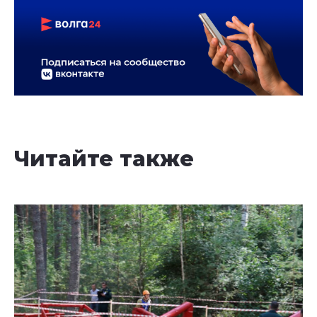
Читайте также