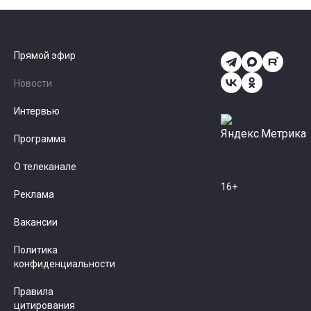
Прямой эфир
Новости
Интервью
Программа
О телеканале
16+
Реклама
Вакансии
Политика
конфиденциальности
Правила
цитирования