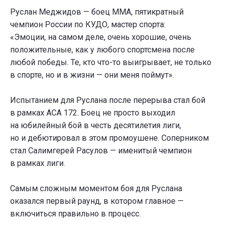
Руслан Меджидов — боец ММА, пятикратный
чемпион России по КУДО, мастер спорта:
«Эмоции, на самом деле, очень хорошие, очень
положительные, как у любого спортсмена после
любой победы. Те, кто что-то выигрывает, не только
в спорте, но и в жизни — они меня поймут».
Испытанием для Руслана после перерыва стал бой
в рамках АСА 172. Боец не просто выходил
на юбилейный бой в честь десятилетия лиги,
но и дебютировал в этом промоушене. Соперником
стал Салимгерей Расулов — именитый чемпион
в рамках лиги.
Самым сложным моментом боя для Руслана
оказался первый раунд, в котором главное —
включиться правильно в процесс.