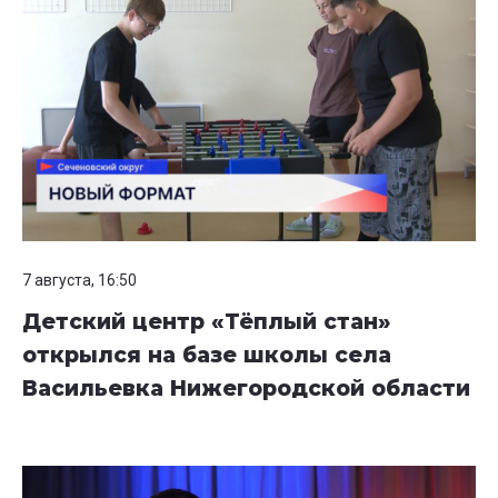
7 августа, 16:50
Детский центр «Тёплый стан»
открылся на базе школы села
Васильевка Нижегородской области