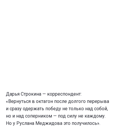
Дарья Строкина — корреспондент:
«Вернуться в октагон после долгого перерыва
и сразу одержать победу не только над собой,
но и над соперником — под силу не каждому.
Но у Руслана Меджидова это получилось».