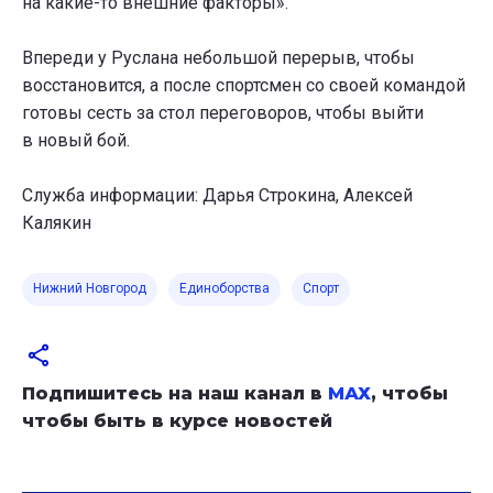
на какие-то внешние факторы».
Впереди у Руслана небольшой перерыв, чтобы
восстановится, а после спортсмен со своей командой
готовы сесть за стол переговоров, чтобы выйти
в новый бой.
Служба информации: Дарья Строкина, Алексей
Калякин
Нижний Новгород
Единоборства
Спорт
Подпишитесь на наш канал в
МАХ
, чтобы
чтобы быть в курсе новостей