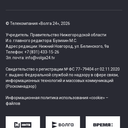
© Телекомпания «Волга 24», 2026
Учредитель: Правительство Нижегородской области
И.о. главного редактора: Бузихин М.С.
Адрес редакции: Нижний Новгород, ул. Белинского, 9а
Телефон: +7 (831) 433-15-26
Эл. почта: info@volga24.tv
Свидетельство о регистрации № ФС 77−79404 от 02.11.2020
г. выдано Федеральной службой по надзору в сфере связи,
информационных технологий и массовых коммуникаций
(Роскомнадзор)
Информационная политика использования «cookie» –
файлов