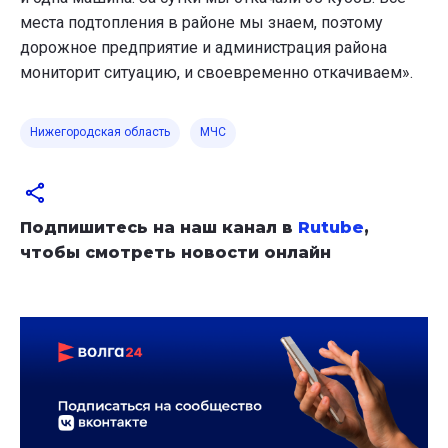
места подтопления в районе мы знаем, поэтому
дорожное предприятие и администрация района
мониторит ситуацию, и своевременно откачиваем».
Нижегородская область
МЧС
Подпишитесь на наш канал в
Rutube
,
чтобы смотреть новости онлайн