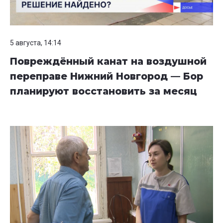
5 августа, 14:14
Повреждённый канат на воздушной
переправе Нижний Новгород — Бор
планируют восстановить за месяц