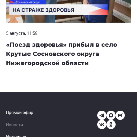
5 августа, 11:58
«Поезд здоровья» прибыл в село
Крутые Сосновского округа
Нижегородской области
Прямой эфир
Новости