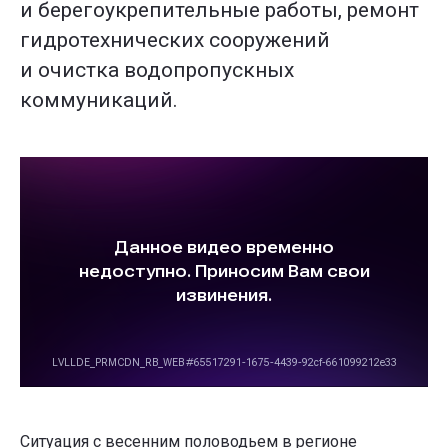
и берегоукрепительные работы, ремонт
гидротехнических сооружений
и очистка водопропускных
коммуникаций.
Ситуация с весенним половодьем в регионе