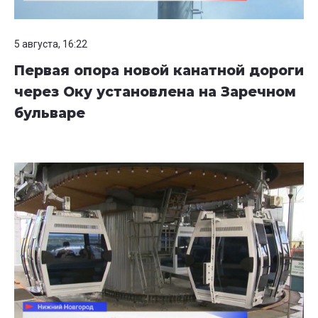
5 августа, 16:22
Первая опора новой канатной дороги
через Оку установлена на Заречном
бульваре