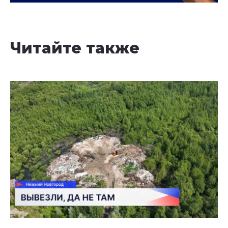
Читайте также