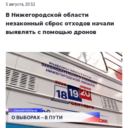
5 августа, 20:52
В Нижегородской области
незаконный сброс отходов начали
выявлять с помощью дронов