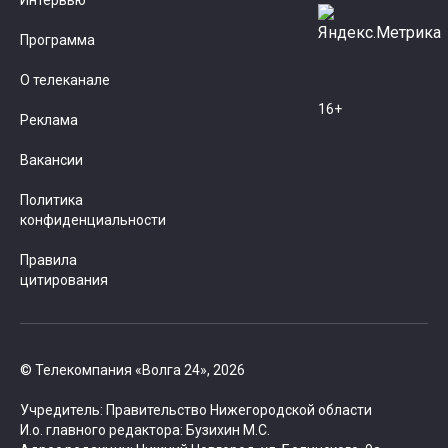
Интервью
Программа
О телеканале
16+
Реклама
Вакансии
Политика
конфиденциальности
Правила
цитирования
© Телекомпания «Волга 24», 2026
Учредитель: Правительство Нижегородской области
И.о. главного редактора: Бузихин М.С.