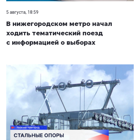
5 августа, 18:59
В нижегородском метро начал
ходить тематический поезд
с информацией о выборах