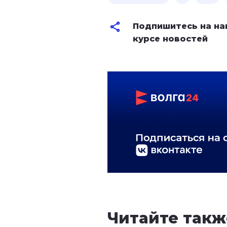
Подпишитесь на на
курсе новостей
Читайте такж