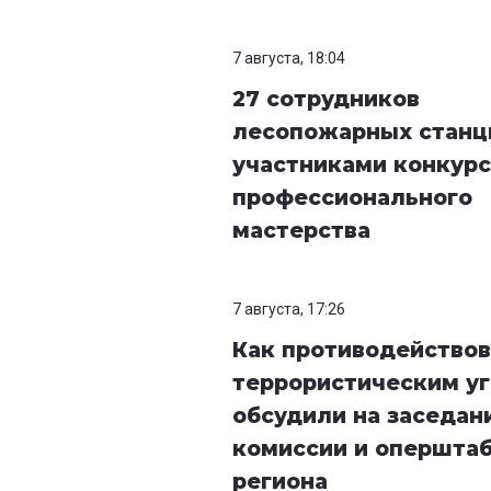
7 августа, 18:04
27 сотрудников
лесопожарных станц
участниками конкурс
профессионального
мастерства
7 августа, 17:26
Как противодействов
террористическим уг
обсудили на заседан
комиссии и опершта
региона