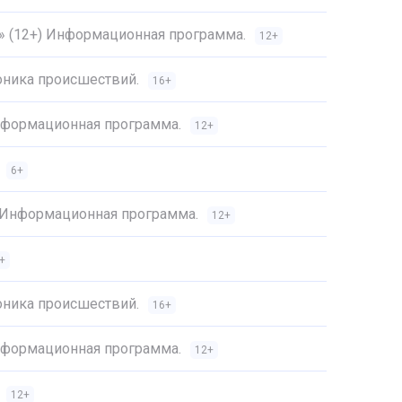
4» (12+) Информационная программа.
12+
оника происшествий.
16+
Информационная программа.
12+
6+
) Информационная программа.
12+
+
оника происшествий.
16+
Информационная программа.
12+
12+