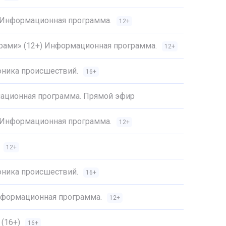
) Информационная программа.
12+
трами» (12+) Информационная программа.
12+
оника происшествий.
16+
ационная программа. Прямой эфир
) Информационная программа.
12+
12+
оника происшествий.
16+
Информационная программа.
12+
(16+)
16+