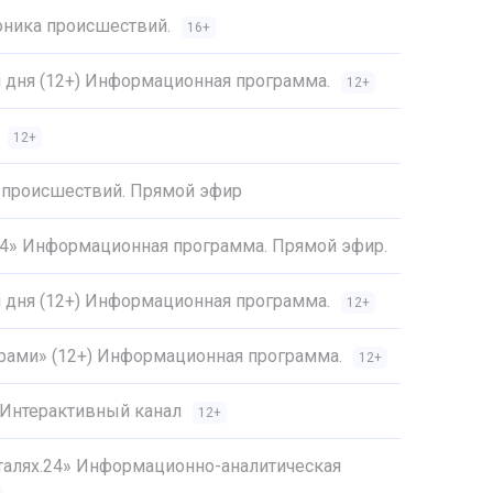
оника происшествий.
16+
и дня (12+) Информационная программа.
12+
12+
 происшествий. Прямой эфир
.24» Информационная программа. Прямой эфир.
и дня (12+) Информационная программа.
12+
трами» (12+) Информационная программа.
12+
 Интерактивный канал
12+
еталях.24» Информационно-аналитическая