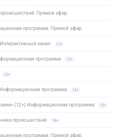
 происшествий. Прямой эфир.
ационная программа. Прямой эфир
 Интерактивный канал.
12+
Информационная программа.
12+
12+
) Информационная программа.
12+
трами» (12+) Информационная программа.
12+
оника происшествий.
16+
ационная программа. Прямой эфир.