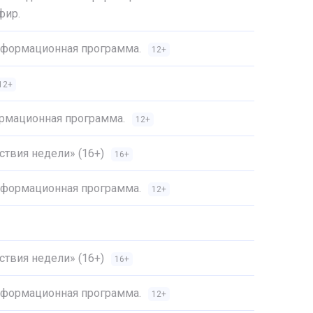
фир.
Информационная программа.
12+
12+
ормационная программа.
12+
твия недели» (16+)
16+
Информационная программа.
12+
твия недели» (16+)
16+
Информационная программа.
12+