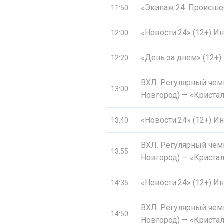
«Экипаж.24. Происшес
11:50
«Новости.24» (12+) 
12:00
«День за днем» (12+)
12:20
ВХЛ. Регулярный чем
13:00
Новгород) — «Кристал
«Новости.24» (12+) 
13:40
ВХЛ. Регулярный чем
13:55
Новгород) — «Кристал
«Новости.24» (12+) 
14:35
ВХЛ. Регулярный чем
14:50
Новгород) — «Кристал