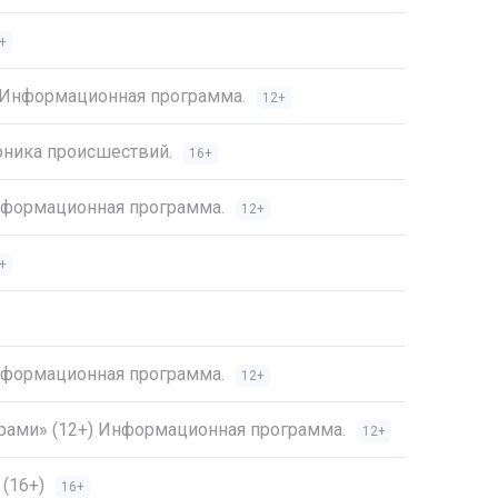
+
) Информационная программа.
12+
оника происшествий.
16+
Информационная программа.
12+
+
Информационная программа.
12+
трами» (12+) Информационная программа.
12+
(16+)
16+