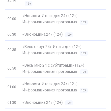
23:50
16+
«Новости. Итоги дня.24» (12+)
00:00
Информационная программа.
12+
«Экономика.24» (12+)
00:30
12+
«Весь округ.24» Итоги дня (12+)
00:35
Информационная программа.
12+
«Весь мир.24 с субтитрами» (12+)
00:50
Информационная программа.
12+
«Новости. Итоги дня.24» (12+)
01:00
Информационная программа.
12+
«Экономика.24» (12+)
01:30
12+