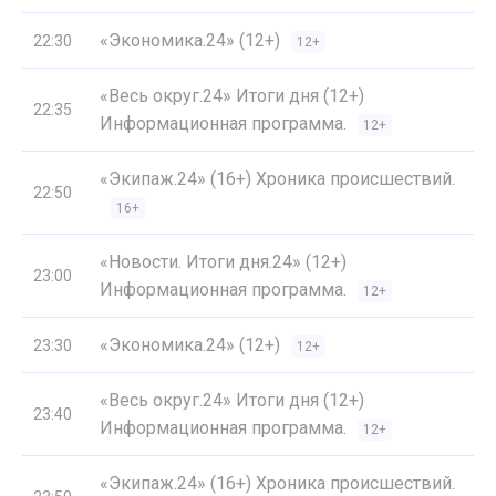
«Экономика.24» (12+)
22:30
12+
«Весь округ.24» Итоги дня (12+)
22:35
Информационная программа.
12+
«Экипаж.24» (16+) Хроника происшествий.
22:50
16+
«Новости. Итоги дня.24» (12+)
23:00
Информационная программа.
12+
«Экономика.24» (12+)
23:30
12+
«Весь округ.24» Итоги дня (12+)
23:40
Информационная программа.
12+
«Экипаж.24» (16+) Хроника происшествий.