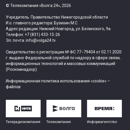
© Телекомпания «Волга 24», 2026
Учредитель: Правительство Нижегородской области
И.о. главного редактора: Бузихин М.С.
Адрес редакции: Нижний Новгород, ул. Белинского, 9а
Телефон: +7 (831) 433-15-26
Эл. почта: info@volga24.tv
Свидетельство о регистрации № ФС 77−79404 от 02.11.2020
г. выдано Федеральной службой по надзору в сфере связи,
информационных технологий и массовых коммуникаций
(Роскомнадзор)
Информационная политика использования «cookie» –
файлов
Телерадиокомпания
Телекомпания
Информагентство