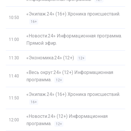
«Экипаж.24» (16+) Хроника происшествий.
10:50
16+
«Новости.24» Информационная программа.
11:00
Прямой эфир.
«Экономика.24» (12+)
11:30
12+
«Весь округ.24» (12+) Информационная
11:40
программа.
12+
«Экипаж.24» (16+) Хроника происшествий.
11:50
16+
«Новости.24» (12+) Информационная
12:00
программа.
12+