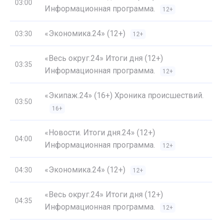
03:00
Информационная программа.
12+
«Экономика.24» (12+)
03:30
12+
«Весь округ.24» Итоги дня (12+)
03:35
Информационная программа.
12+
«Экипаж.24» (16+) Хроника происшествий.
03:50
16+
«Новости. Итоги дня.24» (12+)
04:00
Информационная программа.
12+
«Экономика.24» (12+)
04:30
12+
«Весь округ.24» Итоги дня (12+)
04:35
Информационная программа.
12+