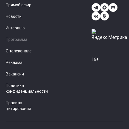
Прямой эфир
Новости
Интервью
Программа
О телеканале
16+
Реклама
Вакансии
Политика
конфиденциальности
Правила
цитирования