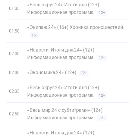
«Весь округ.24» Итоги дня (12+)
01:35
Информационная программа.
12+
«Экипаж.24» (16+) Хроника происшествий.
01:50
16+
«Новости. Итоги дня.24» (12+)
02:00
Информационная программа.
12+
«Экономика.24» (12+)
02:30
12+
«Весь округ.24» Итоги дня (12+)
02:35
Информационная программа.
12+
«Весь мир.24 с субтитрами» (12+)
02:50
Информационная программа.
12+
«Новости. Итоги дня.24» (12+)