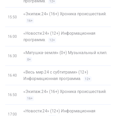
программа.
12+
«Экипаж.24» (16+) Хроника происшествий.
15:50
16+
«Новости.24» (12+) Информационная
16:00
программа.
12+
«Матушка-земля» (0+) Музыкальный клип.
16:30
0+
«Весь мир.24 с субтитрами» (12+)
16:40
Информационная программа.
12+
«Экипаж.24» (16+) Хроника происшествий.
16:50
16+
«Новости.24» (12+) Информационная
17:00