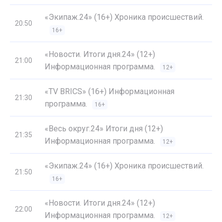
«Экипаж.24» (16+) Хроника происшествий.
20:50
16+
«Новости. Итоги дня.24» (12+)
21:00
Информационная программа.
12+
«TV BRICS» (16+) Информационная
21:30
программа.
16+
«Весь округ.24» Итоги дня (12+)
21:35
Информационная программа.
12+
«Экипаж.24» (16+) Хроника происшествий.
21:50
16+
«Новости. Итоги дня.24» (12+)
22:00
Информационная программа.
12+