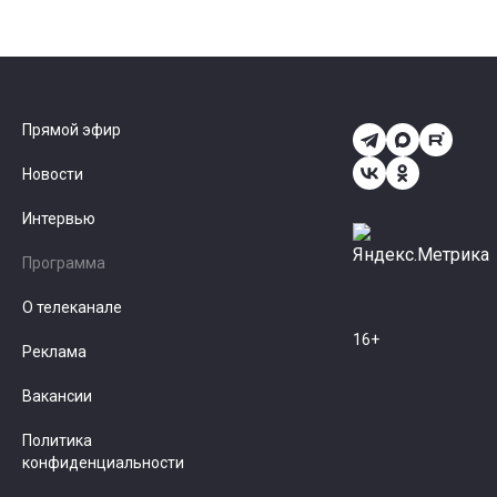
Прямой эфир
Новости
Интервью
Программа
О телеканале
16+
Реклама
Вакансии
Политика
конфиденциальности