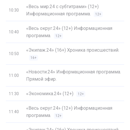
«Весь мир.24 с субтитрами» (12+)
10:30
Информационная программа.
12+
«Весь округ.24» (12+) Информационная
10:40
программа.
12+
«Экипаж.24» (16+) Хроника происшествий.
10:50
16+
«Новости.24» Информационная программа.
11:00
Прямой эфир.
«Экономика.24» (12+)
11:30
12+
«Весь округ.24» (12+) Информационная
11:40
программа.
12+
«Экипаж.24» (16+) Хроника происшествий.