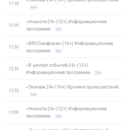
11:50
16+
«Новости.24» (12+) Информационная
12:00
программа.
12+
«BRICSинформ» (16+) Информационная
12:30
программа.
16+
«В центре событий.24» (12+)
12:35
Информационная программа.
12+
«Экипаж.24» (16+) Хроника происшествий.
12:50
16+
«Новости.24» (12+) Информационная
13:00
программа.
12+