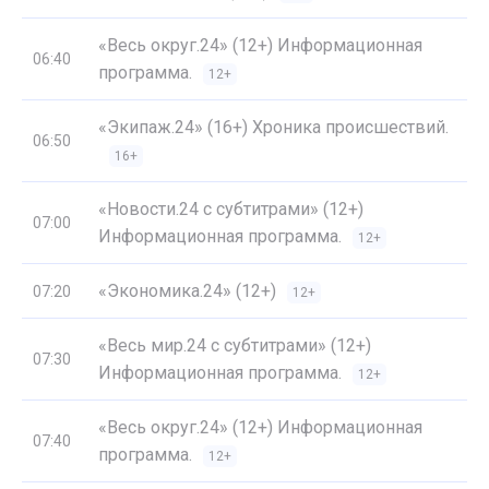
«Весь округ.24» (12+) Информационная
06:40
программа.
12+
«Экипаж.24» (16+) Хроника происшествий.
06:50
16+
«Новости.24 с субтитрами» (12+)
07:00
Информационная программа.
12+
«Экономика.24» (12+)
07:20
12+
«Весь мир.24 с субтитрами» (12+)
07:30
Информационная программа.
12+
«Весь округ.24» (12+) Информационная
07:40
программа.
12+