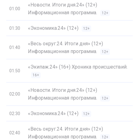
«Новости. Итоги дня.24» (12+)
01:00
Информационная программа.
12+
«Экономика.24» (12+)
01:30
12+
«Весь округ.24. Итоги дня» (12+)
01:40
Информационная программа.
12+
«Экипаж.24» (16+) Хроника происшествий.
01:50
16+
«Новости. Итоги дня.24» (12+)
02:00
Информационная программа.
12+
«Экономика.24» (12+)
02:30
12+
«Весь округ.24. Итоги дня» (12+)
02:40
Информационная программа.
12+