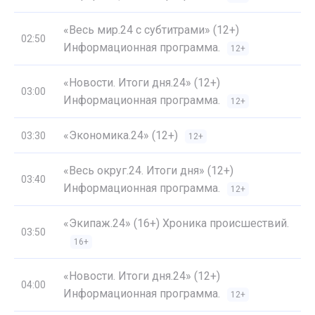
«Весь мир.24 с субтитрами» (12+)
02:50
Информационная программа.
12+
«Новости. Итоги дня.24» (12+)
03:00
Информационная программа.
12+
«Экономика.24» (12+)
03:30
12+
«Весь округ.24. Итоги дня» (12+)
03:40
Информационная программа.
12+
«Экипаж.24» (16+) Хроника происшествий.
03:50
16+
«Новости. Итоги дня.24» (12+)
04:00
Информационная программа.
12+