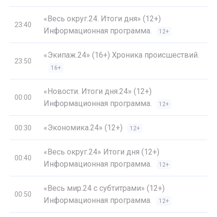
«Весь округ.24. Итоги дня» (12+)
23:40
Информационная программа.
12+
«Экипаж.24» (16+) Хроника происшествий.
23:50
16+
«Новости. Итоги дня.24» (12+)
00:00
Информационная программа.
12+
«Экономика.24» (12+)
00:30
12+
«Весь округ.24» Итоги дня (12+)
00:40
Информационная программа.
12+
«Весь мир.24 с субтитрами» (12+)
00:50
Информационная программа.
12+