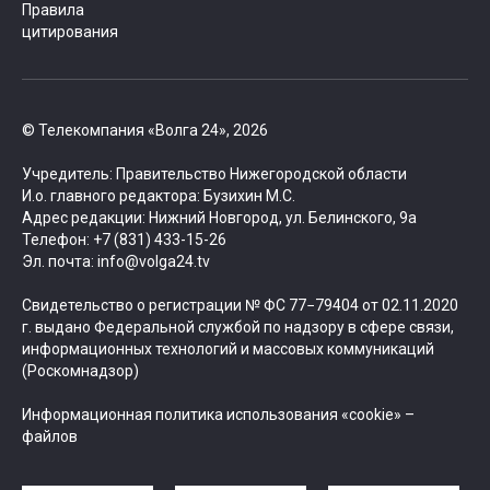
Правила
цитирования
© Телекомпания «Волга 24», 2026
Учредитель: Правительство Нижегородской области
И.о. главного редактора: Бузихин М.С.
Адрес редакции: Нижний Новгород, ул. Белинского, 9а
Телефон: +7 (831) 433-15-26
Эл. почта: info@volga24.tv
Свидетельство о регистрации № ФС 77−79404 от 02.11.2020
г. выдано Федеральной службой по надзору в сфере связи,
информационных технологий и массовых коммуникаций
(Роскомнадзор)
Информационная политика использования «cookie» –
файлов