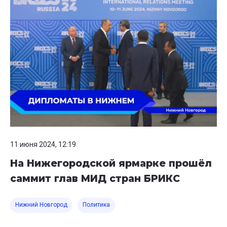
11 июня 2024, 12:19
На Нижегородской ярмарке прошёл
саммит глав МИД стран БРИКС
Нижний Новгород
Политика