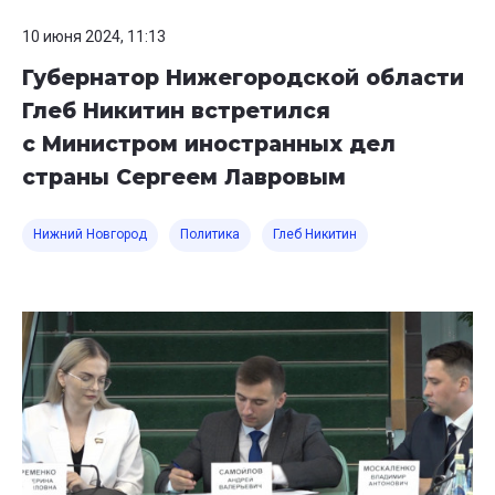
10 июня 2024, 11:13
Губернатор Нижегородской области
Глеб Никитин встретился
с Министром иностранных дел
страны Сергеем Лавровым
Нижний Новгород
Политика
Глеб Никитин