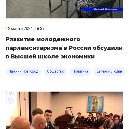
12 марта 2024, 18:39
Развитие молодежного
парламентаризма в России обсудили
в Высшей школе экономики
Нижний Новгород
Общество
Политика
Евгений Люлин