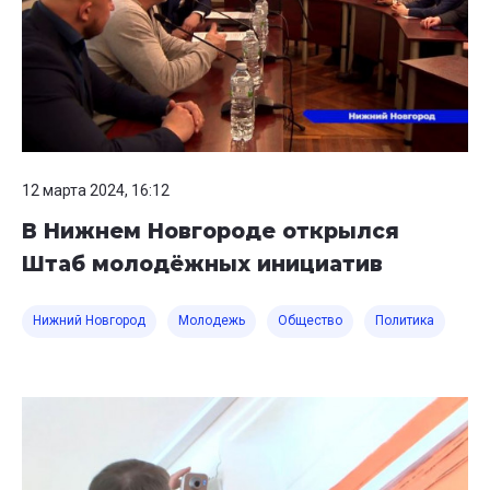
12 марта 2024, 16:12
В Нижнем Новгороде открылся
Штаб молодёжных инициатив
Нижний Новгород
Молодежь
Общество
Политика