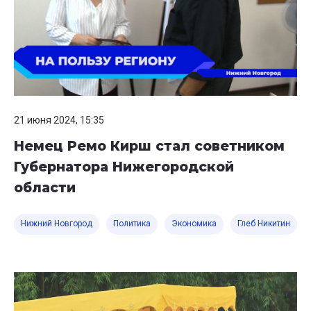
21 июня 2024, 15:35
Немец Ремо Кирш стал советником
Губернатора Нижегородской
области
Нижний Новгород
Политика
Экономика
Глеб Никитин