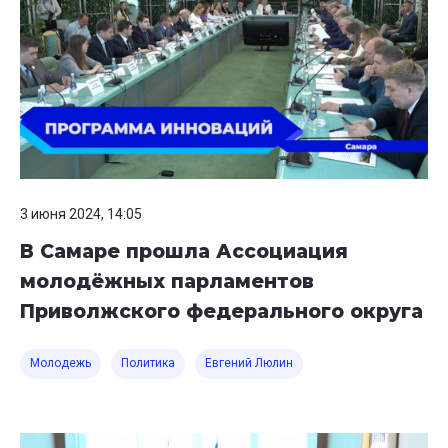
3 июня 2024, 14:05
В Самаре прошла Ассоциация
молодёжных парламентов
Приволжского федерального округа
Молодежь
Политика
Евгений Люлин