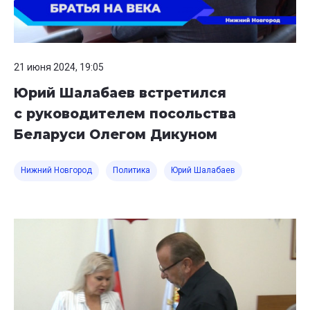
21 июня 2024, 19:05
Юрий Шалабаев встретился
с руководителем посольства
Беларуси Олегом Дикуном
Нижний Новгород
Политика
Юрий Шалабаев