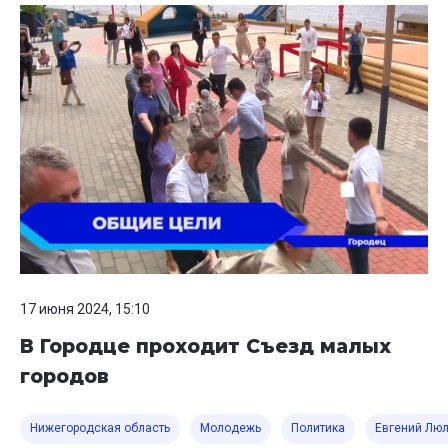
17 июня 2024, 15:10
В Городце проходит Съезд малых
городов
Нижегородская область
Молодежь
Политика
Евгений Лю