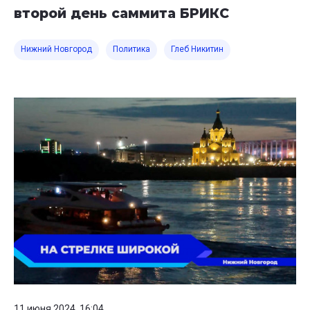
второй день саммита БРИКС
Нижний Новгород
Политика
Глеб Никитин
11 июня 2024, 16:04