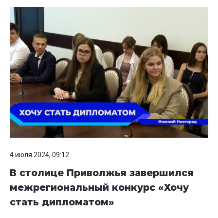
4 июля 2024, 09:12
В столице Приволжья завершился
межрегиональный конкурс «Хочу
стать дипломатом»