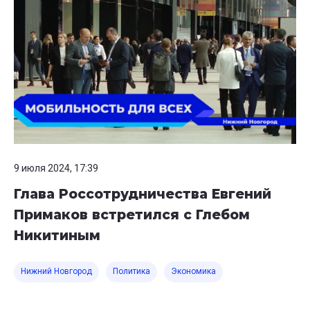
9 июля 2024, 17:39
Глава Россотрудничества Евгений
Примаков встретился с Глебом
Никитиным
Нижний Новгород
Политика
Экономика