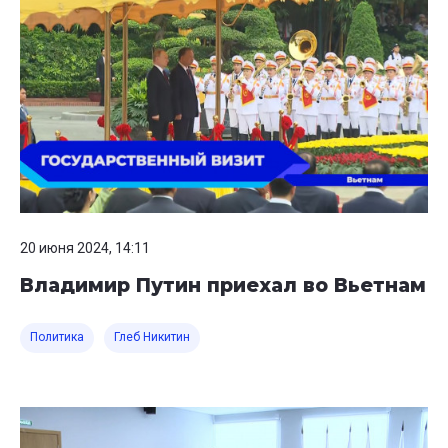
20 июня 2024, 14:11
Владимир Путин приехал во Вьетнам
Политика
Глеб Никитин