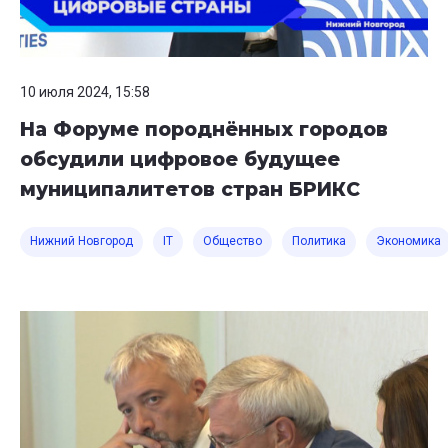
10 июля 2024, 15:58
На Форуме породнённых городов
обсудили цифровое будущее
муниципалитетов стран БРИКС
Нижний Новгород
IT
Общество
Политика
Экономика