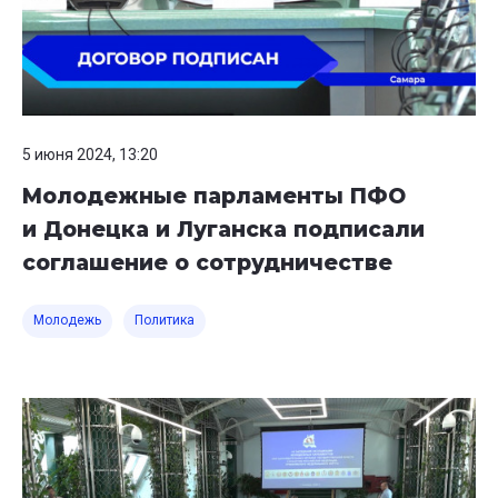
5 июня 2024, 13:20
Молодежные парламенты ПФО
и Донецка и Луганска подписали
соглашение о сотрудничестве
Молодежь
Политика