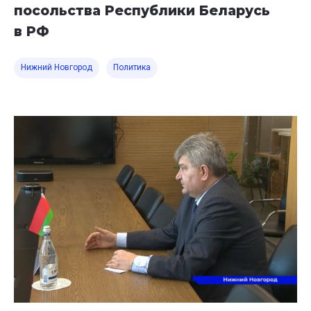
посольства Республики Беларусь
в РФ
Нижний Новгород
Политика