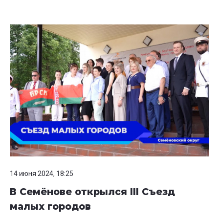
14 июня 2024, 18:25
В Семёнове открылся III Съезд
малых городов