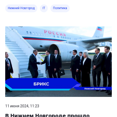
Нижний Новгород
IT
Политика
11 июня 2024, 11:23
В Нижнем Новгороде прошло