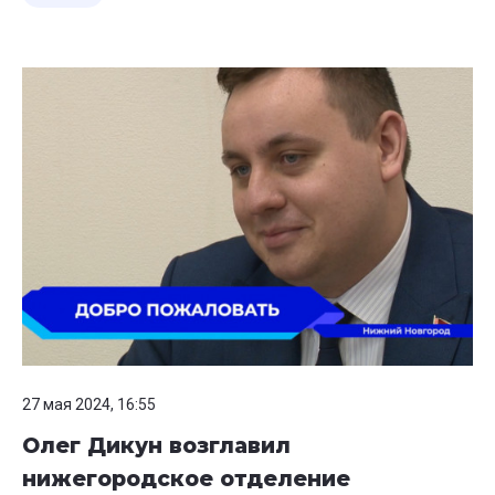
27 мая 2024, 16:55
Олег Дикун возглавил
нижегородское отделение