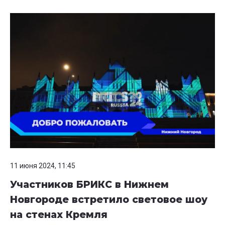
11 июня 2024, 11:45
Участников БРИКС в Нижнем
Новгороде встретило световое шоу
на стенах Кремля