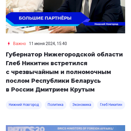
Важно
11 июня 2024, 15:40
Губернатор Нижегородской области
Глеб Никитин встретился
с чрезвычайным и полномочным
послом Республики Беларусь
в России Дмитрием Крутым
Нижний Новгород
Политика
Экономика
Глеб Никитин