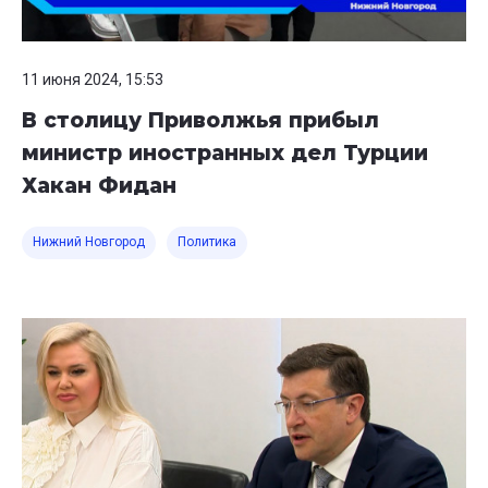
11 июня 2024, 15:53
В столицу Приволжья прибыл
министр иностранных дел Турции
Хакан Фидан
Нижний Новгород
Политика