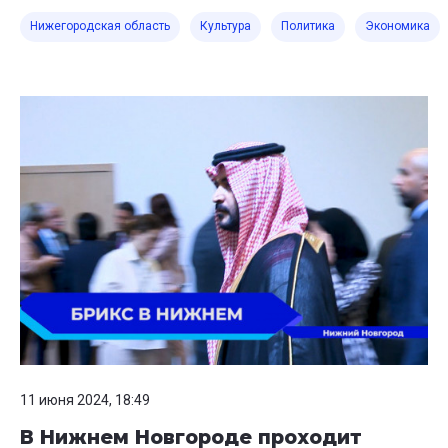
Нижегородская область
Культура
Политика
Экономика
11 июня 2024, 18:49
В Нижнем Новгороде проходит