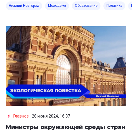
Нижний Новгород
Молодежь
Образование
Политика
Главное
28 июня 2024, 16:37
Министры окружающей среды стран