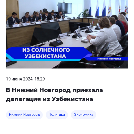
19 июня 2024, 18:29
В Нижний Новгород приехала
делегация из Узбекистана
Нижний Новгород
Политика
Экономика