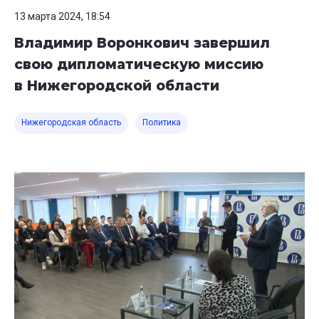
13 марта 2024, 18:54
Владимир Воронкович завершил
свою дипломатическую миссию
в Нижегородской области
Нижегородская область
Политика