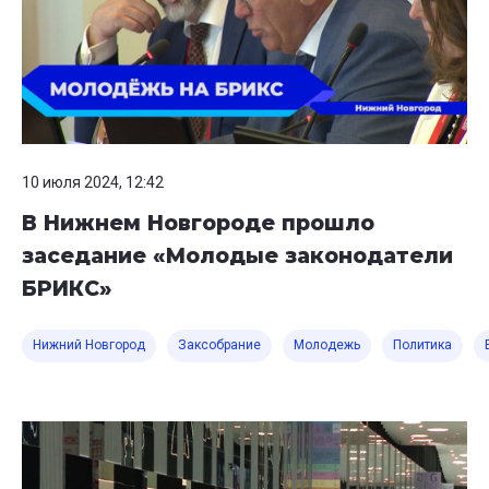
10 июля 2024, 12:42
В Нижнем Новгороде прошло
заседание «Молодые законодатели
БРИКС»
Нижний Новгород
Заксобрание
Молодежь
Политика