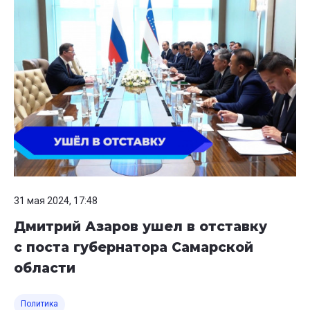
31 мая 2024, 17:48
Дмитрий Азаров ушел в отставку
с поста губернатора Самарской
области
Политика