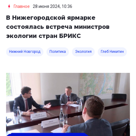
Главное
28 июня 2024, 10:36
В Нижегородской ярмарке
состоялась встреча министров
экологии стран БРИКС
Нижний Новгород
Политика
Экология
Глеб Никитин