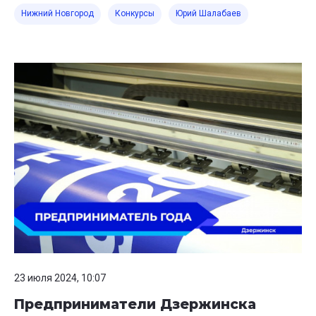
Нижний Новгород
Конкурсы
Юрий Шалабаев
23 июля 2024, 10:07
Предприниматели Дзержинска