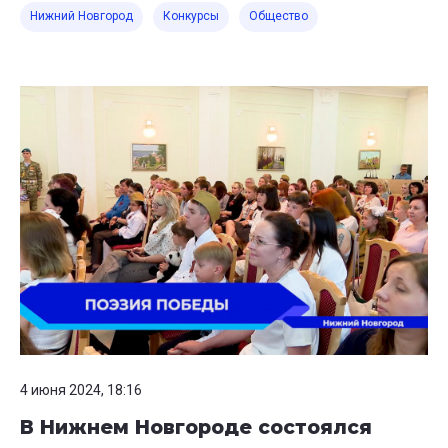
Нижний Новгород
Конкурсы
Общество
4 июня 2024, 18:16
В Нижнем Новгороде состоялся