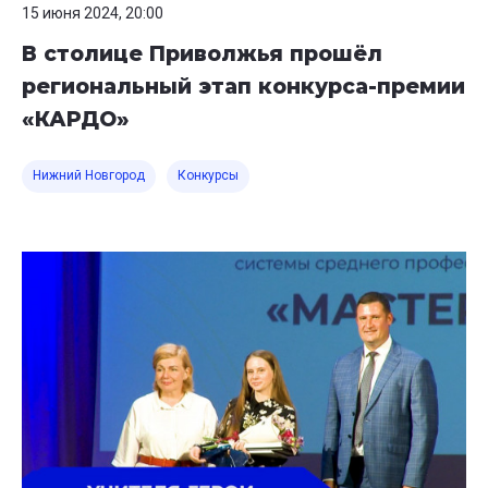
15 июня 2024, 20:00
В столице Приволжья прошёл
региональный этап конкурса-премии
«КАРДО»
Нижний Новгород
Конкурсы