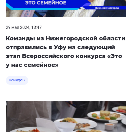
29 мая 2024, 13:47
Команды из Нижегородской области
отправились в Уфу на следующий
этап Всероссийского конкурса «Это
у нас семейное»
Конкурсы