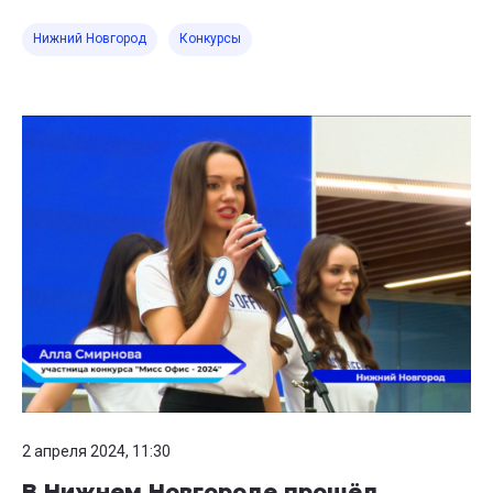
Нижний Новгород
Конкурсы
2 апреля 2024, 11:30
В Нижнем Новгороде прошёл