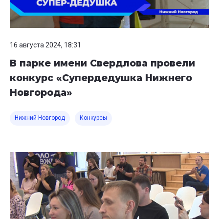
16 августа 2024, 18:31
В парке имени Свердлова провели
конкурс «Супердедушка Нижнего
Новгорода»
Нижний Новгород
Конкурсы