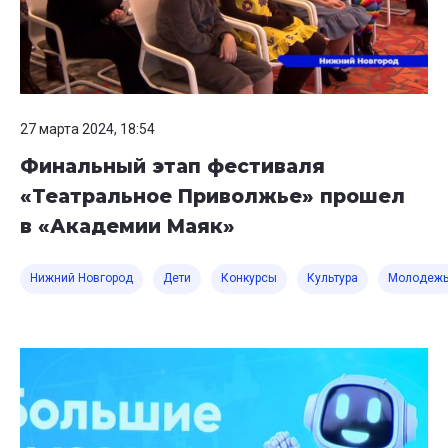
27 марта 2024, 18:54
Финальный этап фестиваля
«Театральное Приволжье» прошел
в «Академии Маяк»
Нижний Новгород
Дети
Конкурсы
Культура
Молодеж