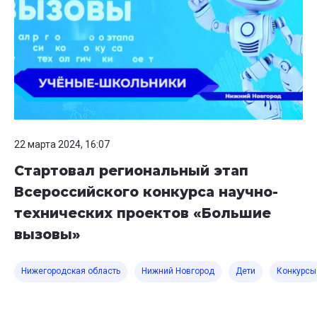
22 марта 2024, 16:07
Стартовал региональный этап
Всероссийского конкурса научно-
технических проектов «Большие
вызовы»
Нижегородская область
Нижний Новгород
Дети
Конкурсы