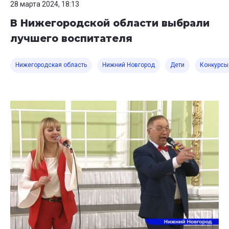
28 марта 2024, 18:13
В Нижегородской области выбрали
лучшего воспитателя
Нижегородская область
Нижний Новгород
Дети
Конкурсы