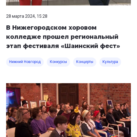
28 марта 2024, 15:28
В Нижегородском хоровом
колледже прошел региональный
этап фестиваля «Шаинский фест»
Нижний Новгород
Конкурсы
Концерты
Культура