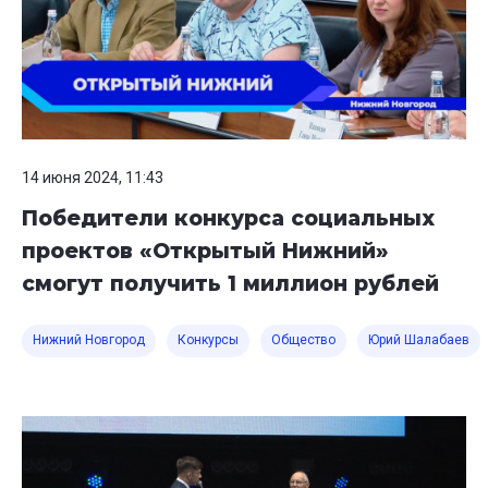
14 июня 2024, 11:43
Победители конкурса социальных
проектов «Открытый Нижний»
смогут получить 1 миллион рублей
Нижний Новгород
Конкурсы
Общество
Юрий Шалабаев