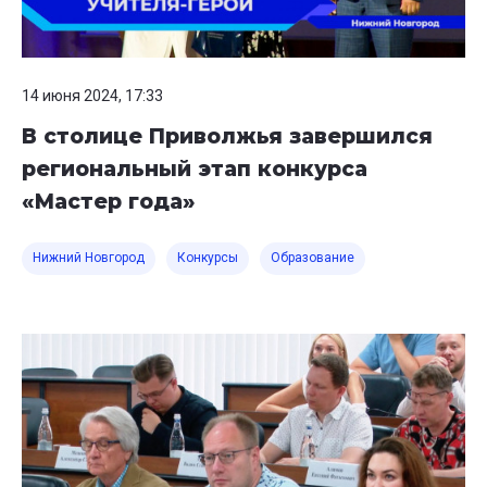
14 июня 2024, 17:33
В столице Приволжья завершился
региональный этап конкурса
«Мастер года»
Нижний Новгород
Конкурсы
Образование