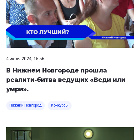
4 июля 2024, 15:56
В Нижнем Новгороде прошла
реалити-битва ведущих «Веди или
умри».
Нижний Новгород
Конкурсы