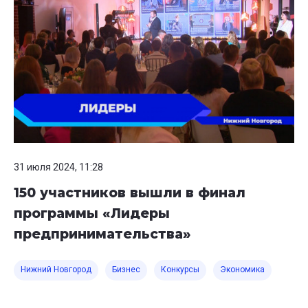
31 июля 2024, 11:28
150 участников вышли в финал
программы «Лидеры
предпринимательства»
Нижний Новгород
Бизнес
Конкурсы
Экономика