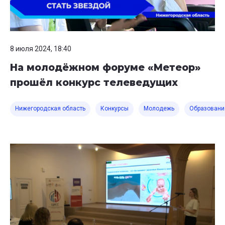
8 июля 2024, 18:40
На молодёжном форуме «Метеор»
прошёл конкурс телеведущих
Нижегородская область
Конкурсы
Молодежь
Образовани