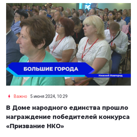
Важно
5 июня 2024, 10:29
В Доме народного единства прошло
награждение победителей конкурса
«Призвание НКО»