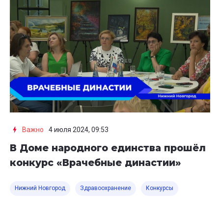
Важно
4 июля 2024, 09:53
В Доме народного единства прошёл
конкурс «Врачебные династии»
Нижний Новгород
Здравоохранение
Конкурсы