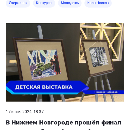
Дзержинск
Конкурсы
Молодежь
Иван Носков
17 июня 2024, 18:37
В Нижнем Новгороде прошёл финал