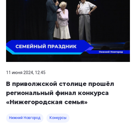
11 июня 2024, 12:45
В приволжской столице прошёл
региональный финал конкурса
«Нижегородская семья»
Нижний Новгород
Конкурсы