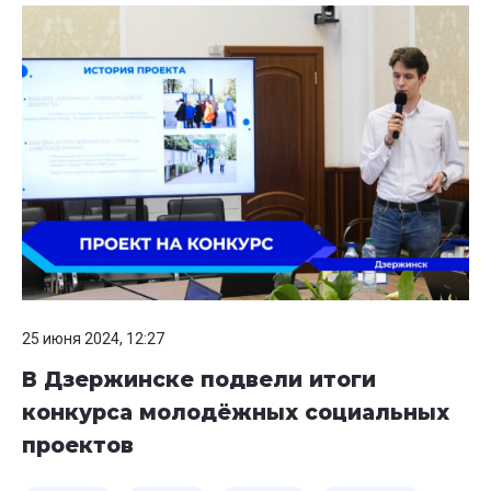
25 июня 2024, 12:27
В Дзержинске подвели итоги
конкурса молодёжных социальных
проектов