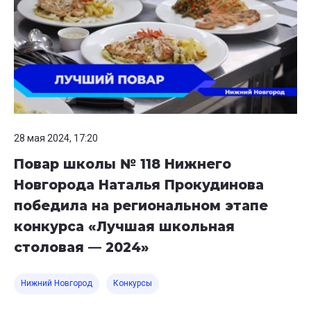
28 мая 2024, 17:20
Повар школы № 118 Нижнего
Новгорода Наталья Прокудинова
победила на региональном этапе
конкурса «Лучшая школьная
столовая — 2024»
Нижний Новгород
Конкурсы