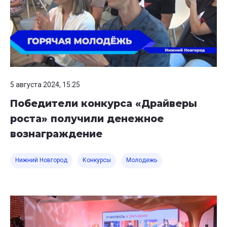
5 августа 2024, 15:25
Победители конкурса «Драйверы
роста» получили денежное
вознаграждение
Нижний Новгород
Конкурсы
Молодежь