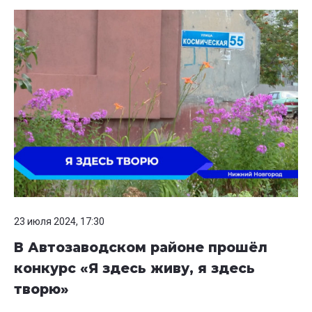
23 июля 2024, 17:30
В Автозаводском районе прошёл
конкурс «Я здесь живу, я здесь
творю»