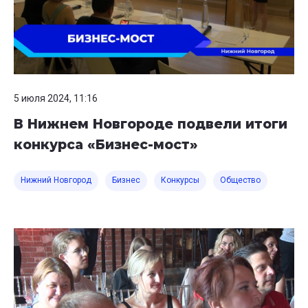
5 июля 2024, 11:16
В Нижнем Новгороде подвели итоги
конкурса «Бизнес-мост»
Нижний Новгород
Бизнес
Конкурсы
Общество