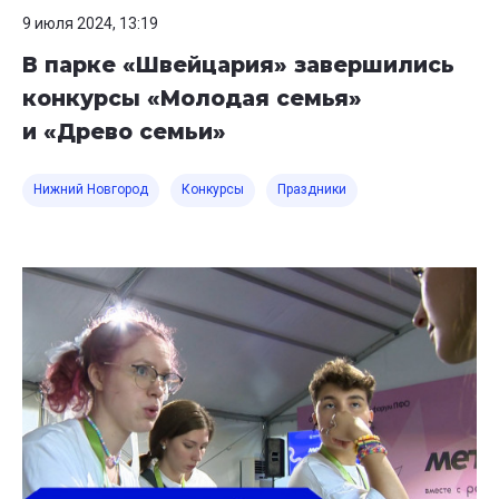
9 июля 2024, 13:19
В парке «Швейцария» завершились
конкурсы «Молодая семья»
и «Древо семьи»
Нижний Новгород
Конкурсы
Праздники