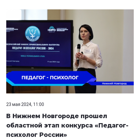
23 мая 2024, 11:00
В Нижнем Новгороде прошел
областной этап конкурса «Педагог-
психолог России»