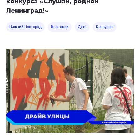
конкурса «Слушай, родной
Ленинград!»
Нижний Новгород
Выставки
Дети
Конкурсы