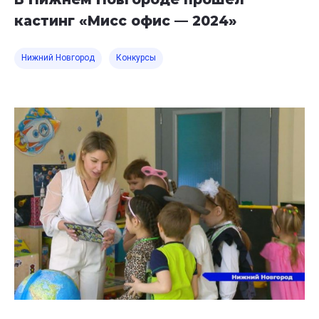
кастинг «Мисс офис — 2024»
Нижний Новгород
Конкурсы