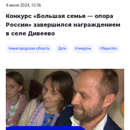
4 июня 2024, 10:36
Конкурс «Большая семья — опора
России» завершился награждением
в селе Дивеево
Нижегородская область
Дети
Конкурсы
Общество