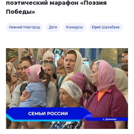
поэтический марафон «Поэзия
Победы»
Нижний Новгород
Дети
Конкурсы
Юрий Шалабаев