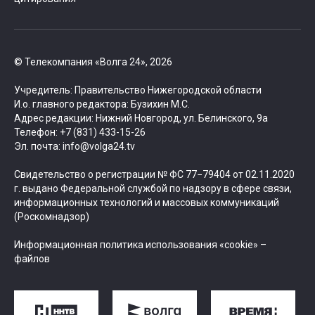
© Телекомпания «Волга 24», 2026
Учредитель: Правительство Нижегородской области
И.о. главного редактора: Бузихин М.С.
Адрес редакции: Нижний Новгород, ул. Белинского, 9а
Телефон: +7 (831) 433-15-26
Эл. почта: info@volga24.tv
Свидетельство о регистрации № ФС 77−79404 от 02.11.2020
г. выдано Федеральной службой по надзору в сфере связи,
информационных технологий и массовых коммуникаций
(Роскомнадзор)
Информационная политика использования «cookie» –
файлов