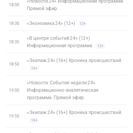
«Новости.24» Информационная программа.
18:00
Прямой эфир.
«Экономика.24» (12+)
18:30
12+
«В центре событий.24» (12+)
18:35
Информационная программа.
12+
«Экипаж.24» (16+) Хроника происшествий.
18:50
16+
«Новости. События недели.24»
Информационно-аналитическая
19:00
программа. Прямой эфир.
«Экипаж.24» (16+) Хроника происшествий.
19:50
16+