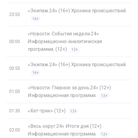
«Экипаж.24» (16+) Хроника происшествий.
23:50
16+
«Новости. События недели.24»
Информационно-аналитическая
00:00
программа. (12+)
12+
«Экипаж.24» (16+) Хроника происшествий.
00:50
16+
«Новости. Главное за день.24» (12+)
01:00
Информационная программа.
12+
«Хет-трик» (12+)
01:30
12+
«Весь округ.24» Итоги дня (12+)
02:00
Информационная программа.
12+