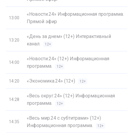
«Новости.24» Информационная программа.
13:00
Прямой эфир
«День за днем» (12+) Интерактивный
13:20
канал.
12+
«Новости.24» (12+) Информационная
14:00
программа.
12+
«Экономика.24» (12+)
14:20
12+
«Весь округ.24» (12+) Информационная
14:28
программа.
12+
«Весь мир.24 с субтитрами» (12+)
14:35
Информационная программа.
12+