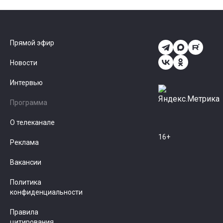
Прямой эфир
Новости
Интервью
Программа
О телеканале
16+
Реклама
Вакансии
Политика
конфиденциальности
Правила
цитирования