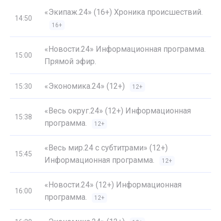
«Экипаж.24» (16+) Хроника происшествий.
14:50
16+
«Новости.24» Информационная программа.
15:00
Прямой эфир.
«Экономика.24» (12+)
15:30
12+
«Весь округ.24» (12+) Информационная
15:38
программа.
12+
«Весь мир.24 с субтитрами» (12+)
15:45
Информационная программа.
12+
«Новости.24» (12+) Информационная
16:00
программа.
12+