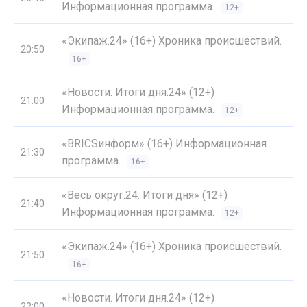
Информационная программа.
12+
«Экипаж.24» (16+) Хроника происшествий.
20:50
16+
«Новости. Итоги дня.24» (12+)
21:00
Информационная программа.
12+
«BRICSинформ» (16+) Информационная
21:30
программа.
16+
«Весь округ.24. Итоги дня» (12+)
21:40
Информационная программа.
12+
«Экипаж.24» (16+) Хроника происшествий.
21:50
16+
«Новости. Итоги дня.24» (12+)
22:00