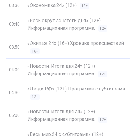
«Экономика.24» (12+)
03:30
12+
«Весь округ.24. Итоги дня» (12+)
03:40
Информационная программа.
12+
«Экипаж.24» (16+) Хроника происшествий.
03:50
16+
«Новости. Итоги дня.24» (12+)
04:00
Информационная программа.
12+
«Люди РФ» (12+) Программа с субтитрами.
04:30
12+
«Новости. Итоги дня.24» (12+)
05:00
Информационная программа.
12+
«Весь мир.24 с субтитрами» (12+)