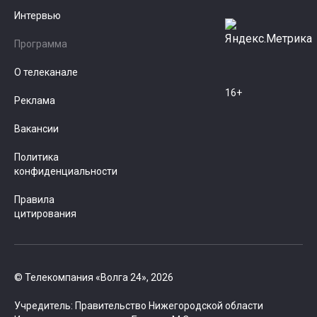
Интервью
Программа
О телеканале
16+
Реклама
Вакансии
Политика
конфиденциальности
Правила
цитирования
© Телекомпания «Волга 24», 2026
Учредитель: Правительство Нижегородской области