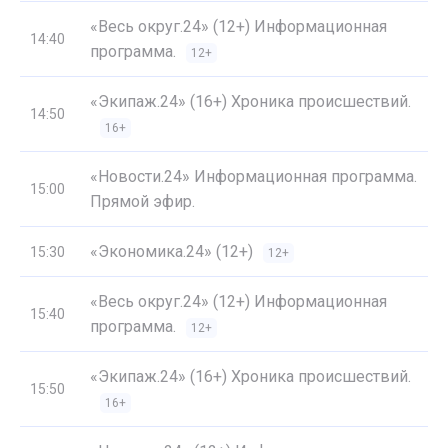
«Весь округ.24» (12+) Информационная
14:40
программа.
12+
«Экипаж.24» (16+) Хроника происшествий.
14:50
16+
«Новости.24» Информационная программа.
15:00
Прямой эфир.
«Экономика.24» (12+)
15:30
12+
«Весь округ.24» (12+) Информационная
15:40
программа.
12+
«Экипаж.24» (16+) Хроника происшествий.
15:50
16+