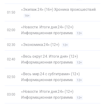
«Экипаж.24» (16+) Хроника происшествий.
01:50
16+
«Новости. Итоги дня.24» (12+)
02:00
Информационная программа.
12+
«Экономика.24» (12+)
02:30
12+
«Весь округ.24. Итоги дня» (12+)
02:40
Информационная программа.
12+
«Весь мир.24 с субтитрами» (12+)
02:50
Информационная программа.
12+
«Новости. Итоги дня.24» (12+)
03:00
Информационная программа.
12+