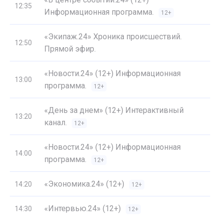
12:35
Информационная программа.
12+
«Экипаж.24» Хроника происшествий.
12:50
Прямой эфир.
«Новости.24» (12+) Информационная
13:00
программа.
12+
«День за днем» (12+) Интерактивный
13:20
канал.
12+
«Новости.24» (12+) Информационная
14:00
программа.
12+
«Экономика.24» (12+)
14:20
12+
«Интервью.24» (12+)
14:30
12+