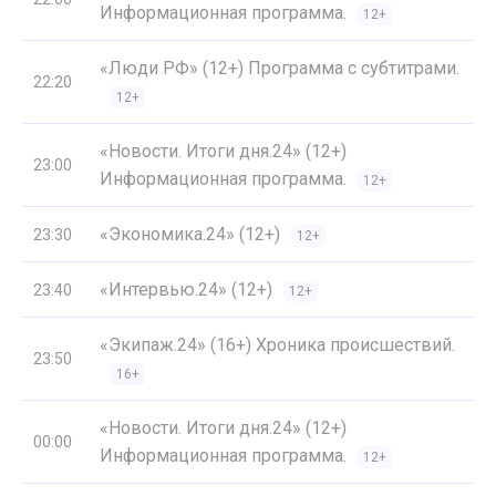
Информационная программа.
12+
«Люди РФ» (12+) Программа с субтитрами.
22:20
12+
«Новости. Итоги дня.24» (12+)
23:00
Информационная программа.
12+
«Экономика.24» (12+)
23:30
12+
«Интервью.24» (12+)
23:40
12+
«Экипаж.24» (16+) Хроника происшествий.
23:50
16+
«Новости. Итоги дня.24» (12+)
00:00
Информационная программа.
12+