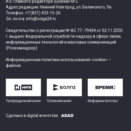
И.о. главного редактора: Бузихин М.С.
Адрес редакции: Нижний Новгород, ул. Белинского, 9а
Телефон: +7 (831) 433-15-26
Эл. почта: info@volga24.tv
Свидетельство о регистрации № ФС 77−79404 от 02.11.2020
г. выдано Федеральной службой по надзору в сфере связи,
информационных технологий и массовых коммуникаций
(Роскомнадзор)
Информационная политика использования «cookie» –
файлов
Телерадиокомпания
Телекомпания
Информагентство
Сделано в digital агентстве