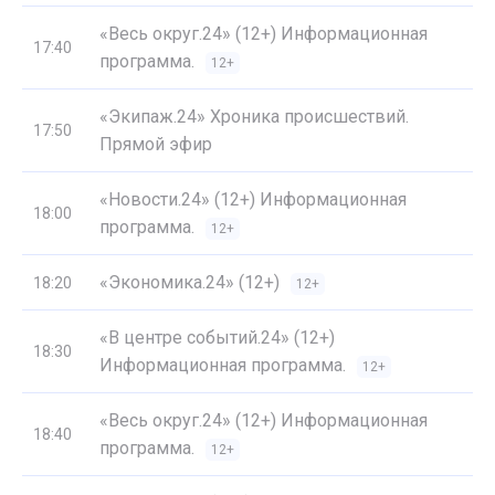
«Весь округ.24» (12+) Информационная
17:40
программа.
12+
«Экипаж.24» Хроника происшествий.
17:50
Прямой эфир
«Новости.24» (12+) Информационная
18:00
программа.
12+
«Экономика.24» (12+)
18:20
12+
«В центре событий.24» (12+)
18:30
Информационная программа.
12+
«Весь округ.24» (12+) Информационная
18:40
программа.
12+