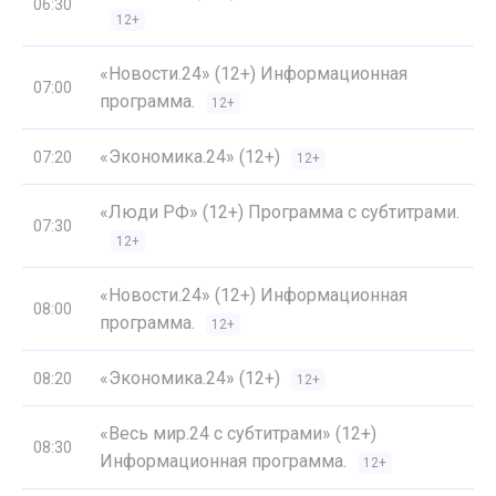
06:30
12+
«Новости.24» (12+) Информационная
07:00
программа.
12+
«Экономика.24» (12+)
07:20
12+
«Люди РФ» (12+) Программа с субтитрами.
07:30
12+
«Новости.24» (12+) Информационная
08:00
программа.
12+
«Экономика.24» (12+)
08:20
12+
«Весь мир.24 с субтитрами» (12+)
08:30
Информационная программа.
12+