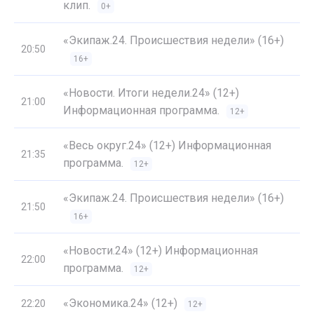
клип.
0+
«Экипаж.24. Происшествия недели» (16+)
20:50
16+
«Новости. Итоги недели.24» (12+)
21:00
Информационная программа.
12+
«Весь округ.24» (12+) Информационная
21:35
программа.
12+
«Экипаж.24. Происшествия недели» (16+)
21:50
16+
«Новости.24» (12+) Информационная
22:00
программа.
12+
«Экономика.24» (12+)
22:20
12+