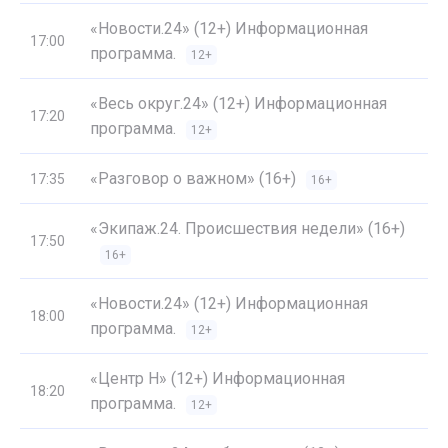
«Новости.24» (12+) Информационная
17:00
программа.
12+
«Весь округ.24» (12+) Информационная
17:20
программа.
12+
«Разговор о важном» (16+)
17:35
16+
«Экипаж.24. Происшествия недели» (16+)
17:50
16+
«Новости.24» (12+) Информационная
18:00
программа.
12+
«Центр Н» (12+) Информационная
18:20
программа.
12+