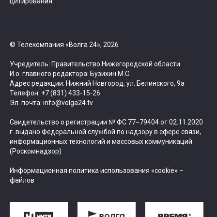
цитирования
© Телекомпания «Волга 24», 2026
Учредитель: Правительство Нижегородской области
И.о. главного редактора: Бузихин М.С.
Адрес редакции: Нижний Новгород, ул. Белинского, 9а
Телефон: +7 (831) 433-15-26
Эл. почта: info@volga24.tv
Свидетельство о регистрации № ФС 77−79404 от 02.11.2020
г. выдано Федеральной службой по надзору в сфере связи,
информационных технологий и массовых коммуникаций
(Роскомнадзор)
Информационная политика использования «cookie» –
файлов