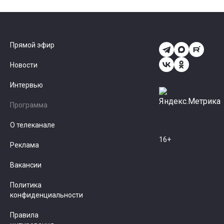
Прямой эфир
Новости
Интервью
Программа
О телеканале
16+
Реклама
Вакансии
Политика
конфиденциальности
Правила